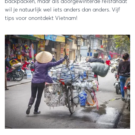
backpacken, maar als doorgewinterde reisfanaat
wil je natuurlijk wel iets anders dan anders. Vijf
tips voor onontdekt Vietnam!