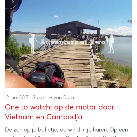
12 juni 2017
·
Suzanne van Duijn
One to watch: op de motor door
Vietnam en Cambodja
De zon op je bolletje, de wind in je haren. Op een