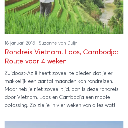
16 januari 2018
·
Suzanne van Duijn
Rondreis Vietnam, Laos, Cambodja:
Route voor 4 weken
Zuidoost-Azië heeft zoveel te bieden dat je er
makkelijk een aantal maanden kan rondreizen.
Maar heb je niet zoveel tijd, dan is deze rondreis
door Vietnam, Laos en Cambodja een mooie
oplossing. Zo zie je in vier weken van alles wat!