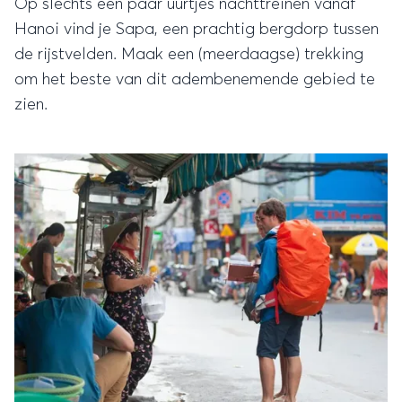
Op slechts een paar uurtjes nachttreinen vanaf
Hanoi vind je Sapa, een prachtig bergdorp tussen
de rijstvelden. Maak een (meerdaagse) trekking
om het beste van dit adembenemende gebied te
zien.