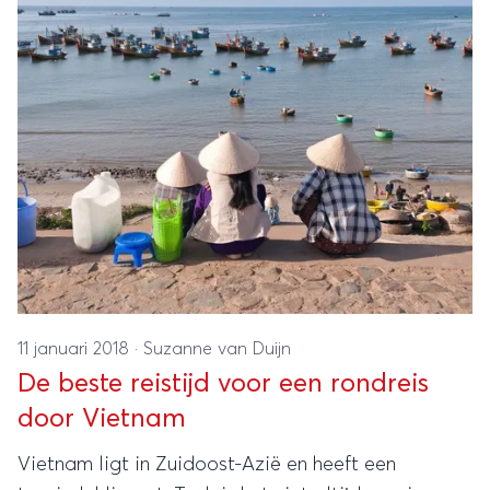
11 januari 2018
·
Suzanne van Duijn
De beste reistijd voor een rondreis
door Vietnam
Vietnam ligt in Zuidoost-Azië en heeft een