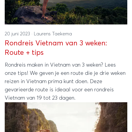
20 juni 2023
·
Laurens Taekema
Rondreis Vietnam van 3 weken:
Route + tips
Rondreis maken in Vietnam van 3 weken? Lees
onze tips! We geven je een route die je drie weken
reizen in Vietnam prima kunt doen. Deze
gevarieerde route is ideaal voor een rondreis
Vietnam van 19 tot 23 dagen.