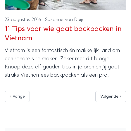
23 augustus 2016
·
Suzanne van Duijn
11 Tips voor wie gaat backpacken in
Vietnam
Vietnam is een fantastisch én makkelijk land om
een rondreis te maken. Zeker met dit blogje!
Knoop deze elf gouden tips in je oren en jij gaat
straks Vietnamees backpacken als een pro!
« Vorige
Volgende »