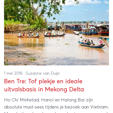
1 mei 2018
·
Suzanne van Duijn
Ben Tre: Tof plekje en ideale
uitvalsbasis in Mekong Delta
Ho Chi Minhstad, Hanoi en Halong Bai zijn
absolute must-sees tijdens je bezoek aan Vietnam.