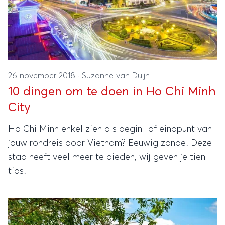
26 november 2018
·
Suzanne van Duijn
10 dingen om te doen in Ho Chi Minh
City
Ho Chi Minh enkel zien als begin- of eindpunt van
jouw rondreis door Vietnam? Eeuwig zonde! Deze
stad heeft veel meer te bieden, wij geven je tien
tips!