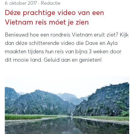
6 oktober 2017
·
Redactie
Déze prachtige video van een
Vietnam reis móet je zien
Benieuwd hoe een rondreis Vietnam eruit ziet? Kijk
dan déze schitterende video die Dave en Ayla
maakten tijdens hun reis van bijna 3 weken door
dit mooie land. Geluid aan en genieten!