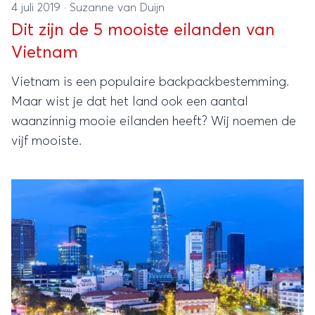
4 juli 2019
·
Suzanne van Duijn
Dit zijn de 5 mooiste eilanden van
Vietnam
Vietnam is een populaire backpackbestemming.
Maar wist je dat het land ook een aantal
waanzinnig mooie eilanden heeft? Wij noemen de
vijf mooiste.