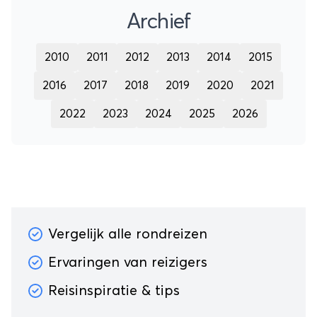
Archief
2010
2011
2012
2013
2014
2015
2016
2017
2018
2019
2020
2021
2022
2023
2024
2025
2026
Vergelijk alle rondreizen
Ervaringen van reizigers
Reisinspiratie & tips