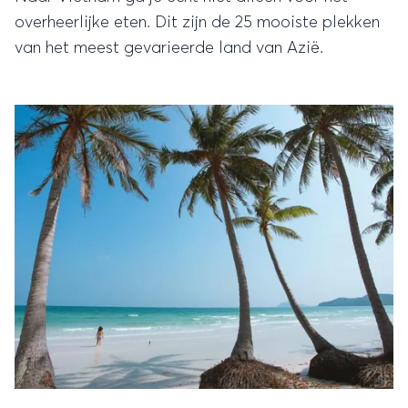
overheerlijke eten. Dit zijn de 25 mooiste plekken
van het meest gevarieerde land van Azië.