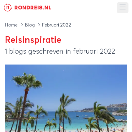
RONDREIS.NL
R
Ope
Home
Blog
Februari 2022
Reisinspiratie
1 blogs geschreven in februari 2022