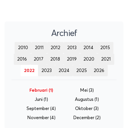
Archief
2010
2011
2012
2013
2014
2015
2016
2017
2018
2019
2020
2021
2022
2023
2024
2025
2026
Februari
(1)
Mei
(3)
Juni
(1)
Augustus
(1)
September
(4)
Oktober
(3)
November
(4)
December
(2)