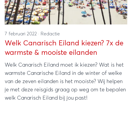
7 februari 2022
·
Redactie
Welk Canarisch Eiland kiezen? 7x de
warmste & mooiste eilanden
Welk Canarisch Eiland moet ik kiezen? Wat is het
warmste Canarische Eiland in de winter of welke
van de zeven eilanden is het mooiste? Wij helpen
je met deze reisgids graag op weg om te bepalen
welk Canarisch Eiland bij jou past!