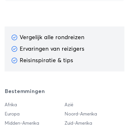
Vergelijk alle rondreizen
Ervaringen van reizigers
Reisinspiratie & tips
Bestemmingen
Afrika
Azië
Europa
Noord-Amerika
Midden-Amerika
Zuid-Amerika