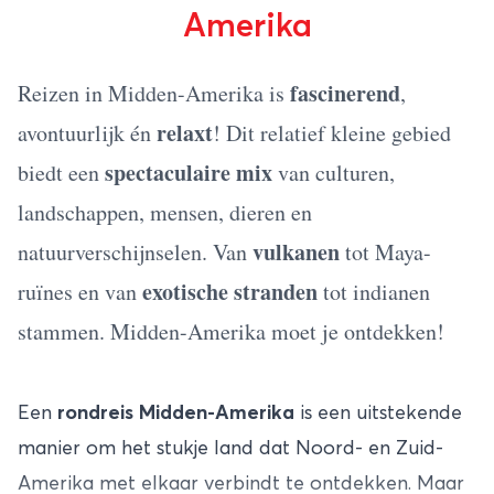
Amerika
fascinerend
Reizen in Midden-Amerika is
,
relaxt
avontuurlijk én
! Dit relatief kleine gebied
spectaculaire mix
biedt een
van culturen,
landschappen, mensen, dieren en
vulkanen
natuurverschijnselen. Van
tot Maya-
exotische stranden
ruïnes en van
tot indianen
stammen. Midden-Amerika moet je ontdekken!
Een
rondreis Midden-Amerika
is een uitstekende
manier om het stukje land dat Noord- en Zuid-
Amerika met elkaar verbindt te ontdekken. Maar