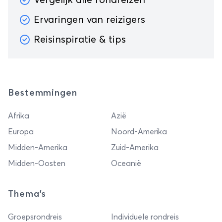
Ervaringen van reizigers
Reisinspiratie & tips
Bestemmingen
Afrika
Azië
Europa
Noord-Amerika
Midden-Amerika
Zuid-Amerika
Midden-Oosten
Oceanië
Thema's
Groepsrondreis
Individuele rondreis