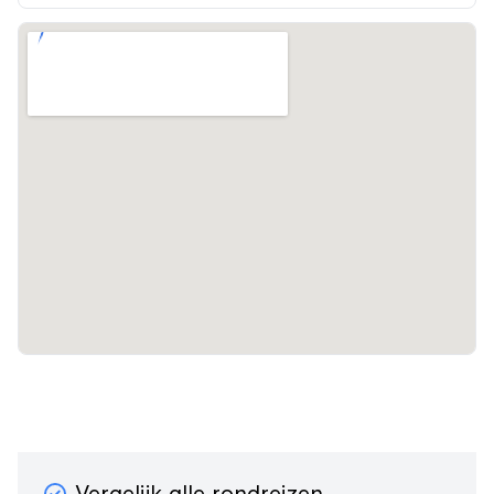
Vergelijk alle rondreizen