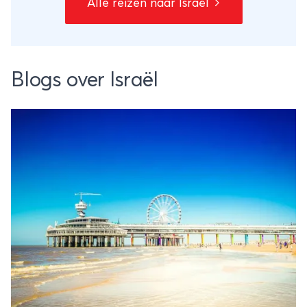
Alle reizen naar Israël
Blogs over Israël