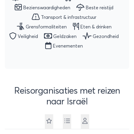
Bezienswaardigheden
Beste reistijd
Transport & infrastructuur
Grensformaliteiten
Eten & drinken
Veiligheid
Geldzaken
Gezondheid
Evenementen
Reisorganisaties met reizen
naar Israël