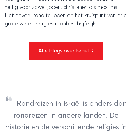
heilig voor zowel joden, christenen als moslims.
Het gevoel rond te lopen op het kruispunt van drie
grote wereldreligies is onbeschrijfelijk.
Alle blogs over Israël
Rondreizen in Israël is anders dan
rondreizen in andere landen. De
historie en de verschillende religies in