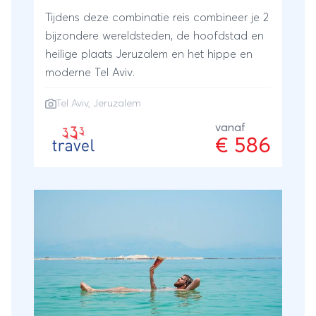
Tijdens deze combinatie reis combineer je 2
bijzondere wereldsteden, de hoofdstad en
heilige plaats Jeruzalem en het hippe en
moderne Tel Aviv.
Tel Aviv
,
Jeruzalem
vanaf
€ 586