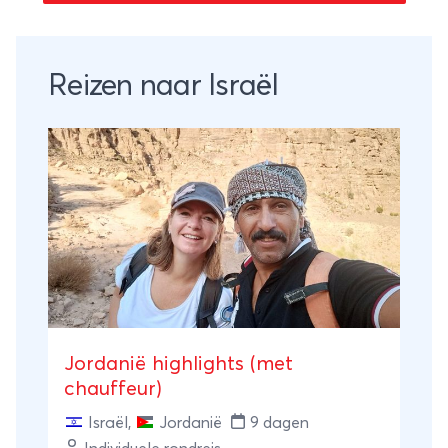
Reizen naar Israël
Jordanië highlights (met
chauffeur)
Israël
,
Jordanië
9 dagen