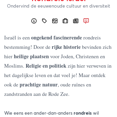
Ondervind de eeuwenoude cultuur en diversiteit
ongekend fascinerende
Israël is een
rondreis
rijke historie
bestemming! Door de
bevinden zich
heilige plaatsen
hier
voor Joden, Christenen en
Religie en politiek
Moslims.
zijn hier verweven in
het dagelijkse leven en dat voel je! Maar ontdek
prachtige natuur
ook de
, oude ruïnes en
zandstranden aan de Rode Zee.
Wie eens een ander-dan-anders
rondreis
wil