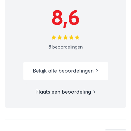
8,6
8 beoordelingen
Bekijk alle beoordelingen
Plaats een beoordeling