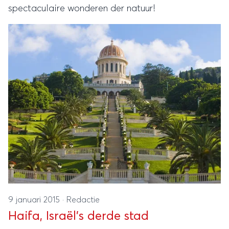
spectaculaire wonderen der natuur!
9 januari 2015
·
Redactie
Haifa, Israël's derde stad