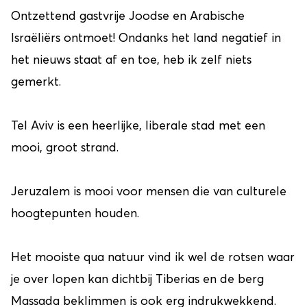
Ontzettend gastvrije Joodse en Arabische
Israëliërs ontmoet! Ondanks het land negatief in
het nieuws staat af en toe, heb ik zelf niets
gemerkt.
Tel Aviv is een heerlijke, liberale stad met een
mooi, groot strand.
Jeruzalem is mooi voor mensen die van culturele
hoogtepunten houden.
Het mooiste qua natuur vind ik wel de rotsen waar
je over lopen kan dichtbij Tiberias en de berg
Massada beklimmen is ook erg indrukwekkend.