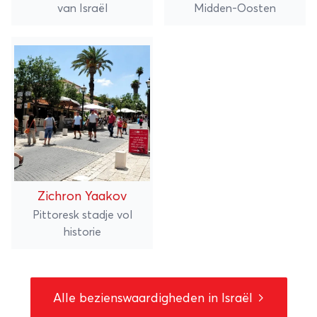
van Israël
Midden-Oosten
Zichron Yaakov
Pittoresk stadje vol
historie
Alle bezienswaardigheden in Israël