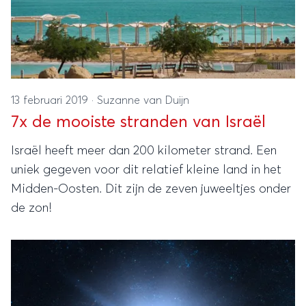
13 februari 2019
·
Suzanne van Duijn
7x de mooiste stranden van Israël
Israël heeft meer dan 200 kilometer strand. Een
uniek gegeven voor dit relatief kleine land in het
Midden-Oosten. Dit zijn de zeven juweeltjes onder
de zon!