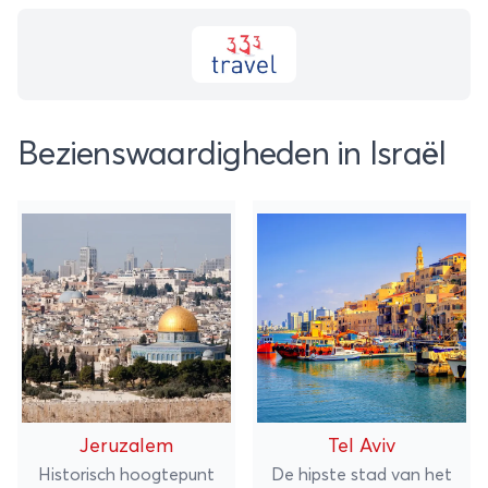
Bezienswaardigheden in Israël
Jeruzalem
Tel Aviv
Historisch hoogtepunt
De hipste stad van het