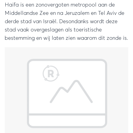
Haifa is een zonovergoten metropool aan de
Middellandse Zee en na Jeruzalem en Tel Aviv de
derde stad van Israël. Desondanks wordt deze
stad vaak overgeslagen als toeristische
bestemming en wij laten zien waarom dit zonde is.