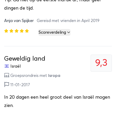
dingen de tijd.
Anja van Spijker
Gereisd met vrienden in April 2019
Scoreverdeling
Geweldig land
9,3
Israël
Groepsrondreis met
Isropa
11-01-2017
In 20 dagen een heel groot deel van Israël mogen
zien.