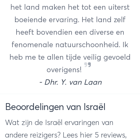
het land maken het tot een uiterst
boeiende ervaring. Het land zelf
heeft bovendien een diverse en
fenomenale natuurschoonheid. Ik
heb me te allen tijde veilig gevoeld
overigens!
- Dhr. Y. van Laan
Beoordelingen van Israël
Wat zijn de Israël ervaringen van
andere reizigers? Lees hier 5 reviews,