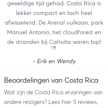
geweldige tijd gehad. Costa Rica is
lekker compact en toch heel
afwisselend. De Arenal vulkaan, park
Manuel Antonio
, het cloudforest en
de stranden bij Cahuita waren top!
- Erik en Wendy
Beoordelingen van Costa Rica
Wat zijn de Costa Rica ervaringen van
andere reizigers? Lees hier 5 reviews,