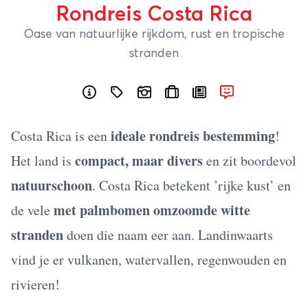
Rondreis Costa Rica
Oase van natuurlijke rijkdom, rust en tropische
stranden
ideale rondreis bestemming
Costa Rica is een
!
compact, maar divers
Het land is
en zit boordevol
natuurschoon
. Costa Rica betekent ’rijke kust’ en
met palmbomen omzoomde witte
de vele
stranden
doen die naam eer aan. Landinwaarts
vind je er vulkanen, watervallen, regenwouden en
rivieren!