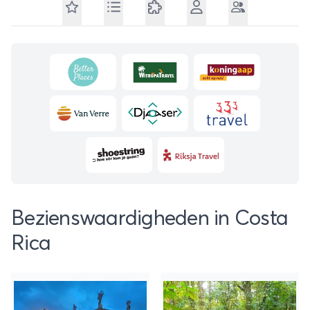
Bezienswaardigheden in Costa
Rica