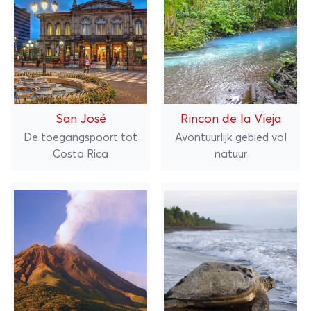
San José
Rincon de la Vieja
De toegangspoort tot
Avontuurlijk gebied vol
Costa Rica
natuur