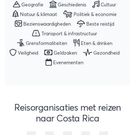
Geografie
Geschiedenis
Cultuur
Natuur & klimaat
Politiek & economie
Bezienswaardigheden
Beste reistijd
Transport & infrastructuur
Grensformaliteiten
Eten & drinken
Veiligheid
Geldzaken
Gezondheid
Evenementen
Reisorganisaties met reizen
naar Costa Rica