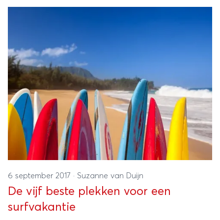
6 september 2017
·
Suzanne van Duijn
De vijf beste plekken voor een
surfvakantie