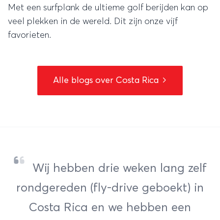
Met een surfplank de ultieme golf berijden kan op
veel plekken in de wereld. Dit zijn onze vijf
favorieten.
Alle blogs over Costa Rica
Wij hebben drie weken lang zelf
rondgereden (fly-drive geboekt) in
Costa Rica en we hebben een