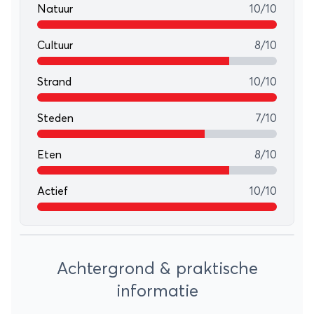
Natuur
10/10
Cultuur
8/10
Strand
10/10
Steden
7/10
Eten
8/10
Actief
10/10
Leaflet
+
Achtergrond & praktische
−
informatie