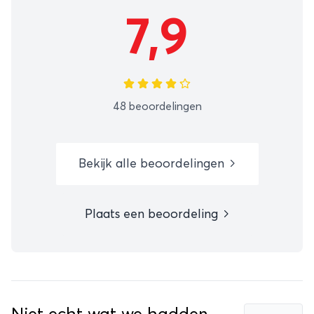
7,9
48 beoordelingen
Bekijk alle beoordelingen
Plaats een beoordeling