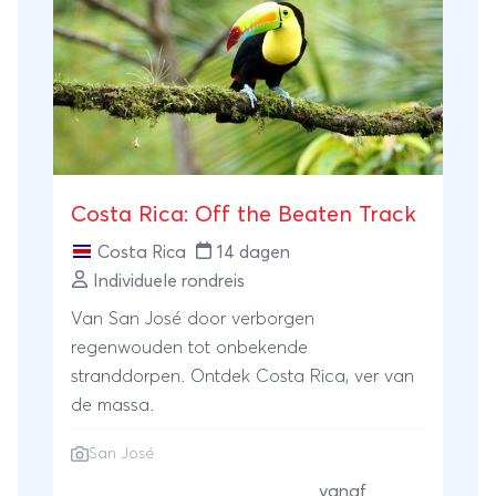
Costa Rica: Off the Beaten Track
Costa Rica
14 dagen
Individuele rondreis
Van San José door verborgen
regenwouden tot onbekende
stranddorpen. Ontdek Costa Rica, ver van
de massa.
San José
vanaf