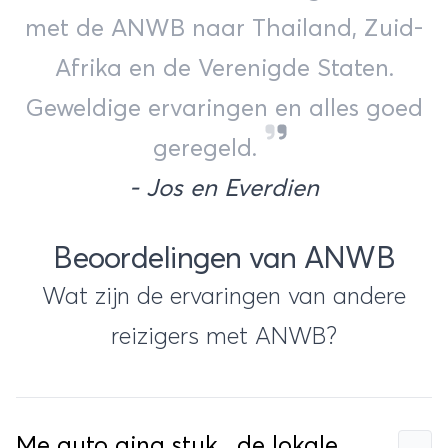
met de ANWB naar Thailand, Zuid-
Afrika en de Verenigde Staten.
Geweldige ervaringen en alles goed
geregeld.
- Jos en Everdien
Beoordelingen van ANWB
Wat zijn de ervaringen van andere
reizigers met ANWB?
Me auto ging stuk , de lokale