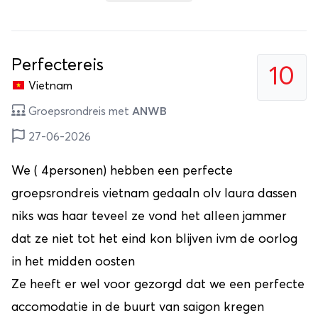
Perfectereis
10
Vietnam
Groepsrondreis met
ANWB
27-06-2026
We ( 4personen) hebben een perfecte
groepsrondreis vietnam gedaaln olv laura dassen
niks was haar teveel ze vond het alleen jammer
dat ze niet tot het eind kon blijven ivm de oorlog
in het midden oosten
Ze heeft er wel voor gezorgd dat we een perfecte
accomodatie in de buurt van saigon kregen