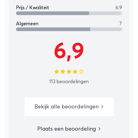
Prijs / Kwaliteit
6.9
Algemeen
7
6,9
113 beoordelingen
Bekijk alle beoordelingen
Plaats een beoordeling