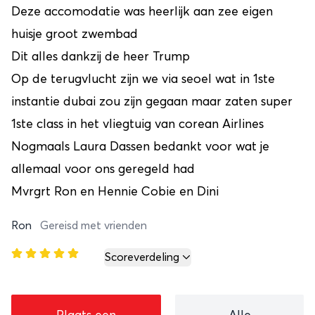
Deze accomodatie was heerlijk aan zee eigen
huisje groot zwembad
Dit alles dankzij de heer Trump
Op de terugvlucht zijn we via seoel wat in 1ste
instantie dubai zou zijn gegaan maar zaten super
1ste class in het vliegtuig van corean Airlines
Nogmaals Laura Dassen bedankt voor wat je
allemaal voor ons geregeld had
Mvrgrt Ron en Hennie Cobie en Dini
Ron
Gereisd met vrienden
Scoreverdeling