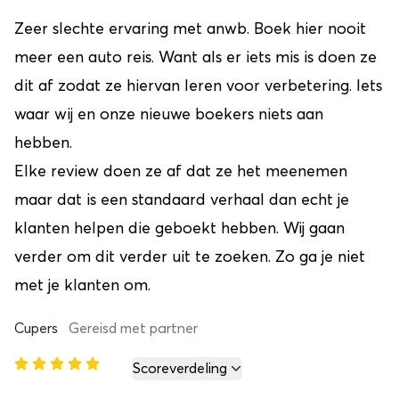
Zeer slechte ervaring met anwb. Boek hier nooit
meer een auto reis. Want als er iets mis is doen ze
dit af zodat ze hiervan leren voor verbetering. Iets
waar wij en onze nieuwe boekers niets aan
hebben.
Elke review doen ze af dat ze het meenemen
maar dat is een standaard verhaal dan echt je
klanten helpen die geboekt hebben. Wij gaan
verder om dit verder uit te zoeken. Zo ga je niet
met je klanten om.
Cupers
Gereisd met partner
Scoreverdeling