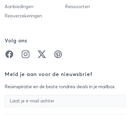
Aanbiedingen
Reissoorten
Reisverzekeringen
Volg ons
Facebook
Instagram
Twitter
Pinterest
Meld je aan voor de nieuwsbrief
Reisinspiratie en de beste rondreis deals in je mailbox.