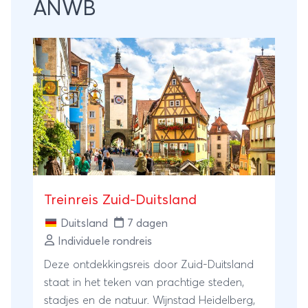
ANWB
Treinreis Zuid-Duitsland
Duitsland
7 dagen
Individuele rondreis
Deze ontdekkingsreis door Zuid-Duitsland
staat in het teken van prachtige steden,
stadjes en de natuur. Wijnstad Heidelberg,