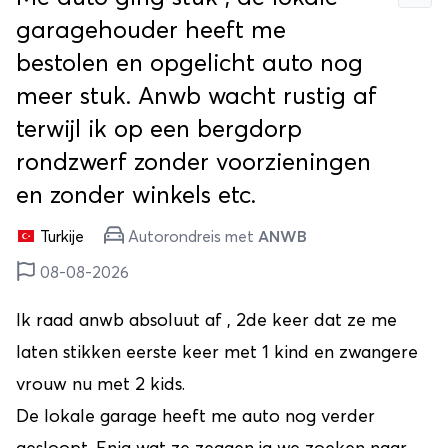
garagehouder heeft me
bestolen en opgelicht auto nog
meer stuk. Anwb wacht rustig af
terwijl ik op een bergdorp
rondzwerf zonder voorzieningen
en zonder winkels etc.
Turkije
Autorondreis met
ANWB
08-08-2026
Ik raad anwb absoluut af , 2de keer dat ze me
laten stikken eerste keer met 1 kind en zwangere
vrouw nu met 2 kids.
De lokale garage heeft me auto nog verder