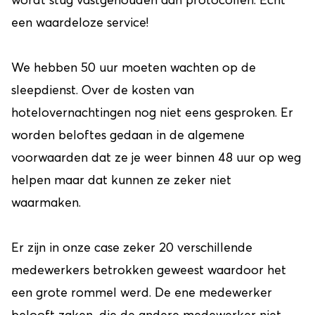
wordt stug vastgehouden aan protocollen. Echt
een waardeloze service!
We hebben 50 uur moeten wachten op de
sleepdienst. Over de kosten van
hotelovernachtingen nog niet eens gesproken. Er
worden beloftes gedaan in de algemene
voorwaarden dat ze je weer binnen 48 uur op weg
helpen maar dat kunnen ze zeker niet
waarmaken.
Er zijn in onze case zeker 20 verschillende
medewerkers betrokken geweest waardoor het
een grote rommel werd. De ene medewerker