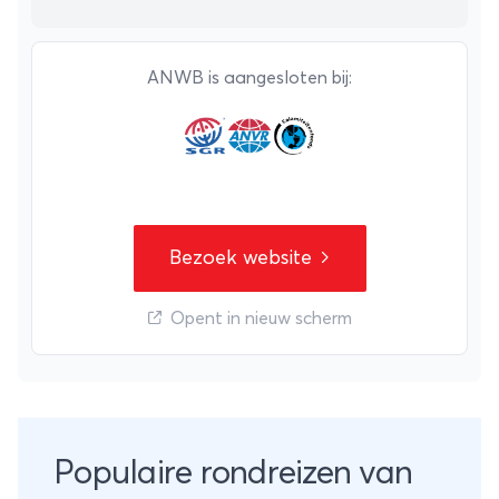
ANWB is aangesloten bij:
Bezoek website
Opent in nieuw scherm
Populaire rondreizen van