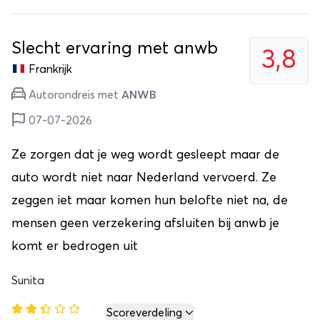
Slecht ervaring met anwb
3,8
Frankrijk
Autorondreis met
ANWB
07-07-2026
Ze zorgen dat je weg wordt gesleept maar de
auto wordt niet naar Nederland vervoerd. Ze
zeggen iet maar komen hun belofte niet na, de
mensen geen verzekering afsluiten bij anwb je
komt er bedrogen uit
Sunita
Scoreverdeling