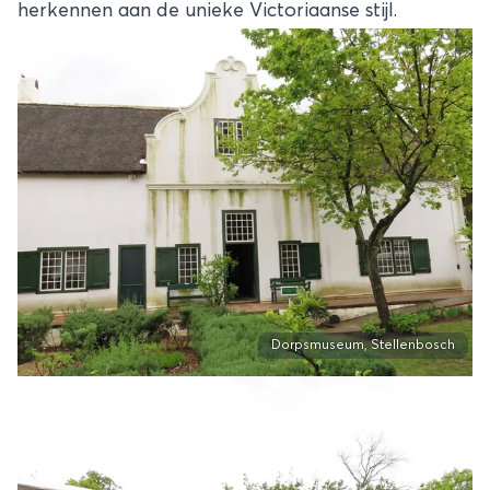
herkennen aan de unieke Victoriaanse stijl.
Dorpsmuseum, Stellenbosch