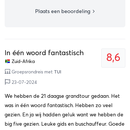
Plaats een beoordeling
In één woord fantastisch
8,6
Zuid-Afrika
Groepsrondreis met
TUI
23-07-2024
We hebben de 21 daagse grandtour gedaan. Het
was in één woord fantastisch. Hebben zo veel
gezien. En ja wij hadden geluk want we hebben de
big five gezien. Leuke gids en buschauffeur. Goede