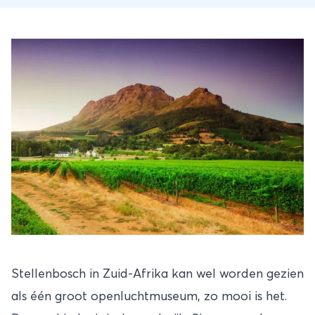
Stellenbosch in
Zuid-Afrika
kan wel worden gezien
als één groot openluchtmuseum, zo mooi is het.