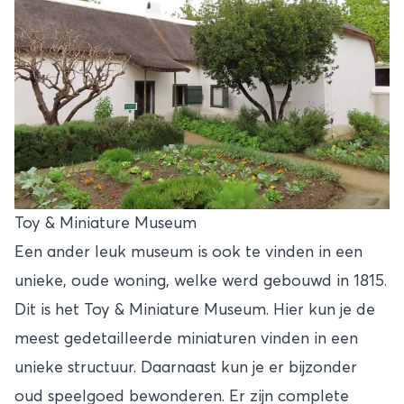
Toy & Miniature Museum
Een ander leuk museum is ook te vinden in een
unieke, oude woning, welke werd gebouwd in 1815.
Dit is het Toy & Miniature Museum. Hier kun je de
meest gedetailleerde miniaturen vinden in een
unieke structuur. Daarnaast kun je er bijzonder
oud speelgoed bewonderen. Er zijn complete