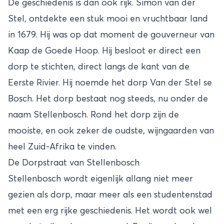
De geschiedenis is dan ook rijk. Simon van der
Stel, ontdekte een stuk mooi en vruchtbaar land
in 1679. Hij was op dat moment de gouverneur van
Kaap de Goede Hoop. Hij besloot er direct een
dorp te stichten, direct langs de kant van de
Eerste Rivier. Hij noemde het dorp Van der Stel se
Bosch. Het dorp bestaat nog steeds, nu onder de
naam Stellenbosch. Rond het dorp zijn de
mooiste, en ook zeker de oudste, wijngaarden van
heel Zuid-Afrika te vinden.
De Dorpstraat van Stellenbosch
Stellenbosch wordt eigenlijk allang niet meer
gezien als dorp, maar meer als een studentenstad
met een erg rijke geschiedenis. Het wordt ook wel