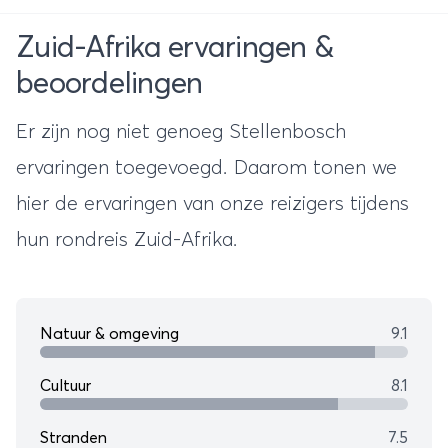
Zuid-Afrika ervaringen &
beoordelingen
Er zijn nog niet genoeg Stellenbosch
ervaringen toegevoegd. Daarom tonen we
hier de ervaringen van onze reizigers tijdens
hun
rondreis Zuid-Afrika
.
Natuur & omgeving
9.1
Cultuur
8.1
Stranden
7.5