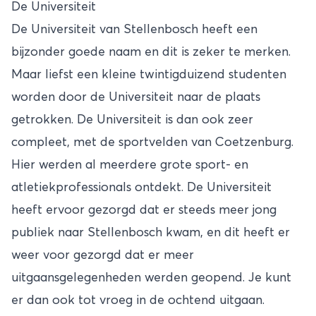
De Universiteit
De Universiteit van Stellenbosch heeft een
bijzonder goede naam en dit is zeker te merken.
Maar liefst een kleine twintigduizend studenten
worden door de Universiteit naar de plaats
getrokken. De Universiteit is dan ook zeer
compleet, met de sportvelden van Coetzenburg.
Hier werden al meerdere grote sport- en
atletiekprofessionals ontdekt. De Universiteit
heeft ervoor gezorgd dat er steeds meer jong
publiek naar Stellenbosch kwam, en dit heeft er
weer voor gezorgd dat er meer
uitgaansgelegenheden werden geopend. Je kunt
er dan ook tot vroeg in de ochtend uitgaan.