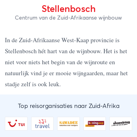
Stellenbosch
Centrum van de Zuid-Afrikaanse wijnbouw
In de Zuid-Afrikaanse West-Kaap provincie is
Stellenbosch hét hart van de wijnbouw. Het is het
niet voor niets het begin van de wijnroute en
natuurlijk vind je er mooie wijngaarden, maar het
stadje zelf is ook leuk.
Top reisorganisaties naar Zuid-Afrika