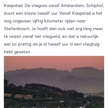
Kaapstad
. De vliegreis vanaf Amsterdam, Schiphol,
duurt een kleine twaalf uur. Vanaf Kaapstad is het
nog ongeveer vijftig kilometer rijden naar
Stellenbosch. Je hoeft dan ook niet erg lang meer
te reizen vanaf het vliegveld, en dat is natuurlijk
wel zo prettig als je al twaalf uur in een vliegtuig
hebt gezeten.