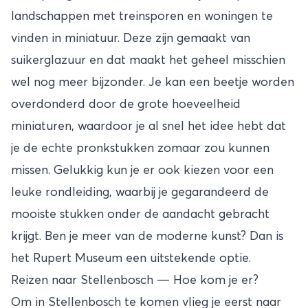
landschappen met treinsporen en woningen te
vinden in miniatuur. Deze zijn gemaakt van
suikerglazuur en dat maakt het geheel misschien
wel nog meer bijzonder. Je kan een beetje worden
overdonderd door de grote hoeveelheid
miniaturen, waardoor je al snel het idee hebt dat
je de echte pronkstukken zomaar zou kunnen
missen. Gelukkig kun je er ook kiezen voor een
leuke rondleiding, waarbij je gegarandeerd de
mooiste stukken onder de aandacht gebracht
krijgt. Ben je meer van de moderne kunst? Dan is
het Rupert Museum een uitstekende optie.
Reizen naar Stellenbosch — Hoe kom je er?
Om in Stellenbosch te komen vlieg je eerst naar