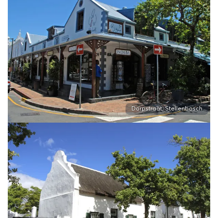
Dorpstraat, Stellenbosch