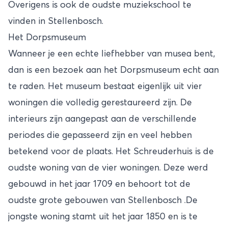
Overigens is ook de oudste muziekschool te
vinden in Stellenbosch.
Het Dorpsmuseum
Wanneer je een echte liefhebber van musea bent,
dan is een bezoek aan het Dorpsmuseum echt aan
te raden. Het museum bestaat eigenlijk uit vier
woningen die volledig gerestaureerd zijn. De
interieurs zijn aangepast aan de verschillende
periodes die gepasseerd zijn en veel hebben
betekend voor de plaats. Het Schreuderhuis is de
oudste woning van de vier woningen. Deze werd
gebouwd in het jaar 1709 en behoort tot de
oudste grote gebouwen van Stellenbosch .De
jongste woning stamt uit het jaar 1850 en is te