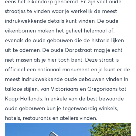
eens het eikendorp genoemd. Er zijn veel oude
straatjes te vinden waar je werkelijk de meest
indrukwekkende details kunt vinden. De oude
eikenbomen maken het geheel helemaal af,
evenals de oude gebouwen die de historie lijken
uit te ademen. De oude Dorpstraat mag je echt
niet missen als je hier toch bent. Deze straat is
officieel een nationaal monument en je kunt er de
meest indrukwekkende oude gebouwen vinden in
talloze stijlen, van Victoriaans en Gregoriaans tot
Kaap-Hollands. In enkele van de best bewaarde
oude gebouwen kun je tegenwoordig winkels,
hotels, restaurants en ateliers vinden.