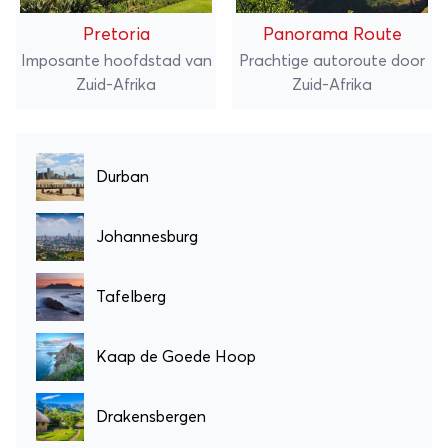
Pretoria
Panorama Route
Imposante hoofdstad van
Prachtige autoroute door
Zuid-Afrika
Zuid-Afrika
Durban
Johannesburg
Tafelberg
Kaap de Goede Hoop
Drakensbergen