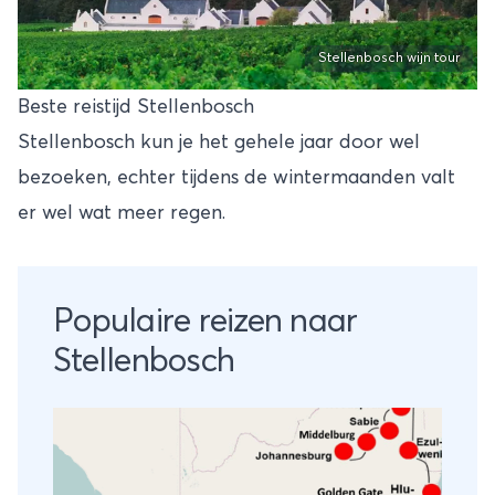
Stellenbosch wijn tour
Beste reistijd Stellenbosch
Stellenbosch kun je het gehele jaar door wel
bezoeken, echter tijdens de wintermaanden valt
er wel wat meer regen.
Populaire reizen naar
Stellenbosch