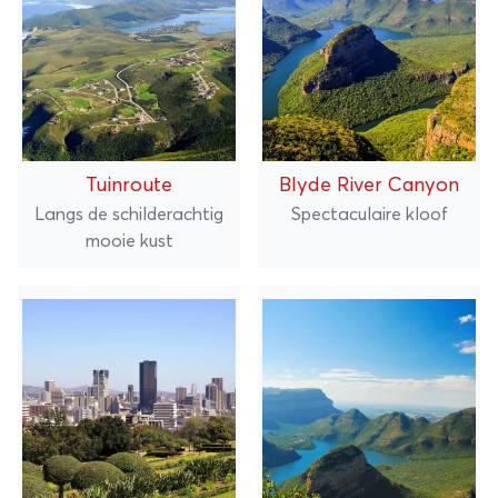
Tuinroute
Blyde River Canyon
Langs de schilderachtig
Spectaculaire kloof
mooie kust