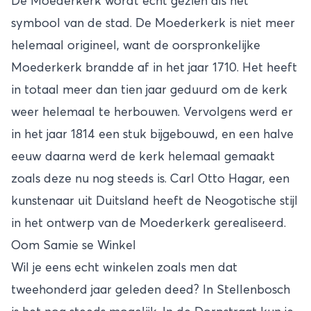
De Moederkerk wordt echt gezien als het
symbool van de stad. De Moederkerk is niet meer
helemaal origineel, want de oorspronkelijke
Moederkerk brandde af in het jaar 1710. Het heeft
in totaal meer dan tien jaar geduurd om de kerk
weer helemaal te herbouwen. Vervolgens werd er
in het jaar 1814 een stuk bijgebouwd, en een halve
eeuw daarna werd de kerk helemaal gemaakt
zoals deze nu nog steeds is. Carl Otto Hagar, een
kunstenaar uit Duitsland heeft de Neogotische stijl
in het ontwerp van de Moederkerk gerealiseerd.
Oom Samie se Winkel
Wil je eens echt winkelen zoals men dat
tweehonderd jaar geleden deed? In Stellenbosch