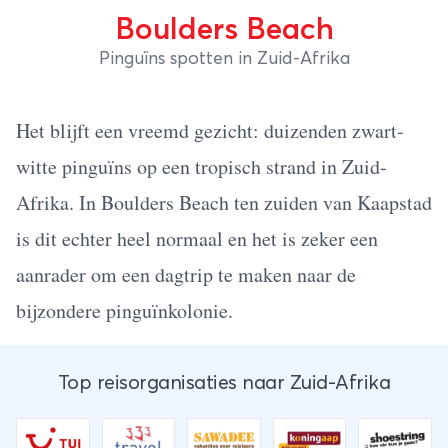
Boulders Beach
Pinguïns spotten in Zuid-Afrika
Het blijft een vreemd gezicht: duizenden zwart-
witte pinguïns op een tropisch strand in Zuid-
Afrika. In Boulders Beach ten zuiden van Kaapstad
is dit echter heel normaal en het is zeker een
aanrader om een dagtrip te maken naar de
bijzondere pinguïnkolonie.
Top reisorganisaties naar Zuid-Afrika