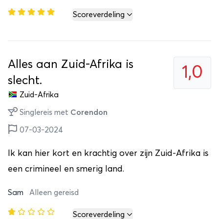
Scoreverdeling
Alles aan Zuid-Afrika is
1,0
slecht.
Zuid-Afrika
Singlereis met
Corendon
07-03-2024
Ik kan hier kort en krachtig over zijn Zuid-Afrika is
een crimineel en smerig land.
Sam
Alleen gereisd
Scoreverdeling