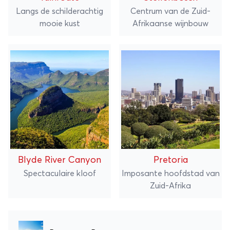
Langs de schilderachtig
Centrum van de Zuid-
mooie kust
Afrikaanse wijnbouw
Blyde River Canyon
Pretoria
Spectaculaire kloof
Imposante hoofdstad van
Zuid-Afrika