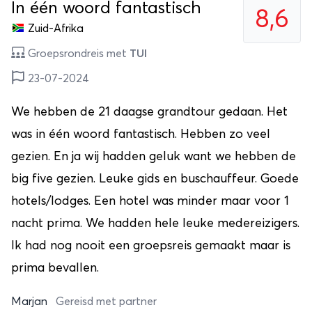
In één woord fantastisch
8,6
Zuid-Afrika
Groepsrondreis met
TUI
23-07-2024
We hebben de 21 daagse grandtour gedaan. Het
was in één woord fantastisch. Hebben zo veel
gezien. En ja wij hadden geluk want we hebben de
big five gezien. Leuke gids en buschauffeur. Goede
hotels/lodges. Een hotel was minder maar voor 1
nacht prima. We hadden hele leuke medereizigers.
Ik had nog nooit een groepsreis gemaakt maar is
prima bevallen.
Marjan
Gereisd met partner