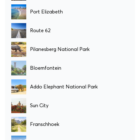
Port Elizabeth
Route 62
Pilanesberg National Park
Bloemfontein
Addo Elephant National Park
Sun City
Franschhoek