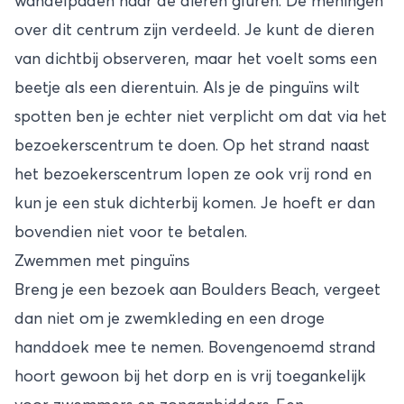
wandelpaden naar de dieren gluren. De meningen
over dit centrum zijn verdeeld. Je kunt de dieren
van dichtbij observeren, maar het voelt soms een
beetje als een dierentuin. Als je de pinguïns wilt
spotten ben je echter niet verplicht om dat via het
bezoekerscentrum te doen. Op het strand naast
het bezoekerscentrum lopen ze ook vrij rond en
kun je een stuk dichterbij komen. Je hoeft er dan
bovendien niet voor te betalen.
Zwemmen met pinguïns
Breng je een bezoek aan Boulders Beach, vergeet
dan niet om je zwemkleding en een droge
handdoek mee te nemen. Bovengenoemd strand
hoort gewoon bij het dorp en is vrij toegankelijk