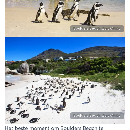
Boulders Beach, Zuid-Afrika
Boulders Beach, Zuid-Afrika
Het beste moment om Boulders Beach te