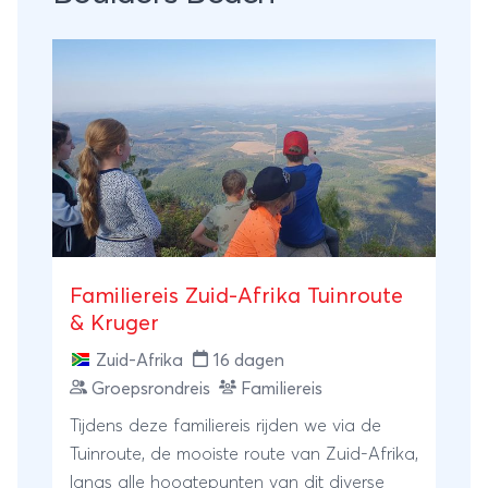
Familiereis Zuid-Afrika Tuinroute
& Kruger
Zuid-Afrika
16 dagen
Groepsrondreis
Familiereis
Tijdens deze familiereis rijden we via de
Tuinroute, de mooiste route van Zuid-Afrika,
langs alle hoogtepunten van dit diverse