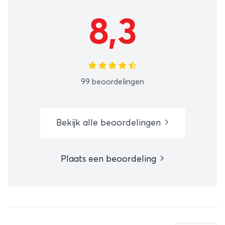
8,3
99 beoordelingen
Bekijk alle beoordelingen
Plaats een beoordeling