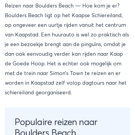
Reizen naar Boulders Beach — Hoe kom je er?
Boulders Beach ligt op het Kaapse Schiereiland,
op ongeveer een uurtje rijden vanuit het centrum
van Kaapstad. Een huurauto is wel zo praktisch als
je een bezoekje brengt aan de pinguïns, omdat je
dan ook eenvoudig verder kan rijden naar Kaap
de Goede Hoop. Het is echter ook mogelijk om
met de trein naar Simon’s Town te reizen en er
worden in Kaapstad zelf volop dagtours naar het
schiereiland georganiseerd.
Populaire reizen naar
Boulders Beach