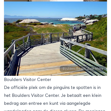
Boulders Beach, Zuid-Afrika
Boulders Visitor Center
De officiële plek om de pinguïns te spotten is in
het Boulders Visitor Center. Je betaalt een klein
bedrag aan entree en kunt via aangelegde