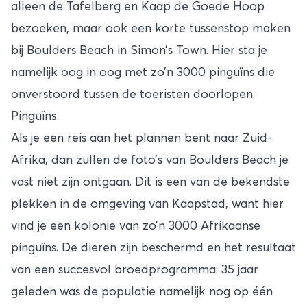
alleen de Tafelberg en Kaap de Goede Hoop
bezoeken, maar ook een korte tussenstop maken
bij Boulders Beach in Simon’s Town. Hier sta je
namelijk oog in oog met zo’n 3000 pinguïns die
onverstoord tussen de toeristen doorlopen.
Pinguïns
Als je een reis aan het plannen bent naar Zuid-
Afrika, dan zullen de foto’s van Boulders Beach je
vast niet zijn ontgaan. Dit is een van de bekendste
plekken in de omgeving van Kaapstad, want hier
vind je een kolonie van zo’n 3000 Afrikaanse
pinguïns. De dieren zijn beschermd en het resultaat
van een succesvol broedprogramma: 35 jaar
geleden was de populatie namelijk nog op één