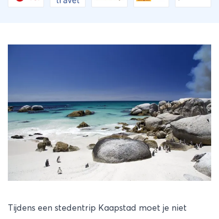
Tijdens een stedentrip
Kaapstad
moet je niet