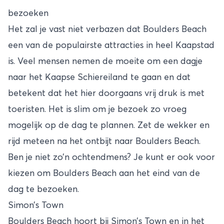
bezoeken
Het zal je vast niet verbazen dat Boulders Beach
een van de populairste attracties in heel Kaapstad
is. Veel mensen nemen de moeite om een dagje
naar het Kaapse Schiereiland te gaan en dat
betekent dat het hier doorgaans vrij druk is met
toeristen. Het is slim om je bezoek zo vroeg
mogelijk op de dag te plannen. Zet de wekker en
rijd meteen na het ontbijt naar Boulders Beach.
Ben je niet zo’n ochtendmens? Je kunt er ook voor
kiezen om Boulders Beach aan het eind van de
dag te bezoeken.
Simon’s Town
Boulders Beach hoort bij Simon’s Town en in het