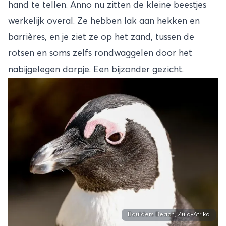
hand te tellen. Anno nu zitten de kleine beestjes
werkelijk overal. Ze hebben lak aan hekken en
barrières, en je ziet ze op het zand, tussen de
rotsen en soms zelfs rondwaggelen door het
nabijgelegen dorpje. Een bijzonder gezicht.
Boulders Beach, Zuid-Afrika