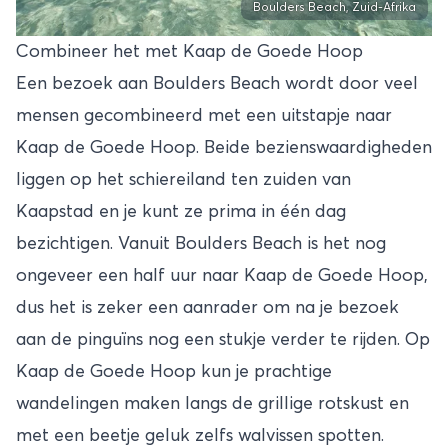
Boulders Beach, Zuid-Afrika
Combineer het met Kaap de Goede Hoop
Een bezoek aan Boulders Beach wordt door veel
mensen gecombineerd met een uitstapje naar
Kaap de Goede Hoop
. Beide bezienswaardigheden
liggen op het schiereiland ten zuiden van
Kaapstad en je kunt ze prima in één dag
bezichtigen. Vanuit Boulders Beach is het nog
ongeveer een half uur naar Kaap de Goede Hoop,
dus het is zeker een aanrader om na je bezoek
aan de pinguïns nog een stukje verder te rijden. Op
Kaap de Goede Hoop kun je prachtige
wandelingen maken langs de grillige rotskust en
met een beetje geluk zelfs walvissen spotten.