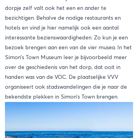
dorpje zelf valt ook het een en ander te
bezichtigen. Behalve de nodige restaurants en
hotels en vind je hier namelijk ook een aantal
interessante bezienswaardigheden. Zo kun je een
bezoek brengen aan een van de vier musea. In het
Simon’s Town Museum leer je bijvoorbeeld meer
over de geschiedenis van het dorp, dat ooit in
handen was van de VOC. De plaatselijke VVV
organiseert ook stadswandelingen die je naar de
bekendste plekken in Simon’s Town brengen.