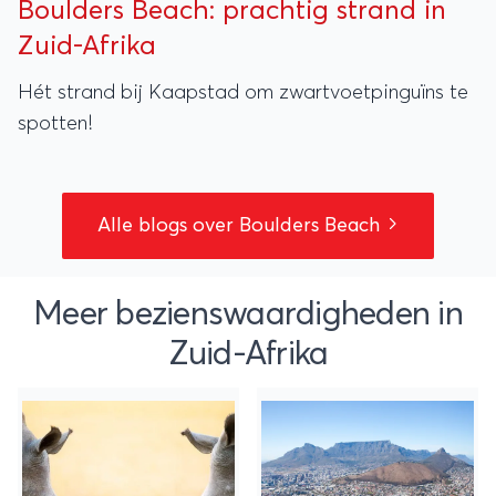
Boulders Beach: prachtig strand in
Zuid-Afrika
Hét strand bij Kaapstad om zwartvoetpinguïns te
spotten!
Alle blogs over Boulders Beach
Meer bezienswaardigheden in
Zuid-Afrika