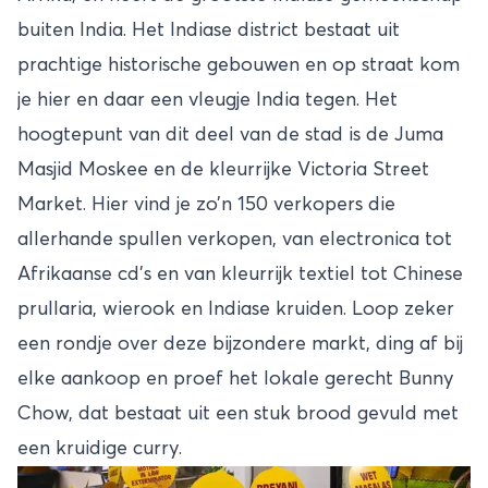
buiten India. Het Indiase district bestaat uit
prachtige historische gebouwen en op straat kom
je hier en daar een vleugje India tegen. Het
hoogtepunt van dit deel van de stad is de Juma
Masjid Moskee en de kleurrijke Victoria Street
Market. Hier vind je zo’n 150 verkopers die
allerhande spullen verkopen, van electronica tot
Afrikaanse cd’s en van kleurrijk textiel tot Chinese
prullaria, wierook en Indiase kruiden. Loop zeker
een rondje over deze bijzondere markt, ding af bij
elke aankoop en proef het lokale gerecht Bunny
Chow, dat bestaat uit een stuk brood gevuld met
een kruidige curry.