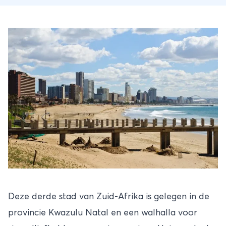
Deze derde stad van
Zuid-Afrika
is gelegen in de
provincie Kwazulu Natal en een walhalla voor