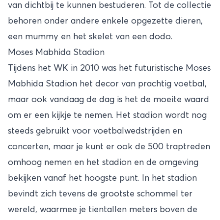
van dichtbij te kunnen bestuderen. Tot de collectie
behoren onder andere enkele opgezette dieren,
een mummy en het skelet van een dodo.
Moses Mabhida Stadion
Tijdens het WK in 2010 was het futuristische Moses
Mabhida Stadion het decor van prachtig voetbal,
maar ook vandaag de dag is het de moeite waard
om er een kijkje te nemen. Het stadion wordt nog
steeds gebruikt voor voetbalwedstrijden en
concerten, maar je kunt er ook de 500 traptreden
omhoog nemen en het stadion en de omgeving
bekijken vanaf het hoogste punt. In het stadion
bevindt zich tevens de grootste schommel ter
wereld, waarmee je tientallen meters boven de