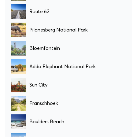
Route 62
Pilanesberg National Park
Bloemfontein
Addo Elephant National Park
Sun City
Franschhoek
Boulders Beach