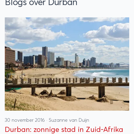
Blogs over Durban
30 november 2016
·
Suzanne van Duijn
Durban: zonnige stad in Zuid-Afrika