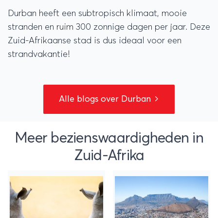
Durban heeft een subtropisch klimaat, mooie
stranden en ruim 300 zonnige dagen per jaar. Deze
Zuid-Afrikaanse stad is dus ideaal voor een
strandvakantie!
Alle blogs over Durban
Meer bezienswaardigheden in
Zuid-Afrika