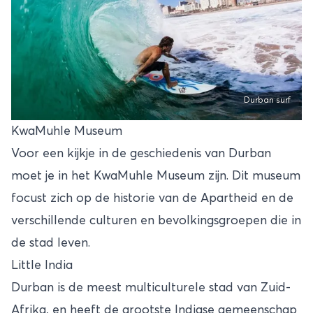
Durban surf
KwaMuhle Museum
Voor een kijkje in de geschiedenis van Durban
moet je in het KwaMuhle Museum zijn. Dit museum
focust zich op de historie van de Apartheid en de
verschillende culturen en bevolkingsgroepen die in
de stad leven.
Little India
Durban is de meest multiculturele stad van Zuid-
Afrika, en heeft de grootste Indiase gemeenschap