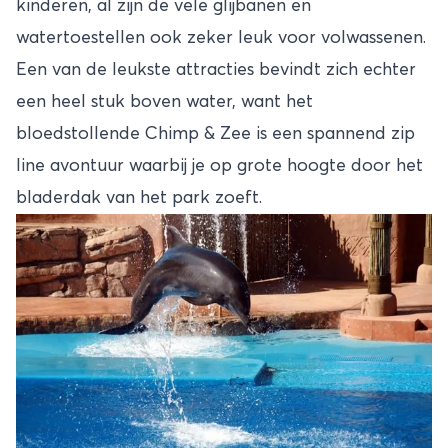
kinderen, al zijn de vele glijbanen en
watertoestellen ook zeker leuk voor volwassenen.
Een van de leukste attracties bevindt zich echter
een heel stuk boven water, want het
bloedstollende Chimp & Zee is een spannend zip
line avontuur waarbij je op grote hoogte door het
bladerdak van het park zoeft.