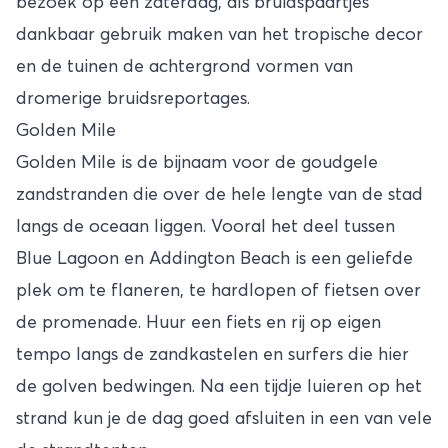
bezoek op een zaterdag, als bruidspaartjes
dankbaar gebruik maken van het tropische decor
en de tuinen de achtergrond vormen van
dromerige bruidsreportages.
Golden Mile
Golden Mile is de bijnaam voor de goudgele
zandstranden die over de hele lengte van de stad
langs de oceaan liggen. Vooral het deel tussen
Blue Lagoon en Addington Beach is een geliefde
plek om te flaneren, te hardlopen of fietsen over
de promenade. Huur een fiets en rij op eigen
tempo langs de zandkastelen en surfers die hier
de golven bedwingen. Na een tijdje luieren op het
strand kun je de dag goed afsluiten in een van vele