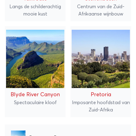
Langs de schilderachtig
Centrum van de Zuid-
mooie kust
Afrikaanse wijnbouw
Blyde River Canyon
Pretoria
Spectaculaire kloof
Imposante hoofdstad van
Zuid-Afrika