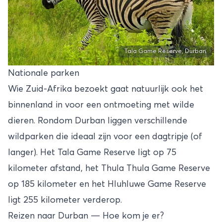
Tala Game Reserve, Durban
Nationale parken
Wie Zuid-Afrika bezoekt gaat natuurlijk ook het
binnenland in voor een ontmoeting met wilde
dieren. Rondom Durban liggen verschillende
wildparken die ideaal zijn voor een dagtripje (of
langer). Het Tala Game Reserve ligt op 75
kilometer afstand, het Thula Thula Game Reserve
op 185 kilometer en het Hluhluwe Game Reserve
ligt 255 kilometer verderop.
Reizen naar Durban — Hoe kom je er?