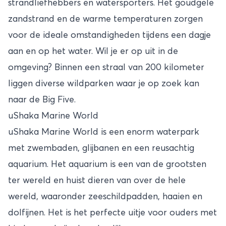
strandliefhebbers en watersporters. Het goudgele
zandstrand en de warme temperaturen zorgen
voor de ideale omstandigheden tijdens een dagje
aan en op het water. Wil je er op uit in de
omgeving? Binnen een straal van 200 kilometer
liggen diverse wildparken waar je op zoek kan
naar de Big Five.
uShaka Marine World
uShaka Marine World is een enorm waterpark
met zwembaden, glijbanen en een reusachtig
aquarium. Het aquarium is een van de grootsten
ter wereld en huist dieren van over de hele
wereld, waaronder zeeschildpadden, haaien en
dolfijnen. Het is het perfecte uitje voor ouders met