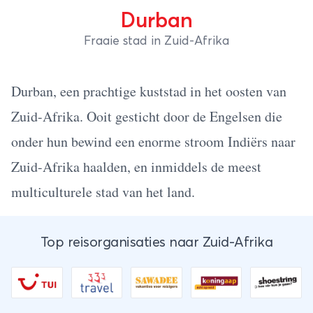
Durban
Fraaie stad in Zuid-Afrika
Durban, een prachtige kuststad in het oosten van
Zuid-Afrika. Ooit gesticht door de Engelsen die
onder hun bewind een enorme stroom Indiërs naar
Zuid-Afrika haalden, en inmiddels de meest
multiculturele stad van het land.
Top reisorganisaties naar Zuid-Afrika