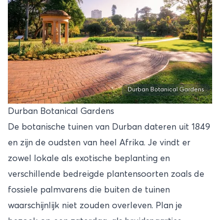
Durban Botanical Gardens
Durban Botanical Gardens
De botanische tuinen van Durban dateren uit 1849
en zijn de oudsten van heel Afrika. Je vindt er
zowel lokale als exotische beplanting en
verschillende bedreigde plantensoorten zoals de
fossiele palmvarens die buiten de tuinen
waarschijnlijk niet zouden overleven. Plan je