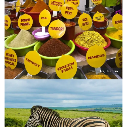
Little India, Durban