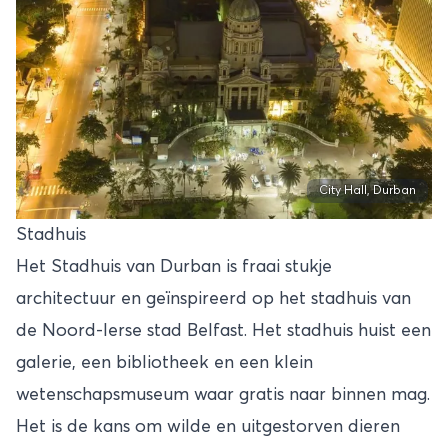
City Hall, Durban
Stadhuis
Het Stadhuis van Durban is fraai stukje
architectuur en geïnspireerd op het stadhuis van
de Noord-Ierse stad Belfast. Het stadhuis huist een
galerie, een bibliotheek en een klein
wetenschapsmuseum waar gratis naar binnen mag.
Het is de kans om wilde en uitgestorven dieren