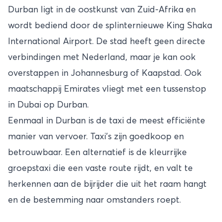
Durban ligt in de oostkunst van Zuid-Afrika en
wordt bediend door de splinternieuwe King Shaka
International Airport. De stad heeft geen directe
verbindingen met Nederland, maar je kan ook
overstappen in Johannesburg of
Kaapstad
. Ook
maatschappij Emirates vliegt met een tussenstop
in Dubai op Durban.
Eenmaal in Durban is de taxi de meest efficiënte
manier van vervoer. Taxi’s zijn goedkoop en
betrouwbaar. Een alternatief is de kleurrijke
groepstaxi die een vaste route rijdt, en valt te
herkennen aan de bijrijder die uit het raam hangt
en de bestemming naar omstanders roept.