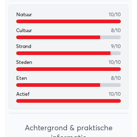
Natuur
10/10
Cultuur
8/10
Strand
9/10
Steden
10/10
Eten
8/10
Actief
10/10
Leaflet
+
Achtergrond & praktische
−