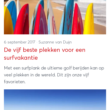
6 september 2017
·
Suzanne van Duijn
De vijf beste plekken voor een
surfvakantie
Met een surfplank de ultieme golf berijden kan op
veel plekken in de wereld. Dit zijn onze vijf
favorieten.