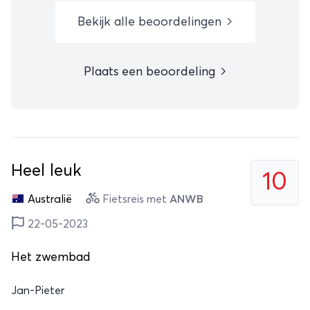
Bekijk alle beoordelingen
Plaats een beoordeling
Heel leuk
10
Australië
Fietsreis met
ANWB
22-05-2023
Het zwembad
Jan-Pieter