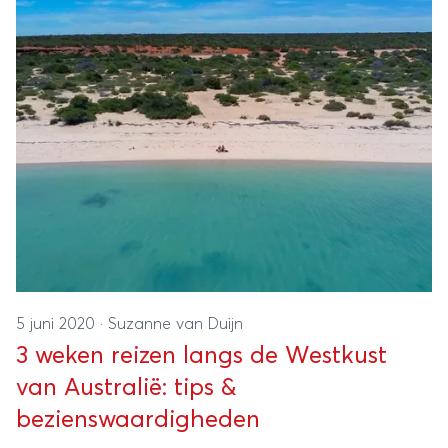
5 juni 2020
·
Suzanne van Duijn
3 weken reizen langs de Westkust
van Australië: tips &
bezienswaardigheden