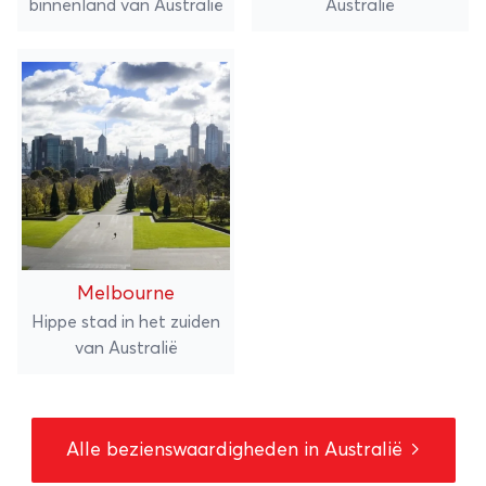
binnenland van Australië
Australië
Melbourne
Hippe stad in het zuiden
van Australië
Alle bezienswaardigheden in Australië