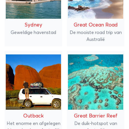
Sydney
Great Ocean Road
Geweldige havenstad
De mooiste road trip van
Australië
Outback
Great Barrier Reef
Het enorme en afgelegen
De duik-hotspot van