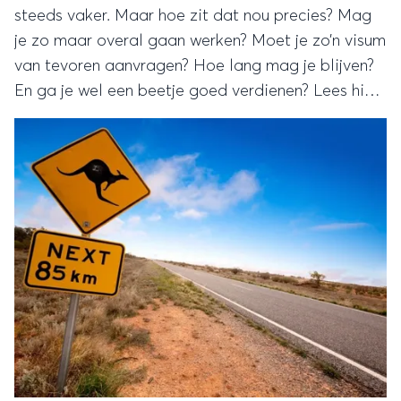
steeds vaker. Maar hoe zit dat nou precies? Mag
je zo maar overal gaan werken? Moet je zo’n visum
van tevoren aanvragen? Hoe lang mag je blijven?
En ga je wel een beetje goed verdienen? Lees hier
hoe het allemaal werkt.