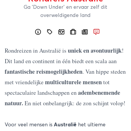
Ga 'Down Under' en ervaar zelf dit
overweldigende land
uniek en avontuurlijk
Rondreizen in Australië is
!
Dit land en continent in één biedt een scala aan
fantastische reismogelijkheden
. Van hippe steden
multiculturele mensen
met vriendelijke
tot
adembenemende
spectaculaire landschappen en
natuur.
En niet onbelangrijk: de zon schijnt volop!
Voor veel mensen is
Australië
het ultieme