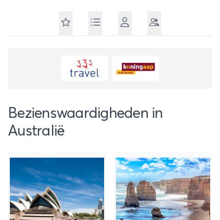
Bezienswaardigheden in
Australië