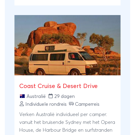
Coast Cruise & Desert Drive
Australië
29 dagen
Individuele rondreis
Camperreis
Verken Australië individueel per camper:
vanuit het bruisende Sydney met het Opera
House, de Harbour Bridge en surfstranden