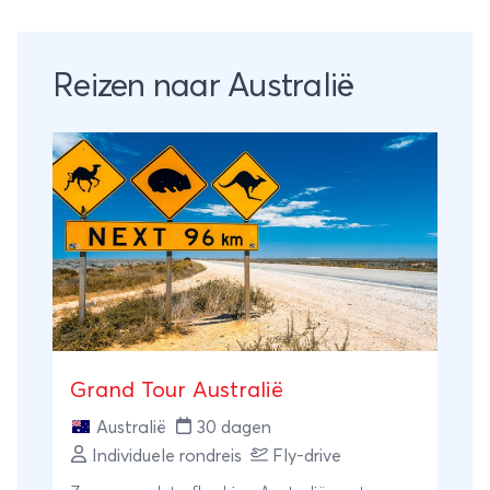
Reizen naar Australië
Grand Tour Australië
Australië
30 dagen
Individuele rondreis
Fly-drive