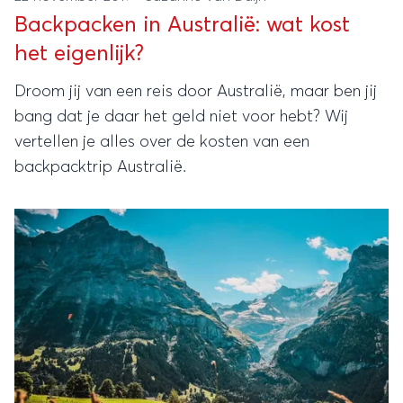
Backpacken in Australië: wat kost
het eigenlijk?
Droom jij van een reis door Australië, maar ben jij
bang dat je daar het geld niet voor hebt? Wij
vertellen je alles over de kosten van een
backpacktrip Australië.