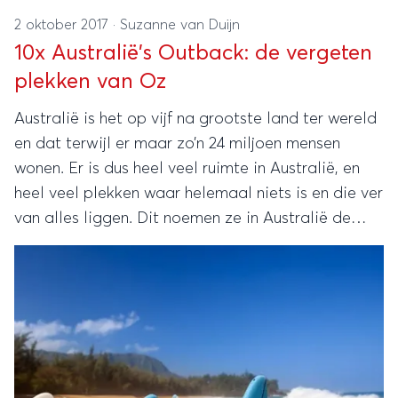
2 oktober 2017
·
Suzanne van Duijn
10x Australië's Outback: de vergeten
plekken van Oz
Australië is het op vijf na grootste land ter wereld
en dat terwijl er maar zo’n 24 miljoen mensen
wonen. Er is dus heel veel ruimte in Australië, en
heel veel plekken waar helemaal niets is en die ver
van alles liggen. Dit noemen ze in Australië de
‘outback’.