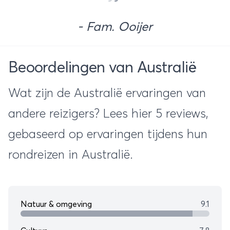
- Fam. Ooijer
Beoordelingen van Australië
Wat zijn de Australië ervaringen van
andere reizigers? Lees hier 5 reviews,
gebaseerd op ervaringen tijdens hun
rondreizen in Australië.
Natuur & omgeving
9.1