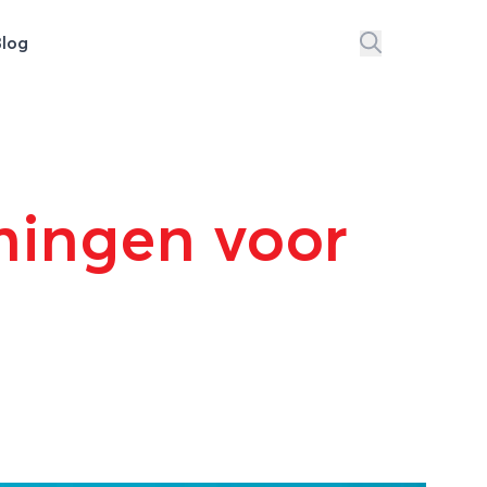
Blog
mmingen voor