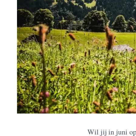
Wil jij in juni 