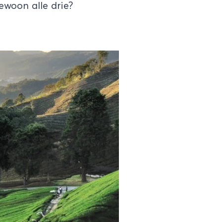
ewoon alle drie?