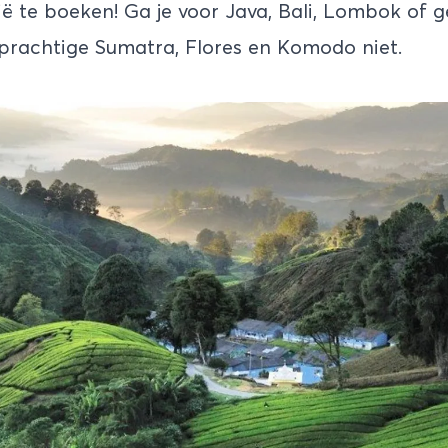
ië te boeken! Ga je voor Java, Bali, Lombok of g
prachtige Sumatra, Flores en Komodo niet.