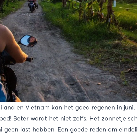
ailand en Vietnam kan het goed regenen in juni,
goed! Beter wordt het niet zelfs. Het zonnetje sc
uni geen last hebben. Een goede reden om eindeli