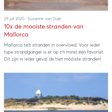
29 juli 2020
·
Suzanne van Duijn
10x de mooiste stranden van
Mallorca
Mallorca telt stranden in overvloed. Voor ieder
type strandganger is er op z’n minst één favoriet.
Dit zijn in ieder geval de tien móóiste stranden!