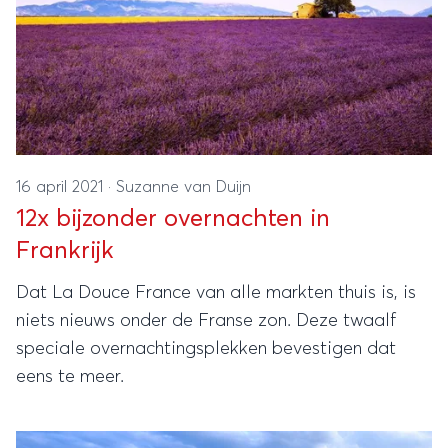
16 april 2021
·
Suzanne van Duijn
12x bijzonder overnachten in
Frankrijk
Dat La Douce France van alle markten thuis is, is
niets nieuws onder de Franse zon. Deze twaalf
speciale overnachtingsplekken bevestigen dat
eens te meer.