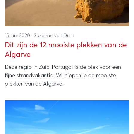
15 juni 2020
·
Suzanne van Duijn
Dit zijn de 12 mooiste plekken van de
Algarve
Deze regio in Zuid-Portugal is de plek voor een
fijne strandvakantie. Wij tippen je de mooiste
plekken van de Algarve.