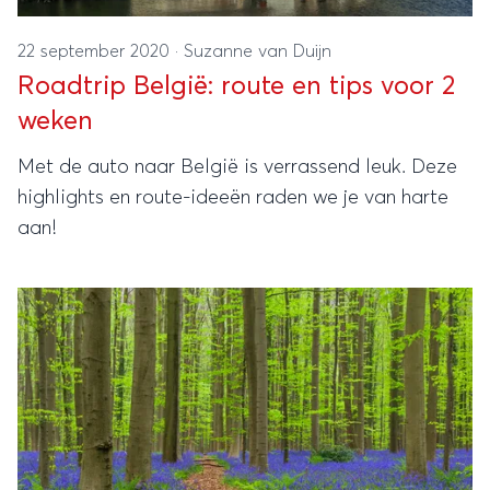
22 september 2020
·
Suzanne van Duijn
Roadtrip België: route en tips voor 2
weken
Met de auto naar België is verrassend leuk. Deze
highlights en route-ideeën raden we je van harte
aan!