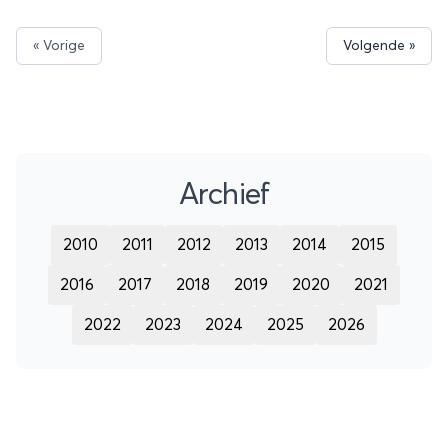
« Vorige
Volgende »
Archief
2010
2011
2012
2013
2014
2015
2016
2017
2018
2019
2020
2021
2022
2023
2024
2025
2026