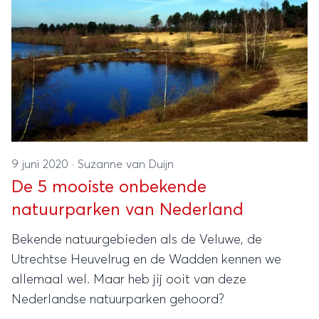
9 juni 2020
·
Suzanne van Duijn
De 5 mooiste onbekende
natuurparken van Nederland
Bekende natuurgebieden als de Veluwe, de
Utrechtse Heuvelrug en de Wadden kennen we
allemaal wel. Maar heb jij ooit van deze
Nederlandse natuurparken gehoord?