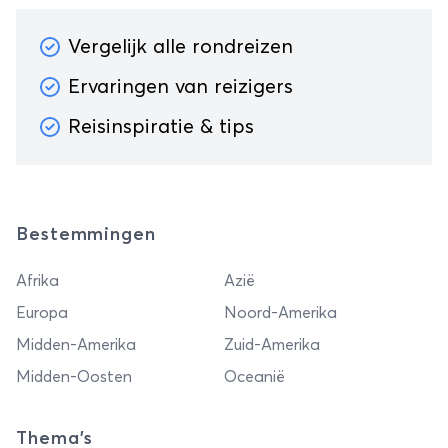
Vergelijk alle rondreizen
Ervaringen van reizigers
Reisinspiratie & tips
Bestemmingen
Afrika
Azië
Europa
Noord-Amerika
Midden-Amerika
Zuid-Amerika
Midden-Oosten
Oceanië
Thema's