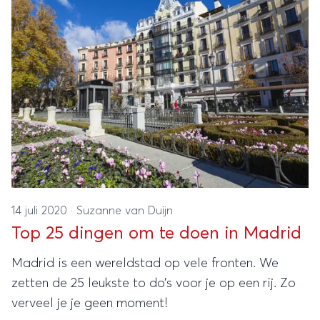
14 juli 2020
·
Suzanne van Duijn
Top 25 dingen om te doen in Madrid
Madrid is een wereldstad op vele fronten. We
zetten de 25 leukste to do’s voor je op een rij. Zo
verveel je je geen moment!