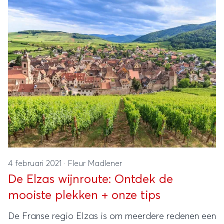
4 februari 2021
·
Fleur Madlener
De Elzas wijnroute: Ontdek de
mooiste plekken + onze tips
De Franse regio Elzas is om meerdere redenen een