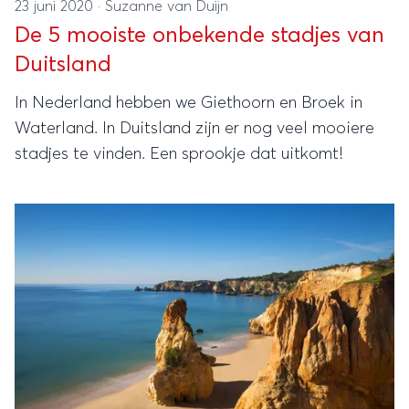
23 juni 2020
·
Suzanne van Duijn
De 5 mooiste onbekende stadjes van
Duitsland
In Nederland hebben we Giethoorn en Broek in
Waterland. In Duitsland zijn er nog veel mooiere
stadjes te vinden. Een sprookje dat uitkomt!