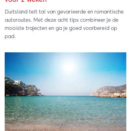
Duitsland telt tal van gevarieerde en romantische
autoroutes. Met deze acht tips combineer je de
mooiste trajecten en ga je goed voorbereid op
pad.