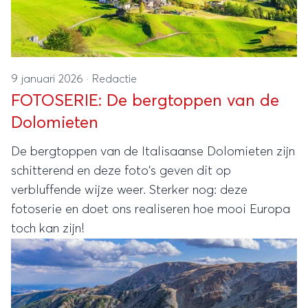
9 januari 2026
·
Redactie
FOTOSERIE: De bergtoppen van de
Dolomieten
De bergtoppen van de Italisaanse Dolomieten zijn
schitterend en deze foto's geven dit op
verbluffende wijze weer. Sterker nog: deze
fotoserie en doet ons realiseren hoe mooi Europa
toch kan zijn!