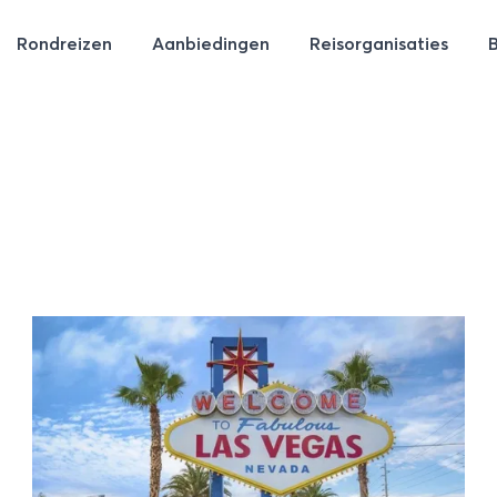
Rondreizen
Aanbiedingen
Reisorganisaties