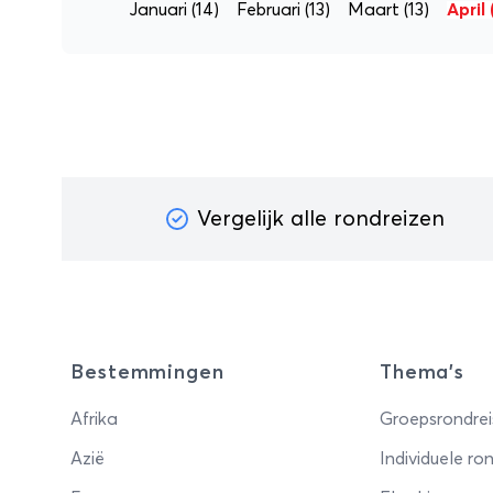
Januari
(14)
Februari
(13)
Maart
(13)
April
Vergelijk alle rondreizen
Bestemmingen
Thema's
Afrika
Groepsrondrei
Azië
Individuele ron