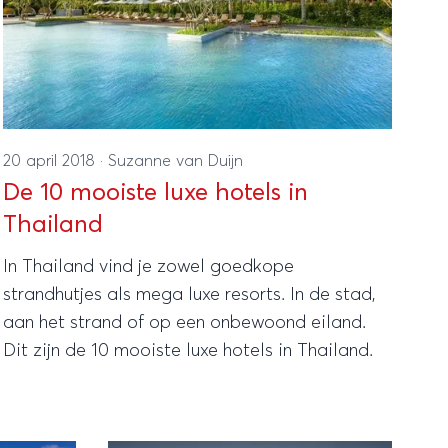
20 april 2018
·
Suzanne van Duijn
De 10 mooiste luxe hotels in
Thailand
In Thailand vind je zowel goedkope
strandhutjes als mega luxe resorts. In de stad,
aan het strand of op een onbewoond eiland.
Dit zijn de 10 mooiste luxe hotels in Thailand.