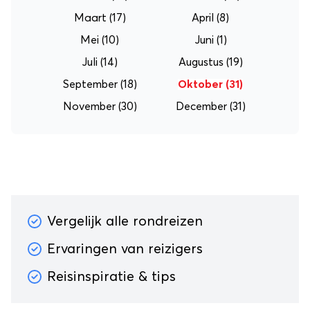
Maart
(17)
April
(8)
Mei
(10)
Juni
(1)
Juli
(14)
Augustus
(19)
September
(18)
Oktober
(31)
November
(30)
December
(31)
Vergelijk alle rondreizen
Ervaringen van reizigers
Reisinspiratie & tips