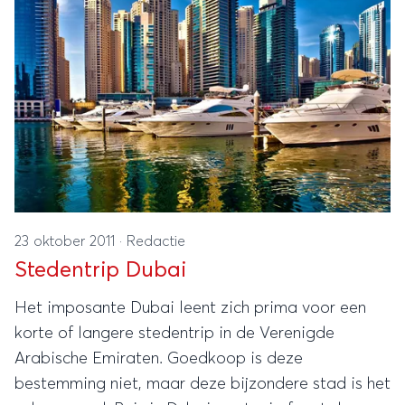
23 oktober 2011
·
Redactie
Stedentrip Dubai
Het imposante Dubai leent zich prima voor een
korte of langere stedentrip in de Verenigde
Arabische Emiraten. Goedkoop is deze
bestemming niet, maar deze bijzondere stad is het