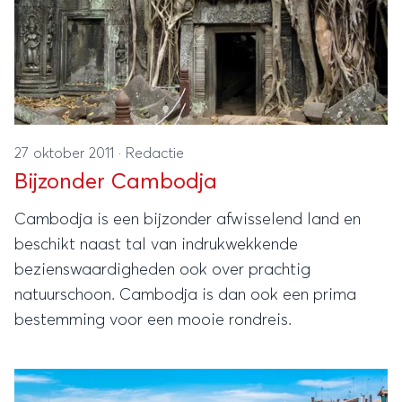
27 oktober 2011
·
Redactie
Bijzonder Cambodja
Cambodja is een bijzonder afwisselend land en
beschikt naast tal van indrukwekkende
bezienswaardigheden ook over prachtig
natuurschoon. Cambodja is dan ook een prima
bestemming voor een mooie rondreis.