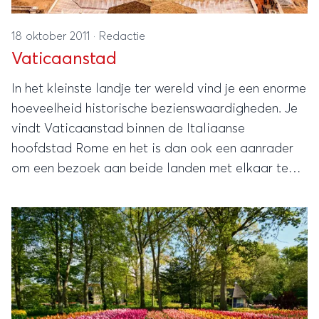
18 oktober 2011
·
Redactie
Vaticaanstad
In het kleinste landje ter wereld vind je een enorme
hoeveelheid historische bezienswaardigheden. Je
vindt Vaticaanstad binnen de Italiaanse
hoofdstad Rome en het is dan ook een aanrader
om een bezoek aan beide landen met elkaar te
combineren.