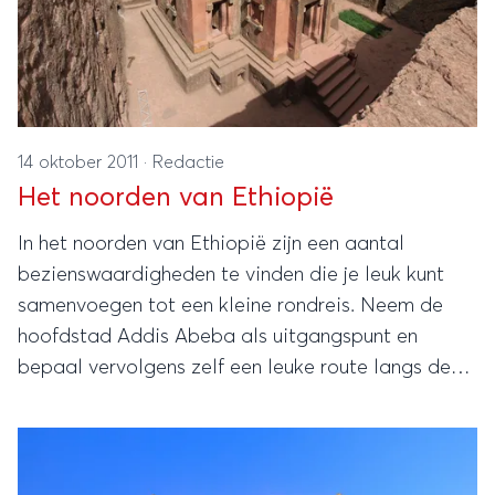
14 oktober 2011
·
Redactie
Het noorden van Ethiopië
In het noorden van Ethiopië zijn een aantal
bezienswaardigheden te vinden die je leuk kunt
samenvoegen tot een kleine rondreis. Neem de
hoofdstad Addis Abeba als uitgangspunt en
bepaal vervolgens zelf een leuke route langs de
overige trekpleisters.