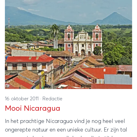
16 oktober 2011
·
Redactie
Mooi Nicaragua
In het prachtige Nicaragua vind je nog heel veel
ongerepte natuur en een unieke cultuur. Er zijn tal