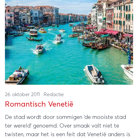
26 oktober 2011
·
Redactie
Romantisch Venetië
De stad wordt door sommigen ‘de mooiste stad
ter wereld’ genoemd. Over smaak valt niet te
twisten, maar het is een feit dat Venetië anders is