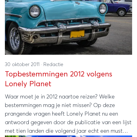
30 oktober 2011
·
Redactie
Topbestemmingen 2012 volgens
Lonely Planet
Waar moet je in 2012 naartoe reizen? Welke
bestemmingen mag je niet missen? Op deze
prangende vragen heeft Lonely Planet nu een
antwoord gegeven door de publicatie van een lijst
met tien landen die volgend jaar echt een must