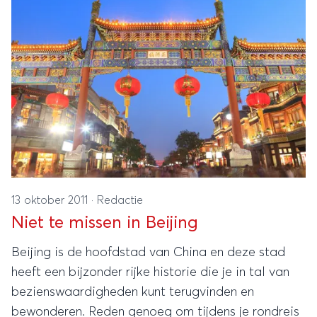
13 oktober 2011
·
Redactie
Niet te missen in Beijing
Beijing is de hoofdstad van China en deze stad
heeft een bijzonder rijke historie die je in tal van
bezienswaardigheden kunt terugvinden en
bewonderen. Reden genoeg om tijdens je rondreis