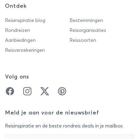
Ontdek
Reisinspiratie blog
Bestemmingen
Rondreizen
Reisorganisaties
Aanbiedingen
Reissoorten
Reisverzekeringen
Volg ons
Facebook
Instagram
Twitter
Pinterest
Meld je aan voor de nieuwsbrief
Reisinspiratie en de beste rondreis deals in je mailbox.