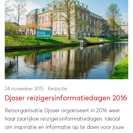
24 november 2015
·
Redactie
Djoser reizigersinformatiedagen 2016
Reisorganisatie Djoser organiseert in 2016 weer
haar jaarlijkse reizigersinformatiedagen. Ideaal
om inspiratie en informatie op te doen voor jouw