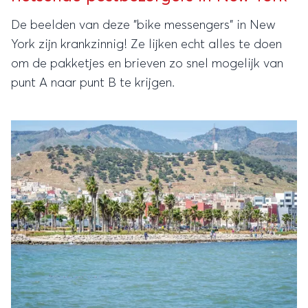
De beelden van deze "bike messengers" in New
York zijn krankzinnig! Ze lijken echt alles te doen
om de pakketjes en brieven zo snel mogelijk van
punt A naar punt B te krijgen.