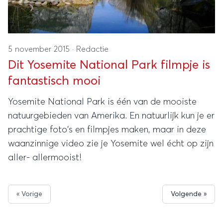
5 november 2015
·
Redactie
Dit Yosemite National Park filmpje is
fantastisch mooi
Yosemite National Park is één van de mooiste
natuurgebieden van Amerika. En natuurlijk kun je er
prachtige foto's en filmpjes maken, maar in deze
waanzinnige video zie je Yosemite wel écht op zijn
aller- allermooist!
« Vorige
Volgende »