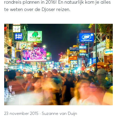
rondreis plannen in 2016! En natuurlijk kom je alles
te weten over de Djoser reizen.
23 november 2015
·
Suzanne van Duijn