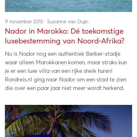
9 november 2015
·
Suzanne van Duijn
Nador in Marokko: Dé toekomstige
luxebestemming van Noord-Afrika?
Nu is Nador nog een authentiek Berber-stadje
waar alleen Marokkanen komen, maar straks kun
je er een luxe villa van een rijke sheik huren!
Rondreis.nl ging naar Nador om een stad te zien
die over een paar jaar niet meer wordt herkend.