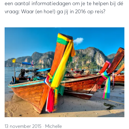
een aantal informatiedagen om je te helpen bij dé
vraag: Waar (en hoe!) ga jij in 2016 op reis?
13 november 2015
·
Michelle