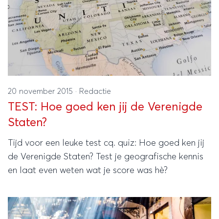
20 november 2015
·
Redactie
TEST: Hoe goed ken jij de Verenigde
Staten?
Tijd voor een leuke test cq. quiz: Hoe goed ken jij
de Verenigde Staten? Test je geografische kennis
en laat even weten wat je score was hè?