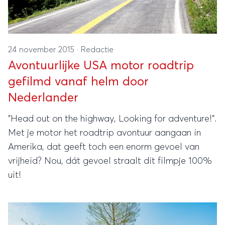
24 november 2015
·
Redactie
Avontuurlijke USA motor roadtrip
gefilmd vanaf helm door
Nederlander
"Head out on the highway, Looking for adventure!".
Met je motor het roadtrip avontuur aangaan in
Amerika, dat geeft toch een enorm gevoel van
vrijheid? Nou, dát gevoel straalt dit filmpje 100%
uit!