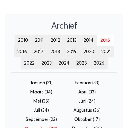
Archief
2010
2011
2012
2013
2014
2015
2016
2017
2018
2019
2020
2021
2022
2023
2024
2025
2026
Januari
(31)
Februari
(33)
Maart
(34)
April
(33)
Mei
(35)
Juni
(24)
Juli
(34)
Augustus
(36)
September
(23)
Oktober
(17)