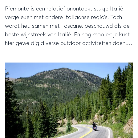
Piemonte is een relatief onontdekt stukje Italië
vergeleken met andere Italiaanse regio’s. Toch
wordt het, samen met Toscane, beschouwd als de
beste wijnstreek van Italië. En nog mooier: je kunt
hier geweldig diverse outdoor activiteiten doen!
Rondreis.nl ging op onderzoek uit.