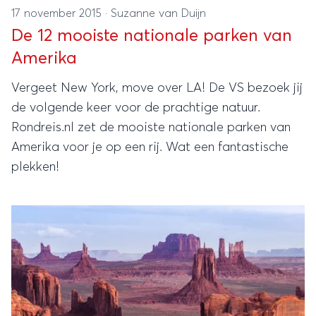
17 november 2015
·
Suzanne van Duijn
De 12 mooiste nationale parken van
Amerika
Vergeet New York, move over LA! De VS bezoek jij
de volgende keer voor de prachtige natuur.
Rondreis.nl zet de mooiste nationale parken van
Amerika voor je op een rij. Wat een fantastische
plekken!