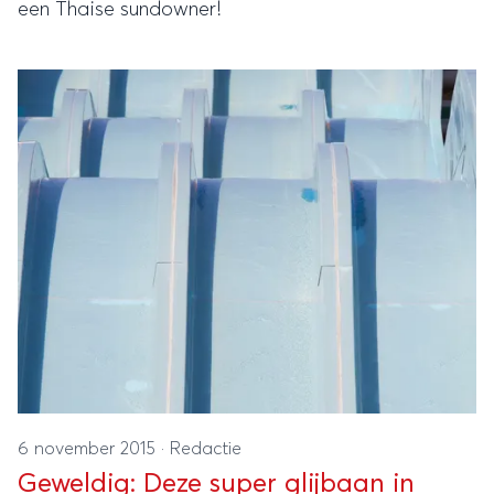
een Thaise sundowner!
6 november 2015
·
Redactie
Geweldig: Deze super glijbaan in