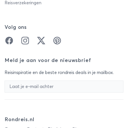
Reisverzekeringen
Volg ons
Facebook
Instagram
Twitter
Pinterest
Meld je aan voor de nieuwsbrief
Reisinspiratie en de beste rondreis deals in je mailbox.
Rondreis.nl