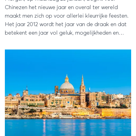
Chinezen het nieuwe jaar en overal ter wereld
maakt men zich op voor allerlei kleurrijke feesten.
Het jaar 2012 wordt het jaar van de draak en dat
betekent een jaar vol geluk, mogelijkheden en
nieuwe zaken.