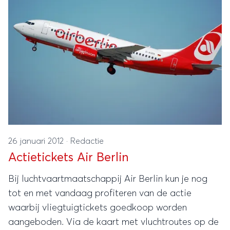
26 januari 2012
·
Redactie
Actietickets Air Berlin
Bij luchtvaartmaatschappij Air Berlin kun je nog
tot en met vandaag profiteren van de actie
waarbij vliegtuigtickets goedkoop worden
aangeboden. Via de kaart met vluchtroutes op de