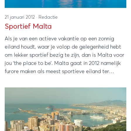
21 januari 2012
·
Redactie
Sportief Malta
Als je van een actieve vakantie op een zonnig
eiland houdt, waar je volop de gelegenheid hebt
om lekker sportief bezig te zijn, dan is Malta voor
jou ‘the place to be’. Malta gaat in 2012 namelijk
furore maken als meest sportieve eiland ter
wereld.