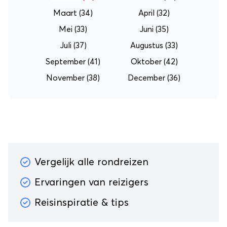
Maart
(34)
April
(32)
Mei
(33)
Juni
(35)
Juli
(37)
Augustus
(33)
September
(41)
Oktober
(42)
November
(38)
December
(36)
Vergelijk alle rondreizen
Ervaringen van reizigers
Reisinspiratie & tips