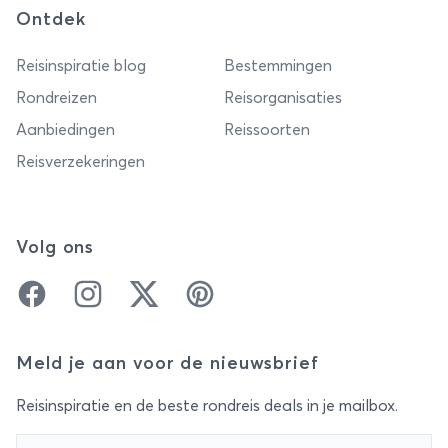
Ontdek
Reisinspiratie blog
Bestemmingen
Rondreizen
Reisorganisaties
Aanbiedingen
Reissoorten
Reisverzekeringen
Volg ons
Facebook
Instagram
Twitter
Pinterest
Meld je aan voor de nieuwsbrief
Reisinspiratie en de beste rondreis deals in je mailbox.