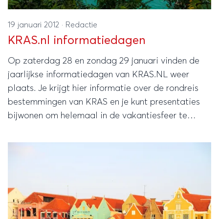
19 januari 2012
·
Redactie
KRAS.nl informatiedagen
Op zaterdag 28 en zondag 29 januari vinden de
jaarlijkse informatiedagen van KRAS.NL weer
plaats. Je krijgt hier informatie over de rondreis
bestemmingen van KRAS en je kunt presentaties
bijwonen om helemaal in de vakantiesfeer te
komen.