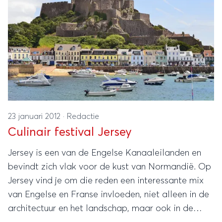
23 januari 2012
·
Redactie
Culinair festival Jersey
Jersey is een van de Engelse Kanaaleilanden en
bevindt zich vlak voor de kust van Normandië. Op
Jersey vind je om die reden een interessante mix
van Engelse en Franse invloeden, niet alleen in de
architectuur en het landschap, maar ook in de