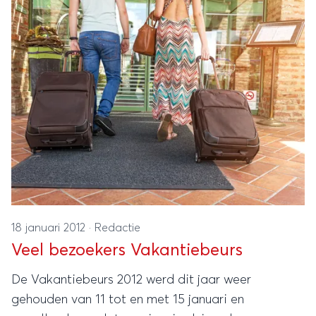
18 januari 2012
·
Redactie
Veel bezoekers Vakantiebeurs
De Vakantiebeurs 2012 werd dit jaar weer
gehouden van 11 tot en met 15 januari en