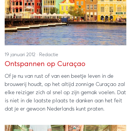
19 januari 2012
·
Redactie
Ontspannen op Curaçao
Of je nu van rust of van een beetje leven in de
brouwerij houdt, op het altijd zonnige Curaçao zal
elke reiziger zich al snel op zijn gemak voelen. Dat
is niet in de laatste plaats te danken aan het feit
dat je er gewoon Nederlands kunt praten.