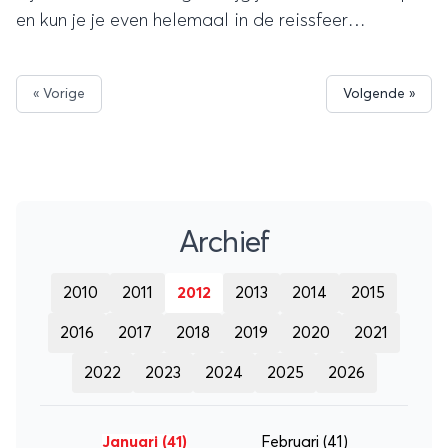
en kun je je even helemaal in de reissfeer
onderdompelen.
« Vorige
Volgende »
Archief
2010
2011
2012
2013
2014
2015
2016
2017
2018
2019
2020
2021
2022
2023
2024
2025
2026
Januari
(41)
Februari
(41)