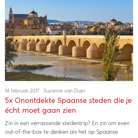
14 februari 2017
·
Suzanne van Duijn
5x Onontdekte Spaanse steden die je
écht moet gaan zien
Zin in een verrassende stedentrip? En zin om even
out-of-the-box te denken als het op Spaanse