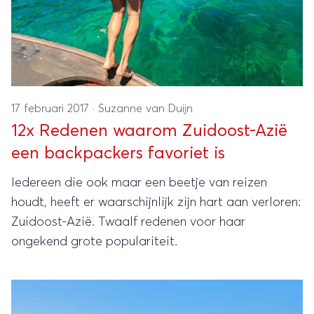
17 februari 2017
·
Suzanne van Duijn
12x Redenen waarom Zuidoost-Azië
een backpackers favoriet is
Iedereen die ook maar een beetje van reizen
houdt, heeft er waarschijnlijk zijn hart aan verloren:
Zuidoost-Azië. Twaalf redenen voor haar
ongekend grote populariteit.