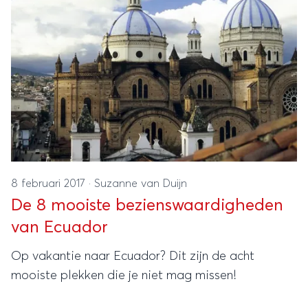
8 februari 2017
·
Suzanne van Duijn
De 8 mooiste bezienswaardigheden
van Ecuador
Op vakantie naar Ecuador? Dit zijn de acht
mooiste plekken die je niet mag missen!