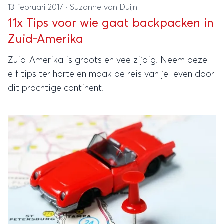
13 februari 2017
·
Suzanne van Duijn
11x Tips voor wie gaat backpacken in
Zuid-Amerika
Zuid-Amerika is groots en veelzijdig. Neem deze
elf tips ter harte en maak de reis van je leven door
dit prachtige continent.