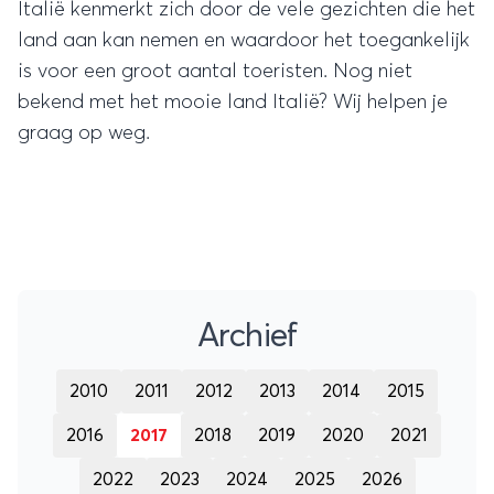
Italië kenmerkt zich door de vele gezichten die het
land aan kan nemen en waardoor het toegankelijk
is voor een groot aantal toeristen. Nog niet
bekend met het mooie land Italië? Wij helpen je
graag op weg.
Archief
2010
2011
2012
2013
2014
2015
2016
2017
2018
2019
2020
2021
2022
2023
2024
2025
2026