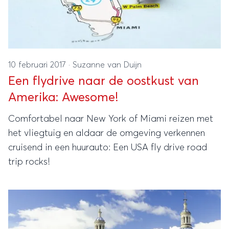
10 februari 2017
·
Suzanne van Duijn
Een flydrive naar de oostkust van
Amerika: Awesome!
Comfortabel naar New York of Miami reizen met
het vliegtuig en aldaar de omgeving verkennen
cruisend in een huurauto: Een USA fly drive road
trip rocks!