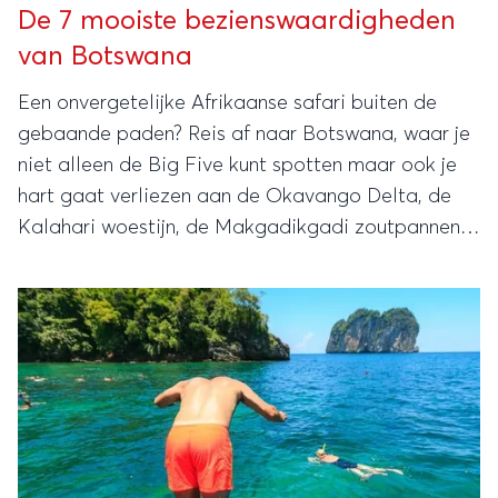
De 7 mooiste bezienswaardigheden
van Botswana
Een onvergetelijke Afrikaanse safari buiten de
gebaande paden? Reis af naar Botswana, waar je
niet alleen de Big Five kunt spotten maar ook je
hart gaat verliezen aan de Okavango Delta, de
Kalahari woestijn, de Makgadikgadi zoutpannen
en meer!