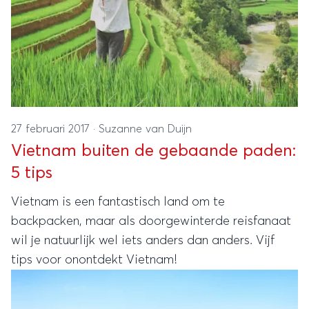
27 februari 2017
·
Suzanne van Duijn
Vietnam buiten de gebaande paden:
5 tips
Vietnam is een fantastisch land om te
backpacken, maar als doorgewinterde reisfanaat
wil je natuurlijk wel iets anders dan anders. Vijf
tips voor onontdekt Vietnam!