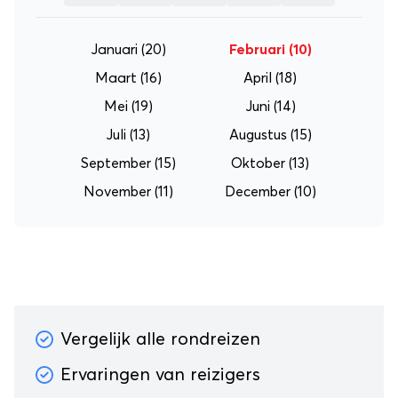
Januari
(20)
Februari
(10)
Maart
(16)
April
(18)
Mei
(19)
Juni
(14)
Juli
(13)
Augustus
(15)
September
(15)
Oktober
(13)
November
(11)
December
(10)
Vergelijk alle rondreizen
Ervaringen van reizigers