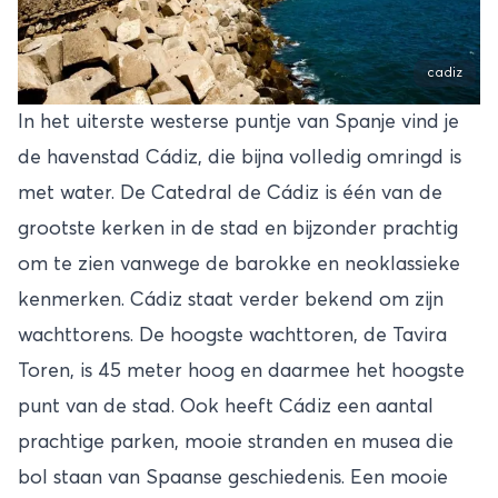
cadiz
In het uiterste westerse puntje van Spanje vind je
de havenstad Cádiz, die bijna volledig omringd is
met water. De Catedral de Cádiz is één van de
grootste kerken in de stad en bijzonder prachtig
om te zien vanwege de barokke en neoklassieke
kenmerken. Cádiz staat verder bekend om zijn
wachttorens. De hoogste wachttoren, de Tavira
Toren, is 45 meter hoog en daarmee het hoogste
punt van de stad. Ook heeft Cádiz een aantal
prachtige parken, mooie stranden en musea die
bol staan van Spaanse geschiedenis. Een mooie