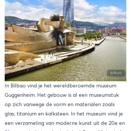
bilbao
In Bilbao vind je het wereldberoemde museum
Guggenheim. Het gebouw is al een museumstuk
op zich vanwege de vorm en materialen zoals
glas, titanium en kalksteen. In het museum vind je
een verzameling van moderne kunst uit de 20e en