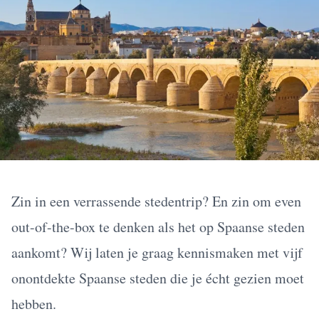
Zin in een verrassende stedentrip? En zin om even
out-of-the-box te denken als het op Spaanse steden
aankomt? Wij laten je graag kennismaken met vijf
onontdekte Spaanse steden die je écht gezien moet
hebben.