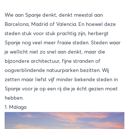
Wie aan
Spanje
denkt, denkt meestal aan
Barcelona, Madrid of
Valencia
. En hoewel deze
steden stuk voor stuk prachtig zijn, herbergt
Spanje nog veel meer fraaie steden. Steden waar
je wellicht niet zo snel aan denkt, maar die
bijzondere architectuur, fijne stranden of
oogverblindende natuurparken bezitten. Wij
zetten maar liefst vijf minder bekende steden in
Spanje voor je op een rij die je écht gezien moet
hebben.
1. Málaga