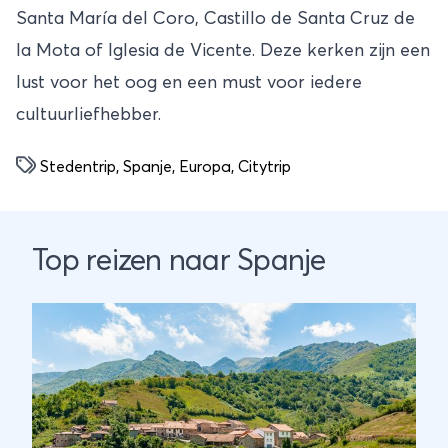
Santa María del Coro, Castillo de Santa Cruz de
la Mota of Iglesia de Vicente. Deze kerken zijn een
lust voor het oog en een must voor iedere
cultuurliefhebber.
Stedentrip
,
Spanje
,
Europa
,
Citytrip
Top reizen naar Spanje