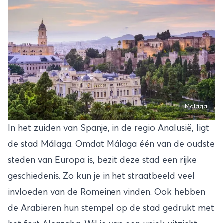
Malaga
In het zuiden van Spanje, in de regio Analusië, ligt
de stad Málaga. Omdat Málaga één van de oudste
steden van Europa is, bezit deze stad een rijke
geschiedenis. Zo kun je in het straatbeeld veel
invloeden van de Romeinen vinden. Ook hebben
de Arabieren hun stempel op de stad gedrukt met