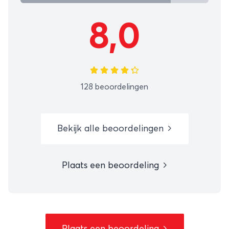
8,0
128 beoordelingen
Bekijk alle beoordelingen
Plaats een beoordeling