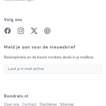
Volg ons
Facebook
Instagram
Twitter
Pinterest
Meld je aan voor de nieuwsbrief
Reisinspiratie en de beste rondreis deals in je mailbox.
Rondreis.nl
Over ons
Contact
Disclaimer
Sitemap