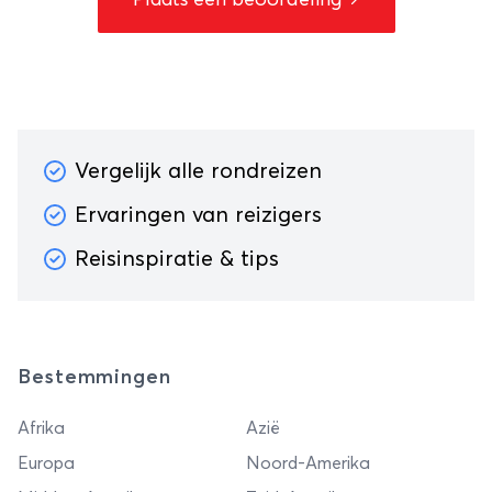
Plaats een beoordeling
Vergelijk alle rondreizen
Ervaringen van reizigers
Reisinspiratie & tips
Bestemmingen
Afrika
Azië
Europa
Noord-Amerika