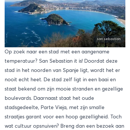
san sebastian
Op zoek naar een stad met een aangename
temperatuur? San Sebastian it is! Doordat deze
stad in het noorden van Spanje ligt, wordt het er
nooit echt heet. De stad zelf ligt in een baai en
staat bekend om zijn mooie stranden en gezellige
boulevards. Daarnaast staat het oude
stadsgedeelte, Parte Vieja, met zijn smalle
straatjes garant voor een hoop gezelligheid. Toch
wat cultuur opsnuiven? Breng dan een bezoek aan