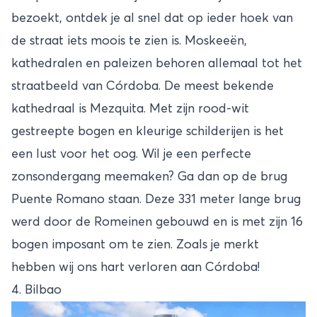
bezoekt, ontdek je al snel dat op ieder hoek van
de straat iets moois te zien is. Moskeeën,
kathedralen en paleizen behoren allemaal tot het
straatbeeld van Córdoba. De meest bekende
kathedraal is Mezquita. Met zijn rood-wit
gestreepte bogen en kleurige schilderijen is het
een lust voor het oog. Wil je een perfecte
zonsondergang meemaken? Ga dan op de brug
Puente Romano staan. Deze 331 meter lange brug
werd door de Romeinen gebouwd en is met zijn 16
bogen imposant om te zien. Zoals je merkt
hebben wij ons hart verloren aan Córdoba!
4. Bilbao