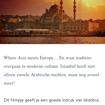
Where Asia meets Europe… En waar tradities
overgaan in moderne cultuur. Istanbul heeft niet
alleen zwoele Arabische nachten, maar nog zoveel
meer!
Dit filmpje geeft je een goede indruk van
Istanbul
,