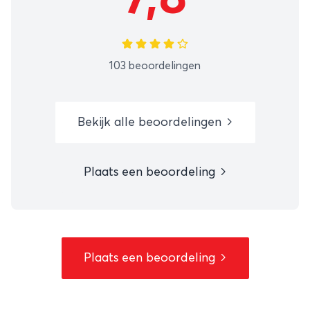
103 beoordelingen
Bekijk alle beoordelingen
Plaats een beoordeling
Plaats een beoordeling