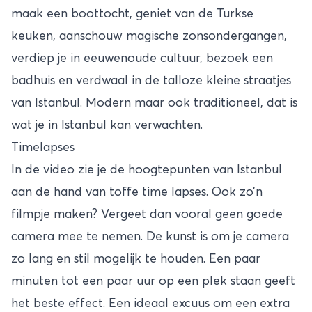
maak een boottocht, geniet van de Turkse
keuken, aanschouw magische zonsondergangen,
verdiep je in eeuwenoude cultuur, bezoek een
badhuis en verdwaal in de talloze kleine straatjes
van Istanbul. Modern maar ook traditioneel, dat is
wat je in Istanbul kan verwachten.
Timelapses
In de video zie je de hoogtepunten van Istanbul
aan de hand van toffe time lapses. Ook zo’n
filmpje maken? Vergeet dan vooral geen goede
camera mee te nemen. De kunst is om je camera
zo lang en stil mogelijk te houden. Een paar
minuten tot een paar uur op een plek staan geeft
het beste effect. Een ideaal excuus om een extra