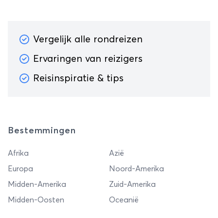
Vergelijk alle rondreizen
Ervaringen van reizigers
Reisinspiratie & tips
Bestemmingen
Afrika
Azië
Europa
Noord-Amerika
Midden-Amerika
Zuid-Amerika
Midden-Oosten
Oceanië