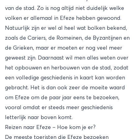
van de stad. Zo is nog altijd niet duidelijk welke
volken er allemaal in Efeze hebben gewoond.
Natuurlijk zijn er wel al heel wat bolken bekend,
zoals de Cariers, de Romeinen, de Byzantijnen en
de Grieken, maar er moeten er nog veel meer
geweest zijn. Daarnaast wil men alles weten over
het opbouwen en herbouwen van de stad, zodat
een volledige geschiedenis in kaart kan worden
gebracht. Het is dan ook zeer de moeite waard
om Efeze om de paar jaar eens te bezoeken,
vooral omdat er steeds meer geschiedenis
letterlijk naar boven komt.
Reizen naar Efeze – Hoe kom je er?
De meeste toeristen die Efeze bezoeken