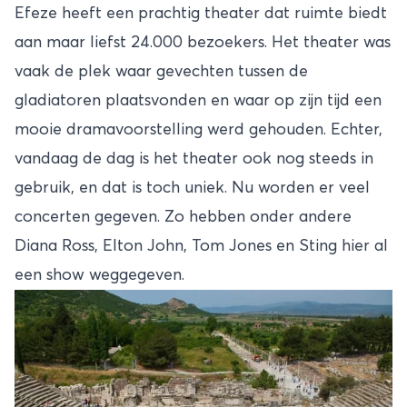
Efeze heeft een prachtig theater dat ruimte biedt
aan maar liefst 24.000 bezoekers. Het theater was
vaak de plek waar gevechten tussen de
gladiatoren plaatsvonden en waar op zijn tijd een
mooie dramavoorstelling werd gehouden. Echter,
vandaag de dag is het theater ook nog steeds in
gebruik, en dat is toch uniek. Nu worden er veel
concerten gegeven. Zo hebben onder andere
Diana Ross, Elton John, Tom Jones en Sting hier al
een show weggegeven.