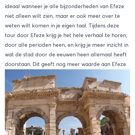
ideaal wanneer je alle bijzonderheden van Efeze
niet alleen wilt zien, maar er ook meer over te
weten wilt komen in je eigen taal. Tijdens deze
tour door Efeze krijg je het hele verhaal te horen,
door alle perioden heen, en krijg je meer inzicht in
wat de stad door de eeuwen heen allemaal heeft
doorstaan. Dit geeft nog meer waarde aan Efeze.