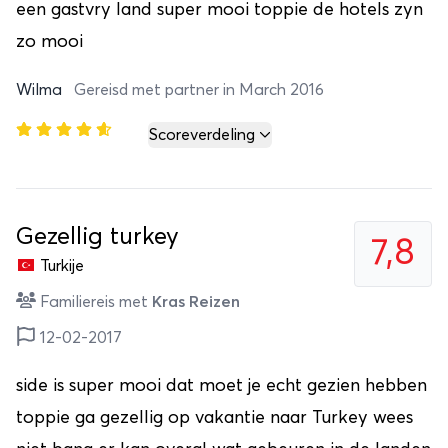
een gastvry land super mooi toppie de hotels zyn
zo mooi
Wilma
Gereisd met partner in March 2016
Scoreverdeling
Gezellig turkey
7,8
Turkije
Familiereis met
Kras Reizen
12-02-2017
side is super mooi dat moet je echt gezien hebben
toppie ga gezellig op vakantie naar Turkey wees