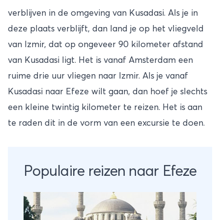
verblijven in de omgeving van Kusadasi. Als je in
deze plaats verblijft, dan land je op het vliegveld
van Izmir, dat op ongeveer 90 kilometer afstand
van Kusadasi ligt. Het is vanaf Amsterdam een
ruime drie uur vliegen naar Izmir. Als je vanaf
Kusadasi naar Efeze wilt gaan, dan hoef je slechts
een kleine twintig kilometer te reizen. Het is aan
te raden dit in de vorm van een excursie te doen.
Populaire reizen naar Efeze