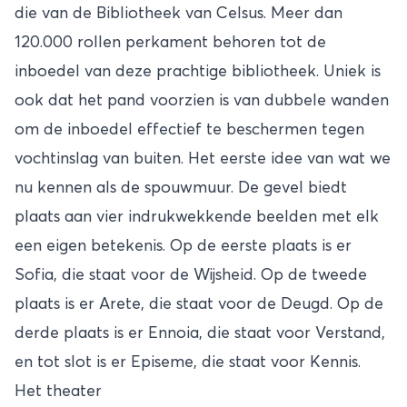
die van de Bibliotheek van Celsus. Meer dan
120.000 rollen perkament behoren tot de
inboedel van deze prachtige bibliotheek. Uniek is
ook dat het pand voorzien is van dubbele wanden
om de inboedel effectief te beschermen tegen
vochtinslag van buiten. Het eerste idee van wat we
nu kennen als de spouwmuur. De gevel biedt
plaats aan vier indrukwekkende beelden met elk
een eigen betekenis. Op de eerste plaats is er
Sofia, die staat voor de Wijsheid. Op de tweede
plaats is er Arete, die staat voor de Deugd. Op de
derde plaats is er Ennoia, die staat voor Verstand,
en tot slot is er Episeme, die staat voor Kennis.
Het theater