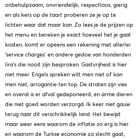
onbehulpzaam, onvriendelijk, respectloos, gierig
en als kers op de taart proberen ze je op te
lichten waar dat maar kan. Zo lees je de prijzen op
het menu en bereken je exact hoeveel het je gaat
kosten, komt er opeens een rekening met allerlei
‘service charges’ en andere gedoe van honderden
lira’s die nooit zijn besproken. Gastvrijheid is hier
niet meer. Engels spreken wilt men niet of kan
men niet, arrogantie ten top. De straten zijn vies
en overal is er afval gedeponeerd, en arme dieren
die niet goed worden verzorgd. Ik keer niet gauw
terug naar dit verschrikkelijk land. Het bewijst
maar weer eens waarom de inflatie zo erg is hier
en waarom de Turkse economie zo slecht gaat,