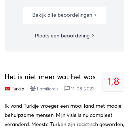
Bekijk alle beoordelingen
Plaats een beoordeling
Het is niet meer wat het was
1,8
Turkije
Familiereis
11-08-2023
Ik vond Turkije vroeger een mooi land met mooie,
behulpzame mensen. Mijn visie is nu compleet
veranderd. Meeste Turken zijn racistisch geworden,