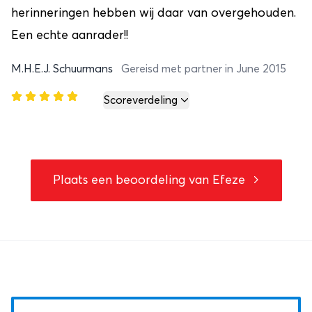
herinneringen hebben wij daar van overgehouden.
Een echte aanrader!!
M.H.E.J. Schuurmans
Gereisd met partner in June 2015
Scoreverdeling
Plaats een beoordeling van
Efeze