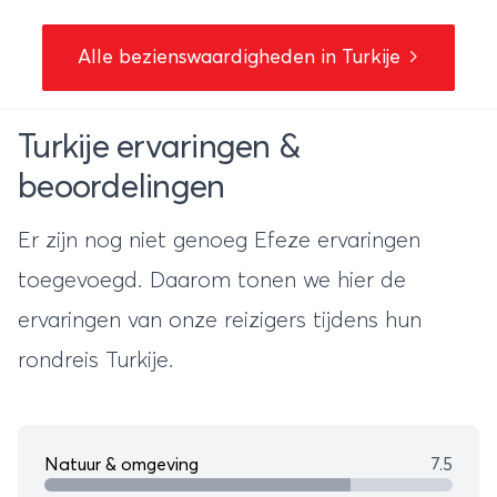
Alle bezienswaardigheden in Turkije
Turkije ervaringen &
beoordelingen
Er zijn nog niet genoeg Efeze ervaringen
toegevoegd. Daarom tonen we hier de
ervaringen van onze reizigers tijdens hun
rondreis Turkije
.
Natuur & omgeving
7.5