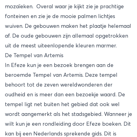
mozaïeken. Overal waar je kijkt zie je prachtige
fonteinen en zie je de mooie palmen lichtjes
wuiven. De gebouwen maken het plaatje helemaal
af. De oude gebouwen zijn allemaal opgetrokken
uit de meest uiteenlopende kleuren marmer.
De Tempel van Artemis
In Efeze kun je een bezoek brengen aan de
beroemde Tempel van Artemis. Deze tempel
behoort tot de zeven wereldwonderen der
oudheid en is meer dan een bezoekje waard. De
tempel ligt net buiten het gebied dat ook wel
wordt aangemerkt als het stadsgebied. Wanneer je
wilt kun je een rondleiding door Efeze boeken. Dit
kan bij een Nederlands sprekende gids. Dit is