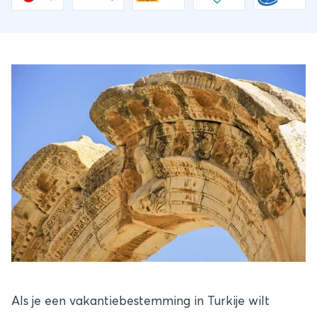
Als je een vakantiebestemming in Turkije wilt