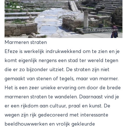
Efeze opgravingen
Marmeren straten
Efeze is werkelijk indrukwekkend om te zien en je
komt eigenlijk nergens een stad ter wereld tegen
die er zo bijzonder uitziet. De straten zijn niet
gemaakt van stenen of tegels, maar van marmer.
Het is een zeer unieke ervaring om door de brede
marmeren straten te wandelen. Daarnaast vind je
er een rijkdom aan cultuur, praal en kunst. De
wegen zijn rijk gedecoreerd met interessante
beeldhouwwerken en vrolijk gekleurde