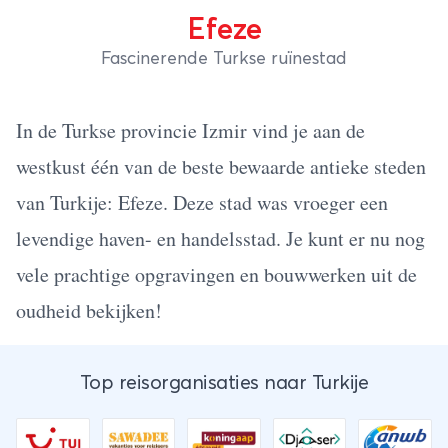
Efeze
Fascinerende Turkse ruïnestad
In de Turkse provincie Izmir vind je aan de
westkust één van de beste bewaarde antieke steden
van Turkije: Efeze. Deze stad was vroeger een
levendige haven- en handelsstad. Je kunt er nu nog
vele prachtige opgravingen en bouwwerken uit de
oudheid bekijken!
Top reisorganisaties naar Turkije