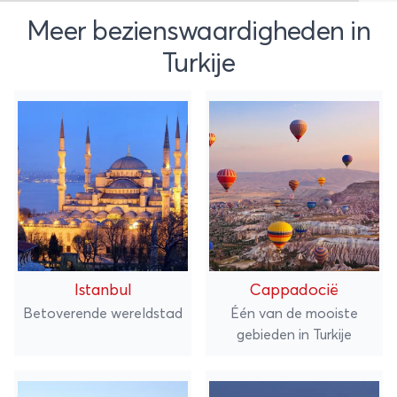
Meer bezienswaardigheden in
Turkije
Istanbul
Cappadocië
Betoverende wereldstad
Één van de mooiste
gebieden in Turkije