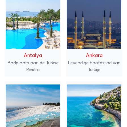
Antalya
Ankara
Badplaats aan de Turkse
Levendige hoofdstad van
Rivièra
Turkije