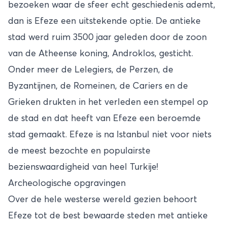
bezoeken waar de sfeer echt geschiedenis ademt,
dan is Efeze een uitstekende optie. De antieke
stad werd ruim 3500 jaar geleden door de zoon
van de Atheense koning, Androklos, gesticht.
Onder meer de Lelegiers, de Perzen, de
Byzantijnen, de Romeinen, de Cariers en de
Grieken drukten in het verleden een stempel op
de stad en dat heeft van Efeze een beroemde
stad gemaakt. Efeze is na
Istanbul
niet voor niets
de meest bezochte en populairste
bezienswaardigheid van heel Turkije!
Archeologische opgravingen
Over de hele westerse wereld gezien behoort
Efeze tot de best bewaarde steden met antieke