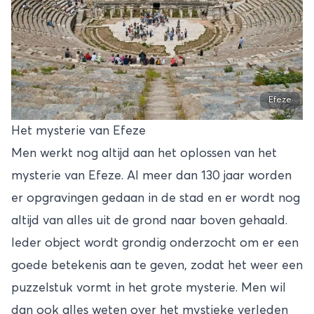
Efeze
Het mysterie van Efeze
Men werkt nog altijd aan het oplossen van het
mysterie van Efeze. Al meer dan 130 jaar worden
er opgravingen gedaan in de stad en er wordt nog
altijd van alles uit de grond naar boven gehaald.
Ieder object wordt grondig onderzocht om er een
goede betekenis aan te geven, zodat het weer een
puzzelstuk vormt in het grote mysterie. Men wil
dan ook alles weten over het mystieke verleden