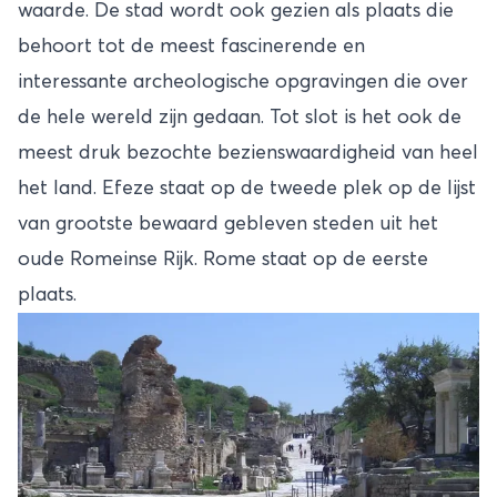
waarde. De stad wordt ook gezien als plaats die
behoort tot de meest fascinerende en
interessante archeologische opgravingen die over
de hele wereld zijn gedaan. Tot slot is het ook de
meest druk bezochte bezienswaardigheid van heel
het land. Efeze staat op de tweede plek op de lijst
van grootste bewaard gebleven steden uit het
oude Romeinse Rijk. Rome staat op de eerste
plaats.