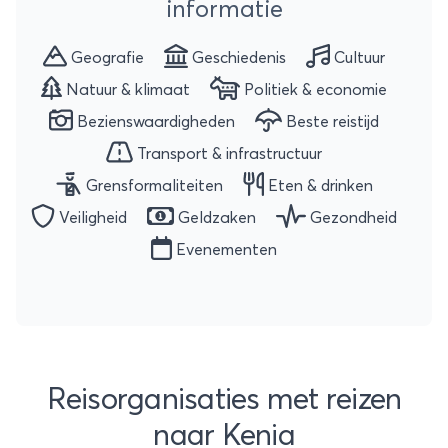
informatie
Geografie
Geschiedenis
Cultuur
Natuur & klimaat
Politiek & economie
Bezienswaardigheden
Beste reistijd
Transport & infrastructuur
Grensformaliteiten
Eten & drinken
Veiligheid
Geldzaken
Gezondheid
Evenementen
Reisorganisaties met reizen
naar Kenia