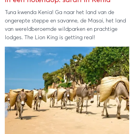
Tuna kwenda Kenia! Ga naar het land van de
ongerepte steppe en savanne, de Masai, het land
van wereldberoemde wildparken en prachtige
lodges. The Lion King is getting real!