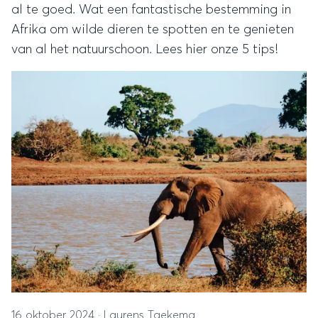
al te goed. Wat een fantastische bestemming in
Afrika om wilde dieren te spotten en te genieten
van al het natuurschoon. Lees hier onze 5 tips!
16 oktober 2024
·
Laurens Taekema