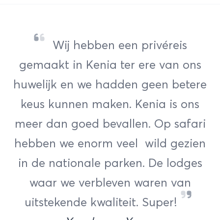
Wij hebben een privéreis
gemaakt in Kenia ter ere van ons
huwelijk en we hadden geen betere
keus kunnen maken. Kenia is ons
meer dan goed bevallen. Op safari
hebben we enorm veel wild gezien
in de nationale parken. De lodges
waar we verbleven waren van
uitstekende kwaliteit. Super!