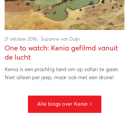
21 oktober 2016
·
Suzanne van Duijn
One to watch: Kenia gefilmd vanuit
de lucht
Kenia is een prachtig land om op safari te gaan.
Niet alleen per jeep, maar ook met een drone!
Alle blogs over Kenia