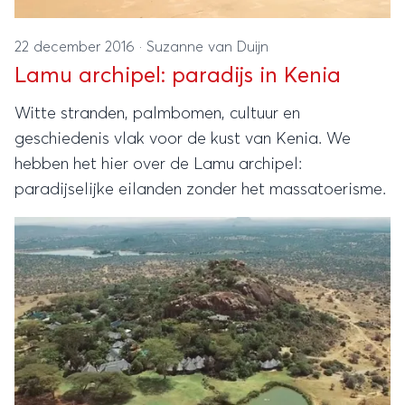
22 december 2016
·
Suzanne van Duijn
Lamu archipel: paradijs in Kenia
Witte stranden, palmbomen, cultuur en
geschiedenis vlak voor de kust van Kenia. We
hebben het hier over de Lamu archipel:
paradijselijke eilanden zonder het massatoerisme.