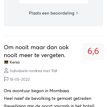
Plaats een beoordeling
Om nooit maar dan ook
6,6
nooit meer te vergeten.
Kenia
Individuele rondreis met
TUI
18-05-2022
Ons avontuur begon in Mombasa.
Heel naief de bevolking te gemoet getreden
(beveiliging aan de poort savonds in het hotel).