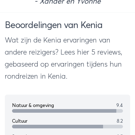
- Xander en Yvonne
Beoordelingen van Kenia
Wat zijn de Kenia ervaringen van
andere reizigers? Lees hier 5 reviews,
gebaseerd op ervaringen tijdens hun
rondreizen in Kenia.
Natuur & omgeving
9.4
Cultuur
8.2