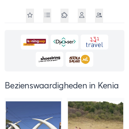
Bezienswaardigheden in Kenia