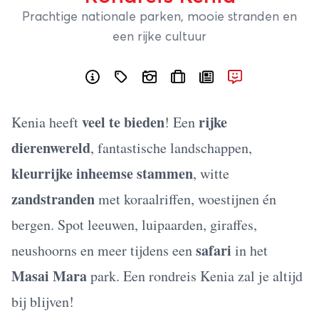
Prachtige nationale parken, mooie stranden en
een rijke cultuur
veel te bieden
rijke
Kenia heeft
! Een
dierenwereld
, fantastische landschappen,
kleurrijke inheemse stammen
, witte
zandstranden
met koraalriffen, woestijnen én
bergen. Spot leeuwen, luipaarden, giraffes,
safari
neushoorns en meer tijdens een
in het
Masai Mara
park. Een rondreis Kenia zal je altijd
bij blijven!