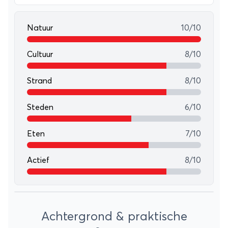
Natuur
10/10
Cultuur
8/10
Strand
8/10
Steden
6/10
Eten
7/10
Actief
8/10
Leaflet
+
Achtergrond & praktische
−