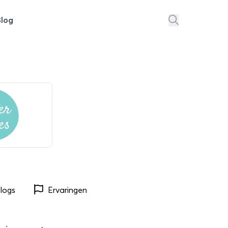
Blog
logs
Ervaringen