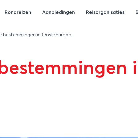
Rondreizen
Aanbiedingen
Reisorganisaties
ke bestemmingen in Oost-Europa
 bestemmingen i