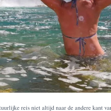
urlijke reis niet altijd naar de andere kant v