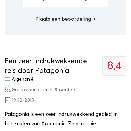
Plaats een beoordeling
Een zeer indrukwekkende
8,4
reis door Patagonia
Argentinië
Groepsrondreis met
Sawadee
19-12-2019
Patagonia is een zeer indrukwekkend gebied in
het zuiden van Argentinië. Zeer mooie