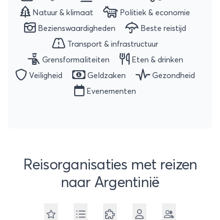
Natuur & klimaat
Politiek & economie
Bezienswaardigheden
Beste reistijd
Transport & infrastructuur
Grensformaliteiten
Eten & drinken
Veiligheid
Geldzaken
Gezondheid
Evenementen
Reisorganisaties met reizen
naar Argentinië