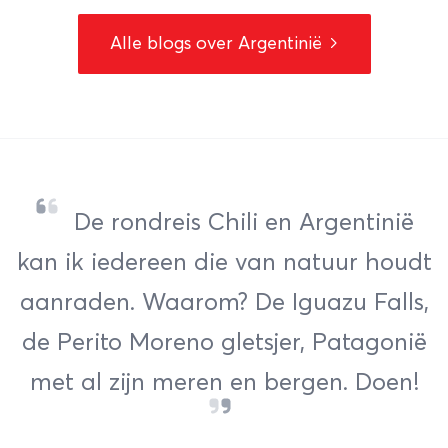
Alle blogs over Argentinië
De rondreis Chili en Argentinië
kan ik iedereen die van natuur houdt
aanraden. Waarom? De Iguazu Falls,
de
Perito Moreno gletsjer
, Patagonië
met al zijn meren en bergen. Doen!