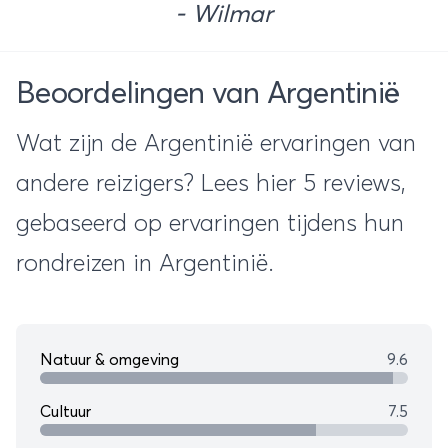
- Wilmar
Beoordelingen van Argentinië
Wat zijn de Argentinië ervaringen van
andere reizigers? Lees hier 5 reviews,
gebaseerd op ervaringen tijdens hun
rondreizen in Argentinië.
Natuur & omgeving
9.6
Cultuur
7.5