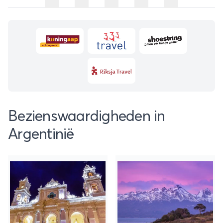
Bezienswaardigheden in
Argentinië