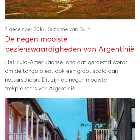
7 december 2016
·
Suzanne van Duijn
De negen mooiste
bezienswaardigheden van Argentinië
Het Zuid-Amerikaanse land dat geroemd wordt
om de tango biedt ook een groot scala aan
natuurschoon. Dit zijn de negen mooiste
trekpleisters van Argentinië.