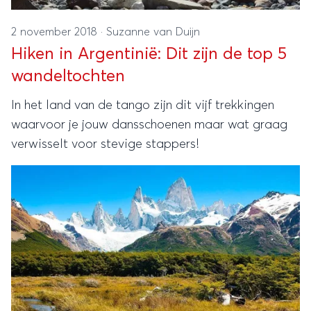
2 november 2018
·
Suzanne van Duijn
Hiken in Argentinië: Dit zijn de top 5
wandeltochten
In het land van de tango zijn dit vijf trekkingen
waarvoor je jouw dansschoenen maar wat graag
verwisselt voor stevige stappers!