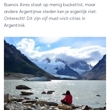
Buenos Aires staat op menig bucketlist, maar
andere Argentijnse steden ken je eigenlijk niet.
Onterecht! Dit zijn vijf must-visit-cities in
Argentinië.