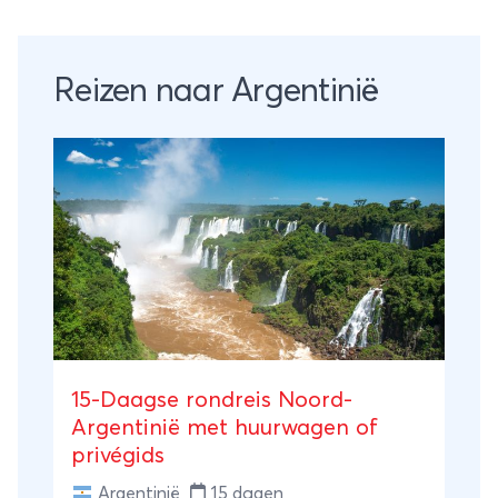
Reizen naar Argentinië
15-Daagse rondreis Noord-
Argentinië met huurwagen of
privégids
Argentinië
15 dagen