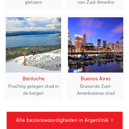
gletsjers
van Zuid-Amerika
Bariloche
Buenos Aires
Prachtig gelegen stad in
Bruisende Zuid-
de bergen
Amerikaanse stad
Alle bezienswaardigheden in Argentinië