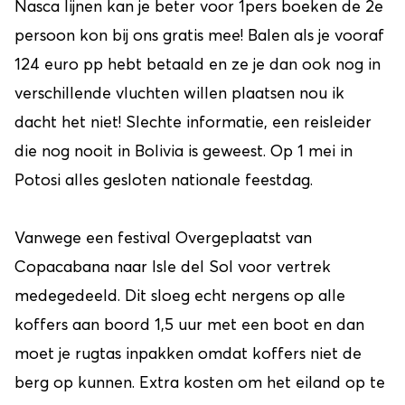
Nasca lijnen kan je beter voor 1pers boeken de 2e
persoon kon bij ons gratis mee! Balen als je vooraf
124 euro pp hebt betaald en ze je dan ook nog in
verschillende vluchten willen plaatsen nou ik
dacht het niet! Slechte informatie, een reisleider
die nog nooit in Bolivia is geweest. Op 1 mei in
Potosi alles gesloten nationale feestdag.
Vanwege een festival Overgeplaatst van
Copacabana naar Isle del Sol voor vertrek
medegedeeld. Dit sloeg echt nergens op alle
koffers aan boord 1,5 uur met een boot en dan
moet je rugtas inpakken omdat koffers niet de
berg op kunnen. Extra kosten om het eiland op te