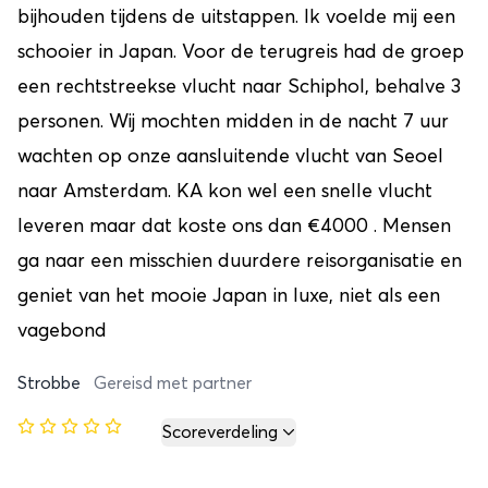
bijhouden tijdens de uitstappen. Ik voelde mij een
schooier in Japan. Voor de terugreis had de groep
een rechtstreekse vlucht naar Schiphol, behalve 3
personen. Wij mochten midden in de nacht 7 uur
wachten op onze aansluitende vlucht van Seoel
naar Amsterdam. KA kon wel een snelle vlucht
leveren maar dat koste ons dan €4000 . Mensen
ga naar een misschien duurdere reisorganisatie en
geniet van het mooie Japan in luxe, niet als een
vagebond
Strobbe
Gereisd met partner
Scoreverdeling