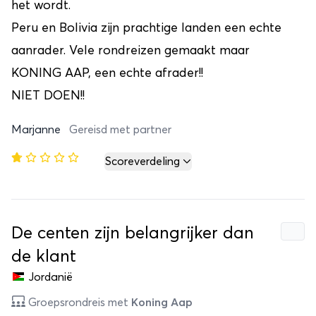
het wordt.
Peru en Bolivia zijn prachtige landen een echte
aanrader. Vele rondreizen gemaakt maar
KONING AAP, een echte afrader!!
NIET DOEN!!
Marjanne
Gereisd met partner
Scoreverdeling
De centen zijn belangrijker dan
de klant
Jordanië
Groepsrondreis met
Koning Aap