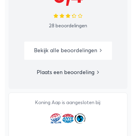
28 beoordelingen
Bekijk alle beoordelingen
Plaats een beoordeling
Koning Aap is aangesloten bij: