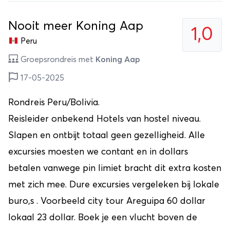
Nooit meer Koning Aap
1,0
Peru
Groepsrondreis met
Koning Aap
17-05-2025
Rondreis Peru/Bolivia.
Reisleider onbekend Hotels van hostel niveau.
Slapen en ontbijt totaal geen gezelligheid. Alle
excursies moesten we contant en in dollars
betalen vanwege pin limiet bracht dit extra kosten
met zich mee. Dure excursies vergeleken bij lokale
buro,s . Voorbeeld city tour Areguipa 60 dollar
lokaal 23 dollar. Boek je een vlucht boven de