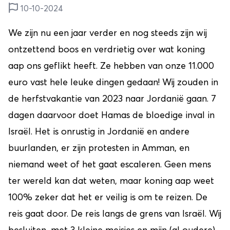
10-10-2024
We zijn nu een jaar verder en nog steeds zijn wij
ontzettend boos en verdrietig over wat koning
aap ons geflikt heeft. Ze hebben van onze 11.000
euro vast hele leuke dingen gedaan! Wij zouden in
de herfstvakantie van 2023 naar Jordanië gaan. 7
dagen daarvoor doet Hamas de bloedige inval in
Israël. Het is onrustig in Jordanië en andere
buurlanden, er zijn protesten in Amman, en
niemand weet of het gaat escaleren. Geen mens
ter wereld kan dat weten, maar koning aap weet
100% zeker dat het er veilig is om te reizen. De
reis gaat door. De reis langs de grens van Israël. Wij