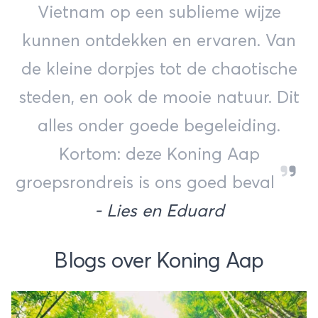
Vietnam op een sublieme wijze
kunnen ontdekken en ervaren. Van
de kleine dorpjes tot de chaotische
steden, en ook de mooie natuur. Dit
alles onder goede begeleiding.
Kortom: deze Koning Aap
groepsrondreis is ons goed beval
- Lies en Eduard
Blogs over Koning Aap