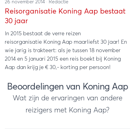
26 november 2014
·
Redactie
Reisorganisatie Koning Aap bestaat
30 jaar
In 2015 bestaat de verre reizen
reisorganisatie Koning Aap maarliefst 30 jaar! En
wie jarig is trakteert: als je tussen 18 november
2014 en 5 januari 2015 een reis boekt bij Koning
Aap dan krijg je € 30,- korting per persoon!
Beoordelingen van Koning Aap
Wat zijn de ervaringen van andere
reizigers met Koning Aap?