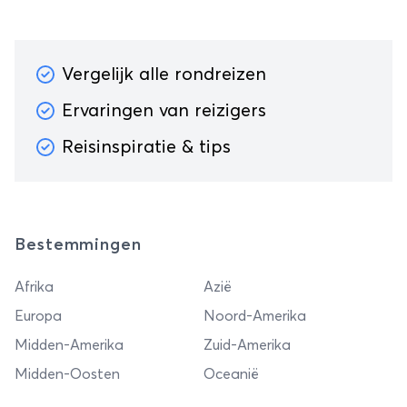
Vergelijk alle rondreizen
Ervaringen van reizigers
Reisinspiratie & tips
Bestemmingen
Afrika
Azië
Europa
Noord-Amerika
Midden-Amerika
Zuid-Amerika
Midden-Oosten
Oceanië