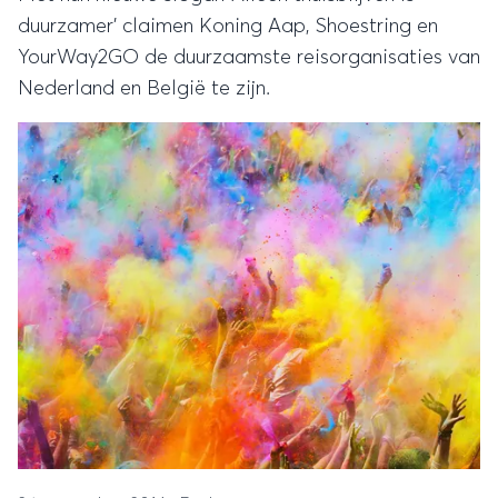
duurzamer’ claimen Koning Aap, Shoestring en
YourWay2GO de duurzaamste reisorganisaties van
Nederland en België te zijn.