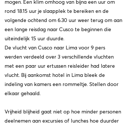
mogen. Een klim omhoog van bijna een uur om
rond 18.15 uur je slaapplek te bereiken en de
volgende ochtend om 6.30 uur weer terug om aan
een lange reisdag naar Cusco te beginnen die
uiteindelijk 15 uur duurde.
De vlucht van Cusco naar Lima voor 9 pers
werden verdeeld over 3 verschillende vluchten
met een paar uur ertussen reisleider had latere
vlucht. Bij aankomst hotel in Lima bleek de
indeling van kamers een rommeltje. Stellen door
elkaar gehaald.
Vrijheid blijheid gaat niet op hoe minder personen
deelnemen aan excursies of lunches hoe duurder