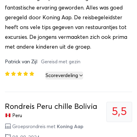
fantastische ervaring geworden. Alles was goed
geregeld door Koning Aap. De reisbegeleidster
heeft ons vele tips gegeven van restaurantjes tot
excursies. De jongens vermaakten zich ook prima
met andere kinderen uit de groep.
Patrick van Zijl
Gereisd met gezin
Scoreverdeling
Rondreis Peru chille Bolivia
5,5
Peru
Groepsrondreis met
Koning Aap