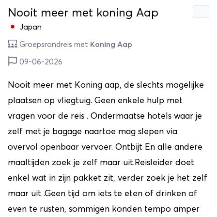
Nooit meer met koning Aap
Japan
Groepsrondreis met
Koning Aap
09-06-2026
Nooit meer met Koning aap, de slechts mogelijke
plaatsen op vliegtuig. Geen enkele hulp met
vragen voor de reis . Ondermaatse hotels waar je
zelf met je bagage naartoe mag slepen via
overvol openbaar vervoer. Ontbijt En alle andere
maaltijden zoek je zelf maar uit.Reisleider doet
enkel wat in zijn pakket zit, verder zoek je het zelf
maar uit .Geen tijd om iets te eten of drinken of
even te rusten, sommigen konden tempo amper