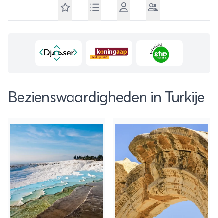
Bezienswaardigheden in Turkije