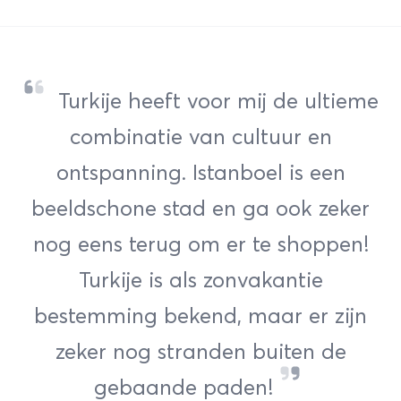
Turkije heeft voor mij de ultieme
combinatie van cultuur en
ontspanning. Istanboel is een
beeldschone stad en ga ook zeker
nog eens terug om er te shoppen!
Turkije is als zonvakantie
bestemming bekend, maar er zijn
zeker nog stranden buiten de
gebaande paden!