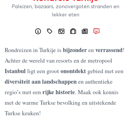
Paleizen, bazaars, zonovergoten stranden en
lekker eten
bijzonder
verrassend
Rondreizen in Turkije is
en
!
Achter de wereld van resorts en de metropool
Istanbul
onontdekt
ligt een groot
gebied met een
diversiteit aan landschappen
en authentieke
rijke historie
regio’s met een
. Maak ook kennis
met de warme Turkse bevolking en uitstekende
Turkse keuken!