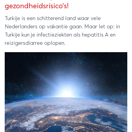
gezondheidsrisico’s!
Turkije is een schitterend land waar vele
Nederlanders op vakantie gaan. Maar let op: in
Turkije kun je infectieziekten als hepatitis A en
reizigersdiarree oplopen.