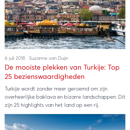
6 juli 2018
·
Suzanne van Duijn
De mooiste plekken van Turkije: Top
25 bezienswaardigheden
Turkije wordt zonder meer geroemd om zijn
overheerlijke baklava en bizarre landschappen: Dit
zijn 25 highlights van het land op een rij.