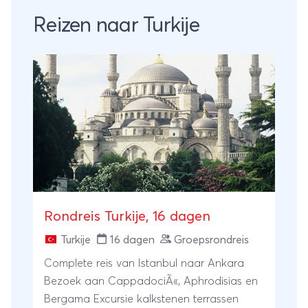
Reizen naar Turkije
Rondreis Turkije, 16 dagen
Turkije
16 dagen
Groepsrondreis
Complete reis van Istanbul naar Ankara
Bezoek aan CappadociÃ«, Aphrodisias en
Bergama Excursie kalkstenen terrassen