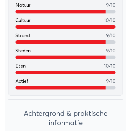
Natuur
9/10
Cultuur
10/10
Strand
9/10
Steden
9/10
Eten
10/10
Actief
9/10
Leaflet
+
Achtergrond & praktische
−
informatie