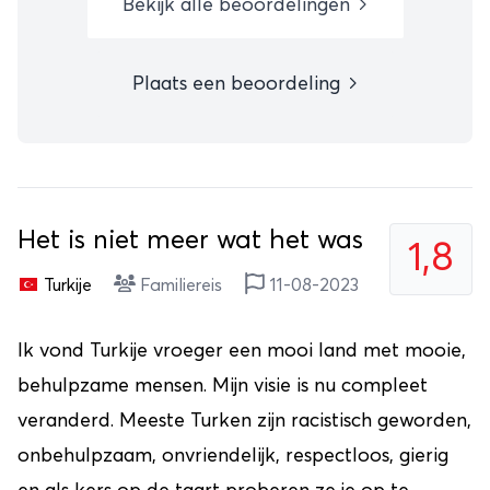
Bekijk alle beoordelingen
Plaats een beoordeling
Het is niet meer wat het was
1,8
Turkije
Familiereis
11-08-2023
Ik vond Turkije vroeger een mooi land met mooie,
behulpzame mensen. Mijn visie is nu compleet
veranderd. Meeste Turken zijn racistisch geworden,
onbehulpzaam, onvriendelijk, respectloos, gierig