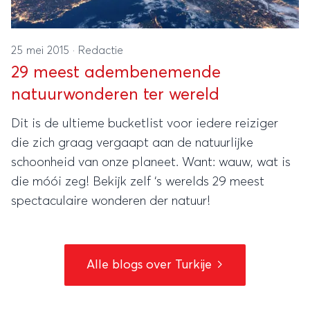
25 mei 2015
·
Redactie
29 meest adembenemende
natuurwonderen ter wereld
Dit is de ultieme bucketlist voor iedere reiziger
die zich graag vergaapt aan de natuurlijke
schoonheid van onze planeet. Want: wauw, wat is
die móói zeg! Bekijk zelf ‘s werelds 29 meest
spectaculaire wonderen der natuur!
Alle blogs over Turkije