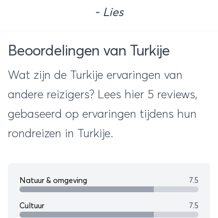
- Lies
Beoordelingen van Turkije
Wat zijn de Turkije ervaringen van
andere reizigers? Lees hier 5 reviews,
gebaseerd op ervaringen tijdens hun
rondreizen in Turkije.
Natuur & omgeving
7.5
Cultuur
7.5