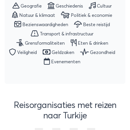
Geografie
Geschiedenis
Cultuur
Natuur & klimaat
Politiek & economie
Bezienswaardigheden
Beste reistijd
Transport & infrastructuur
Grensformaliteiten
Eten & drinken
Veiligheid
Geldzaken
Gezondheid
Evenementen
Reisorganisaties met reizen
naar Turkije