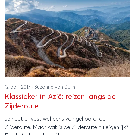
12 april 2017
·
Suzanne van Duijn
Klassieker in Azië: reizen langs de
Zijderoute
Je hebt er vast wel eens van gehoord: de
Zijderoute. Maar wat is de Zijderoute nu eigenlijk?