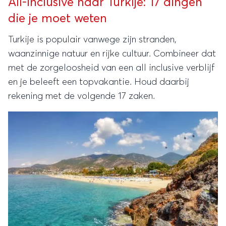
All-Inclusive naar Turkije: 17 dingen
die je moet weten
Turkije is populair vanwege zijn stranden,
waanzinnige natuur en rijke cultuur. Combineer dat
met de zorgeloosheid van een all inclusive verblijf
en je beleeft een topvakantie. Houd daarbij
rekening met de volgende 17 zaken.