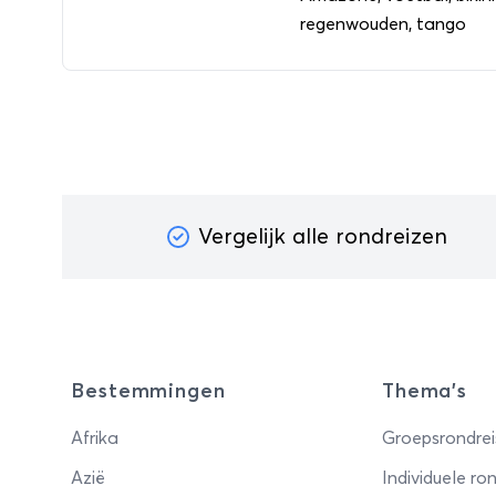
regenwouden, tango
Vergelijk alle rondreizen
Bestemmingen
Thema's
Afrika
Groepsrondrei
Azië
Individuele ron