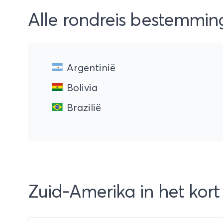
Alle rondreis bestemmin
Argentinië
Bolivia
Brazilië
Zuid-Amerika in het kort