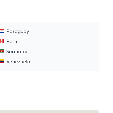
Paraguay
Peru
Suriname
Venezuela