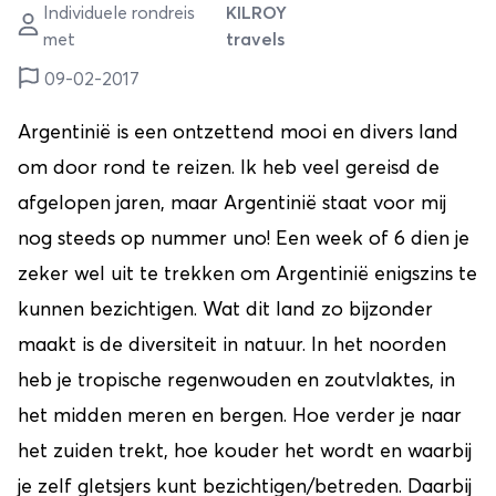
Individuele rondreis
KILROY
met
travels
09-02-2017
Argentinië is een ontzettend mooi en divers land
om door rond te reizen. Ik heb veel gereisd de
afgelopen jaren, maar Argentinië staat voor mij
nog steeds op nummer uno! Een week of 6 dien je
zeker wel uit te trekken om Argentinië enigszins te
kunnen bezichtigen. Wat dit land zo bijzonder
maakt is de diversiteit in natuur. In het noorden
heb je tropische regenwouden en zoutvlaktes, in
het midden meren en bergen. Hoe verder je naar
het zuiden trekt, hoe kouder het wordt en waarbij
je zelf gletsjers kunt bezichtigen/betreden. Daarbij