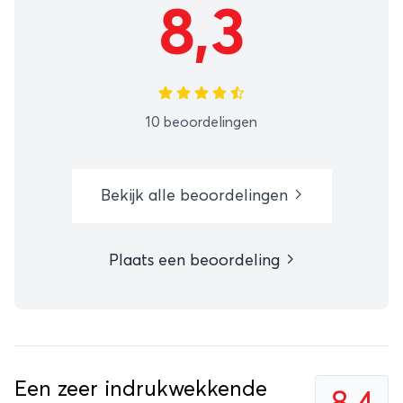
8,3
10 beoordelingen
Bekijk alle beoordelingen
Plaats een beoordeling
Een zeer indrukwekkende