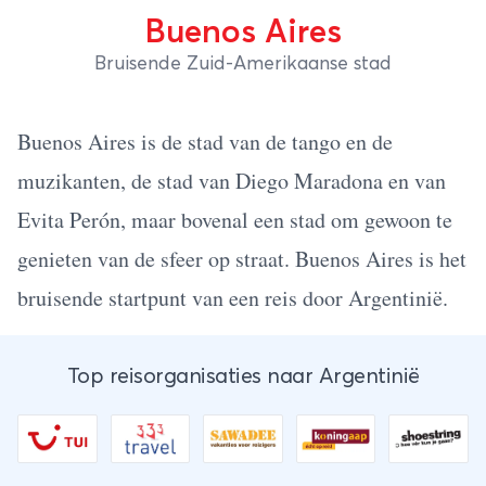
Buenos Aires
Bruisende Zuid-Amerikaanse stad
Buenos Aires is de stad van de tango en de
muzikanten, de stad van Diego Maradona en van
Evita Perón, maar bovenal een stad om gewoon te
genieten van de sfeer op straat. Buenos Aires is het
bruisende startpunt van een reis door Argentinië.
Top reisorganisaties naar Argentinië