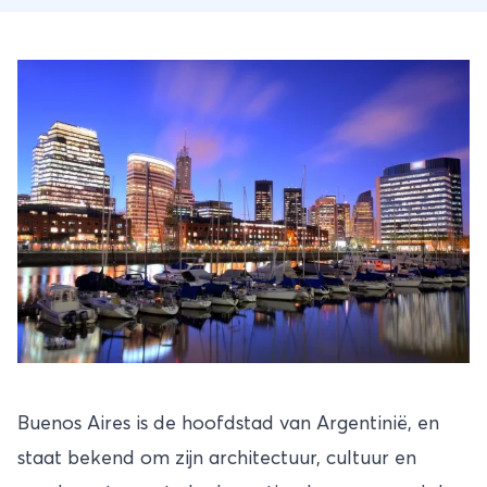
Buenos Aires is de hoofdstad van Argentinië, en
staat bekend om zijn architectuur, cultuur en