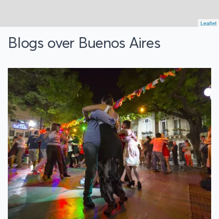
Leaflet
Blogs over Buenos Aires