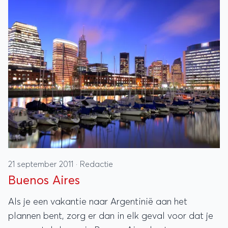
21 september 2011
·
Redactie
Buenos Aires
Als je een vakantie naar Argentinië aan het
plannen bent, zorg er dan in elk geval voor dat je