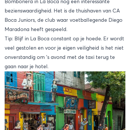
Bombonera in La Boca nog een interessante
bezienswaardigheid. Het is de thuishaven van CA
Boca Juniors, de club waar voetballegende Diego
Maradona heeft gespeeld.
Tip: Blijf in La Boca constant op je hoede. Er wordt
veel gestolen en voor je eigen veiligheid is het niet
onverstandig om 's avond met de taxi terug te
gaan naar je hotel.