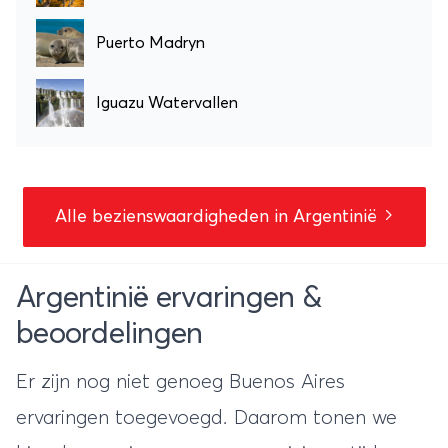
Puerto Madryn
Iguazu Watervallen
Alle bezienswaardigheden in Argentinië
Argentinië ervaringen &
beoordelingen
Er zijn nog niet genoeg Buenos Aires
ervaringen toegevoegd. Daarom tonen we