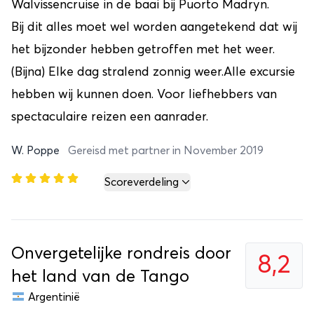
Walvissencruise in de baai bij Puorto Madryn.
Bij dit alles moet wel worden aangetekend dat wij
het bijzonder hebben getroffen met het weer.
(Bijna) Elke dag stralend zonnig weer.Alle excursie
hebben wij kunnen doen. Voor liefhebbers van
spectaculaire reizen een aanrader.
W. Poppe
Gereisd met partner in November 2019
Scoreverdeling
Onvergetelijke rondreis door
8,2
het land van de Tango
Argentinië