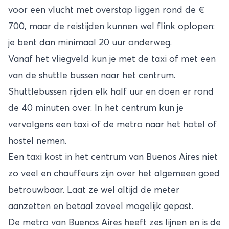
voor een vlucht met overstap liggen rond de €
700, maar de reistijden kunnen wel flink oplopen:
je bent dan minimaal 20 uur onderweg.
Vanaf het vliegveld kun je met de taxi of met een
van de shuttle bussen naar het centrum.
Shuttlebussen rijden elk half uur en doen er rond
de 40 minuten over. In het centrum kun je
vervolgens een taxi of de metro naar het hotel of
hostel nemen.
Een taxi kost in het centrum van Buenos Aires niet
zo veel en chauffeurs zijn over het algemeen goed
betrouwbaar. Laat ze wel altijd de meter
aanzetten en betaal zoveel mogelijk gepast.
De metro van Buenos Aires heeft zes lijnen en is de