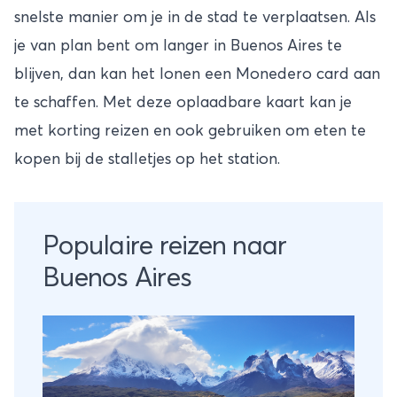
snelste manier om je in de stad te verplaatsen. Als
je van plan bent om langer in Buenos Aires te
blijven, dan kan het lonen een Monedero card aan
te schaffen. Met deze oplaadbare kaart kan je
met korting reizen en ook gebruiken om eten te
kopen bij de stalletjes op het station.
Populaire reizen naar
Buenos Aires