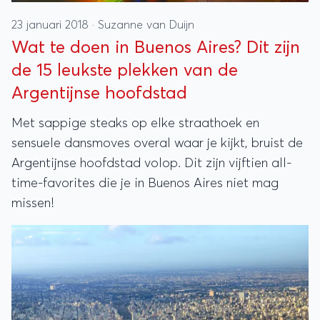
23 januari 2018
·
Suzanne van Duijn
Wat te doen in Buenos Aires? Dit zijn
de 15 leukste plekken van de
Argentijnse hoofdstad
Met sappige steaks op elke straathoek en
sensuele dansmoves overal waar je kijkt, bruist de
Argentijnse hoofdstad volop. Dit zijn vijftien all-
time-favorites die je in Buenos Aires niet mag
missen!