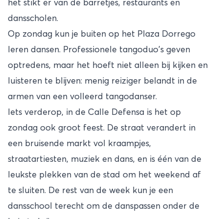
het stikt er van de barretjes, restaurants en
dansscholen.
Op zondag kun je buiten op het Plaza Dorrego
leren dansen. Professionele tangoduo's geven
optredens, maar het hoeft niet alleen bij kijken en
luisteren te blijven: menig reiziger belandt in de
armen van een volleerd tangodanser.
Iets verderop, in de Calle Defensa is het op
zondag ook groot feest. De straat verandert in
een bruisende markt vol kraampjes,
straatartiesten, muziek en dans, en is één van de
leukste plekken van de stad om het weekend af
te sluiten. De rest van de week kun je een
dansschool terecht om de danspassen onder de