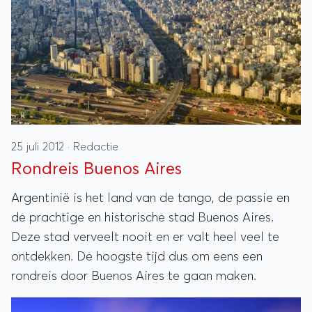
25 juli 2012
·
Redactie
Rondreis Buenos Aires
Argentinië is het land van de tango, de passie en
de prachtige en historische stad Buenos Aires.
Deze stad verveelt nooit en er valt heel veel te
ontdekken. De hoogste tijd dus om eens een
rondreis door Buenos Aires te gaan maken.