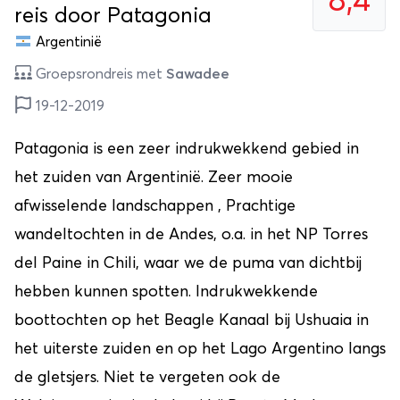
8,4
reis door Patagonia
Argentinië
Groepsrondreis met
Sawadee
19-12-2019
Patagonia is een zeer indrukwekkend gebied in
het zuiden van Argentinië. Zeer mooie
afwisselende landschappen , Prachtige
wandeltochten in de Andes, o.a. in het NP Torres
del Paine in Chili, waar we de puma van dichtbij
hebben kunnen spotten. Indrukwekkende
boottochten op het Beagle Kanaal bij Ushuaia in
het uiterste zuiden en op het Lago Argentino langs
de gletsjers. Niet te vergeten ook de