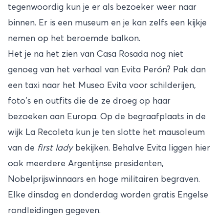
tegenwoordig kun je er als bezoeker weer naar
binnen. Er is een museum en je kan zelfs een kijkje
nemen op het beroemde balkon.
Het je na het zien van Casa Rosada nog niet
genoeg van het verhaal van Evita Perón? Pak dan
een taxi naar het Museo Evita voor schilderijen,
foto's en outfits die de ze droeg op haar
bezoeken aan Europa. Op de begraafplaats in de
wijk La Recoleta kun je ten slotte het mausoleum
van de
first lady
bekijken. Behalve Evita liggen hier
ook meerdere Argentijnse presidenten,
Nobelprijswinnaars en hoge militairen begraven.
Elke dinsdag en donderdag worden gratis Engelse
rondleidingen gegeven.