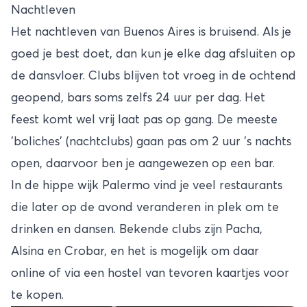
Nachtleven
Het nachtleven van Buenos Aires is bruisend. Als je
goed je best doet, dan kun je elke dag afsluiten op
de dansvloer. Clubs blijven tot vroeg in de ochtend
geopend, bars soms zelfs 24 uur per dag. Het
feest komt wel vrij laat pas op gang. De meeste
'boliches' (nachtclubs) gaan pas om 2 uur 's nachts
open, daarvoor ben je aangewezen op een bar.
In de hippe wijk Palermo vind je veel restaurants
die later op de avond veranderen in plek om te
drinken en dansen. Bekende clubs zijn Pacha,
Alsina en Crobar, en het is mogelijk om daar
online of via een hostel van tevoren kaartjes voor
te kopen.