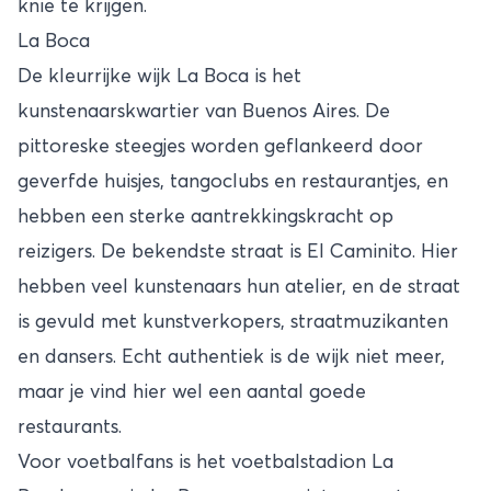
knie te krijgen.
La Boca
De kleurrijke wijk La Boca is het
kunstenaarskwartier van Buenos Aires. De
pittoreske steegjes worden geflankeerd door
geverfde huisjes, tangoclubs en restaurantjes, en
hebben een sterke aantrekkingskracht op
reizigers. De bekendste straat is El Caminito. Hier
hebben veel kunstenaars hun atelier, en de straat
is gevuld met kunstverkopers, straatmuzikanten
en dansers. Echt authentiek is de wijk niet meer,
maar je vind hier wel een aantal goede
restaurants.
Voor voetbalfans is het voetbalstadion La