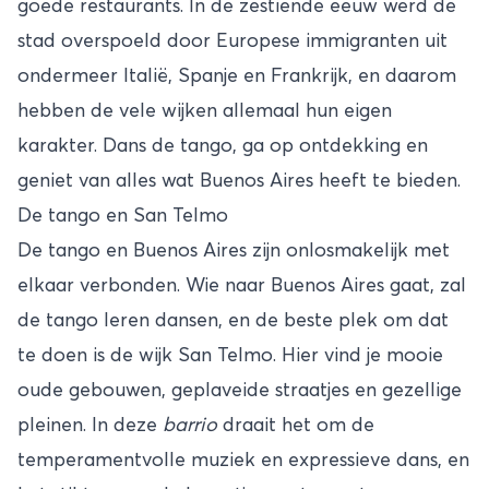
goede restaurants. In de zestiende eeuw werd de
stad overspoeld door Europese immigranten uit
ondermeer Italië, Spanje en Frankrijk, en daarom
hebben de vele wijken allemaal hun eigen
karakter. Dans de tango, ga op ontdekking en
geniet van alles wat Buenos Aires heeft te bieden.
De tango en San Telmo
De tango en Buenos Aires zijn onlosmakelijk met
elkaar verbonden. Wie naar Buenos Aires gaat, zal
de tango leren dansen, en de beste plek om dat
te doen is de wijk San Telmo. Hier vind je mooie
oude gebouwen, geplaveide straatjes en gezellige
pleinen. In deze
barrio
draait het om de
temperamentvolle muziek en expressieve dans, en