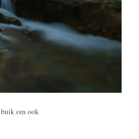
e buik om ook