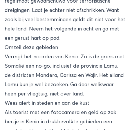
regelmaat gewaarschuwd voor terroristische
dreigingen. Laat je echter niet afschrikken. Want
zoals bij veel bestemmingen geldt dit niet voor het
hele land. Neem het volgende in acht en ga met
een gerust hart op pad.
Omzeil deze gebieden
Vermijd het noorden van Kenia. Zo is de grens met
Somalië een no-go, inclusief de provincie Lamu,
de districten Mandera, Garissa en Wajir. Het eiland
Lamu kun je wel bezoeken. Ga daar weliswaar
heen per vliegtuig, niet over land.
Wees alert in steden en aan de kust
Als toerist met een fotocamera en geld op zak
ben je in Kenia in drukbevolkte gebieden een