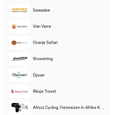
Sawadee
Van Verre
Oranje Safari
Shoestring
Djoser
Riksja Travel
Africa Cycling, Fietsreizen in Afrika Kenia