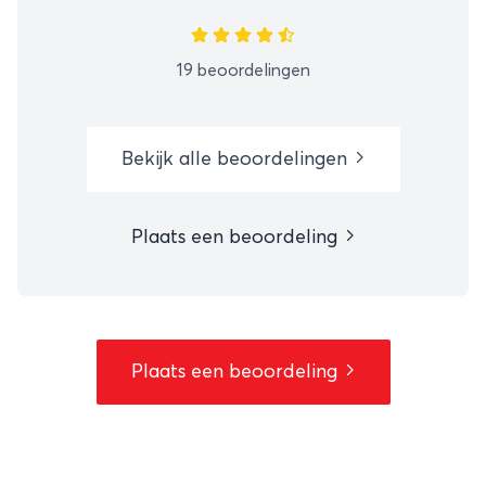
19 beoordelingen
Bekijk alle beoordelingen
Plaats een beoordeling
Plaats een beoordeling