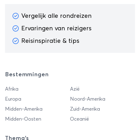
Vergelijk alle rondreizen
Ervaringen van reizigers
Reisinspiratie & tips
Bestemmingen
Afrika
Azië
Europa
Noord-Amerika
Midden-Amerika
Zuid-Amerika
Midden-Oosten
Oceanië
Thema's