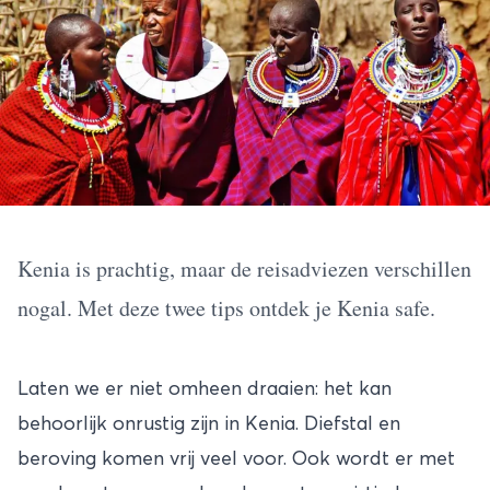
Kenia is prachtig, maar de reisadviezen verschillen
nogal. Met deze twee tips ontdek je Kenia safe.
Laten we er niet omheen draaien: het kan
behoorlijk onrustig zijn in
Kenia.
Diefstal en
beroving komen vrij veel voor. Ook wordt er met