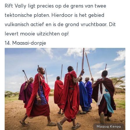
Rift Vally ligt precies op de grens van twee
tektonische platen. Hierdoor is het gebied
vulkanisch actief en is de grond vruchtbaar. Dit
levert mooie uitzichten op!
14. Maasai-dorpje
Maasai Kenya