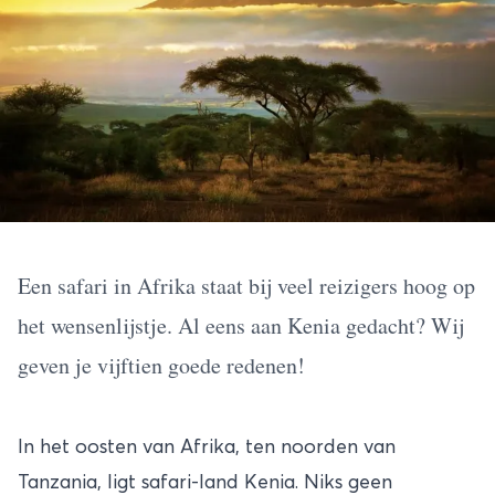
Een safari in Afrika staat bij veel reizigers hoog op
het wensenlijstje. Al eens aan Kenia gedacht? Wij
geven je vijftien goede redenen!
In het oosten van Afrika, ten noorden van
Tanzania
, ligt safari-land
Kenia
. Niks geen