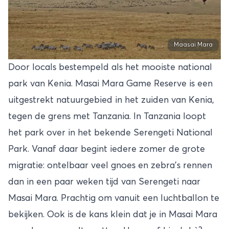
Maasai Mara
Door locals bestempeld als het mooiste national
park van Kenia.
Masai Mara Game Reserve
is een
uitgestrekt natuurgebied in het zuiden van Kenia,
tegen de grens met Tanzania. In Tanzania loopt
het park over in het bekende Serengeti National
Park. Vanaf daar begint iedere zomer de grote
migratie: ontelbaar veel gnoes en zebra’s rennen
dan in een paar weken tijd van Serengeti naar
Masai Mara. Prachtig om vanuit een luchtballon te
bekijken. Ook is de kans klein dat je in Masai Mara