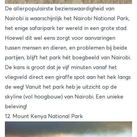
De allerpopulairste bezienswaardigheid van
Nairobi is waarschijnlijk het
Nairobi National Park
,
het enige safaripark ter wereld in een grote stad.
Hoewel dit wel eens zorgt voor aanvaringen
tussen mensen en dieren, en problemen bij beide
partijen, blijft het park hét boegbeeld van Nairobi.
De kans is groot dat je vijf minuten vanaf het
vliegveld direct een giraffe spot aan het hek langs
de weg! Vanuit het park heb je uitzicht op de
skyline (vol hoogbouw) van Nairobi. Een unieke
beleving!
12. Mount Kenya National Park