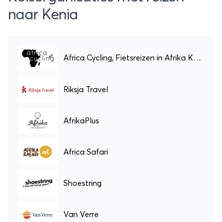
naar Kenia
Africa Cycling, Fietsreizen in Afrika Kenia
Riksja Travel
AfrikaPlus
Africa Safari
Shoestring
Van Verre