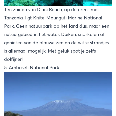
Ten zuiden van Diani Beach, op de grens met
Tanzania, ligt Kisite-Mpunguti Marine National
Park. Geen natuurpark op het land dus, maar een
natuurgebied in het water. Duiken, snorkelen of
genieten van de blauwe zee en de witte strandjes
is allemaal mogelijk. Met geluk spot je zelfs
dolfijnen!
5. Amboseli National Park