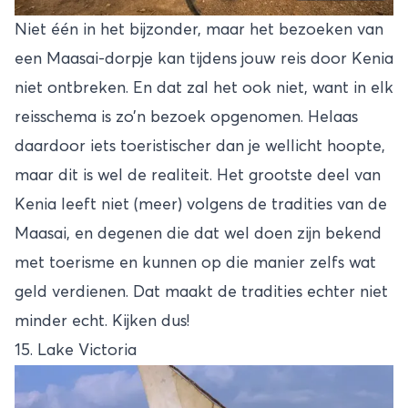
Niet één in het bijzonder, maar het bezoeken van
een Maasai-dorpje kan tijdens jouw reis door Kenia
niet ontbreken. En dat zal het ook niet, want in elk
reisschema is zo’n bezoek opgenomen. Helaas
daardoor iets toeristischer dan je wellicht hoopte,
maar dit is wel de realiteit. Het grootste deel van
Kenia leeft niet (meer) volgens de tradities van de
Maasai, en degenen die dat wel doen zijn bekend
met toerisme en kunnen op die manier zelfs wat
geld verdienen. Dat maakt de tradities echter niet
minder echt. Kijken dus!
15. Lake Victoria