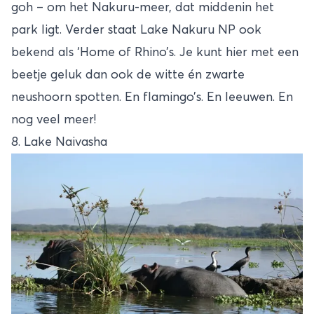
goh – om het Nakuru-meer, dat middenin het
park ligt. Verder staat Lake Nakuru NP ook
bekend als ‘Home of Rhino’s. Je kunt hier met een
beetje geluk dan ook de witte én zwarte
neushoorn spotten. En flamingo’s. En leeuwen. En
nog veel meer!
8. Lake Naivasha