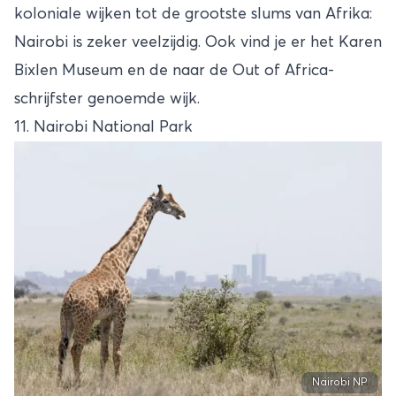
koloniale wijken tot de grootste slums van Afrika:
Nairobi is zeker veelzijdig. Ook vind je er het Karen
Bixlen Museum en de naar de Out of Africa-
schrijfster genoemde wijk.
11. Nairobi National Park
Nairobi NP