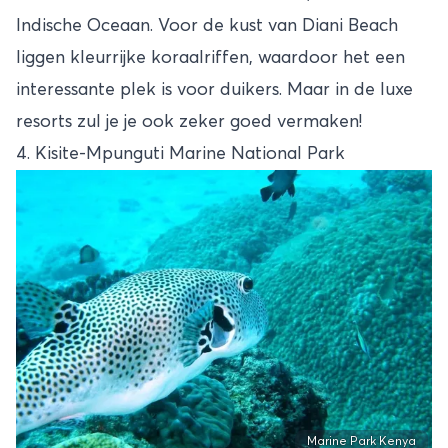
Indische Oceaan. Voor de kust van Diani Beach
liggen kleurrijke koraalriffen, waardoor het een
interessante plek is voor duikers. Maar in de luxe
resorts zul je je ook zeker goed vermaken!
4. Kisite-Mpunguti Marine National Park
Marine Park Kenya