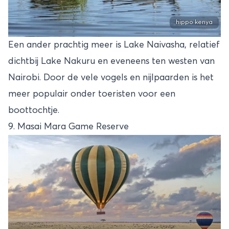
hippo kenya
Een ander prachtig meer is Lake Naivasha, relatief
dichtbij Lake Nakuru en eveneens ten westen van
Nairobi. Door de vele vogels en nijlpaarden is het
meer populair onder toeristen voor een
boottochtje.
9. Masai Mara Game Reserve