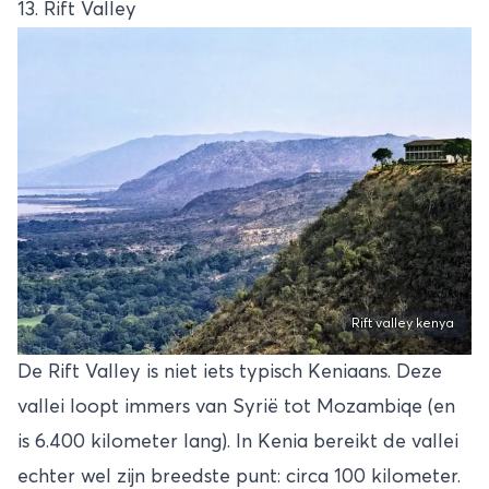
13. Rift Valley
Rift valley kenya
De Rift Valley is niet iets typisch Keniaans. Deze
vallei loopt immers van Syrië tot Mozambiqe (en
is 6.400 kilometer lang). In Kenia bereikt de vallei
echter wel zijn breedste punt: circa 100 kilometer.