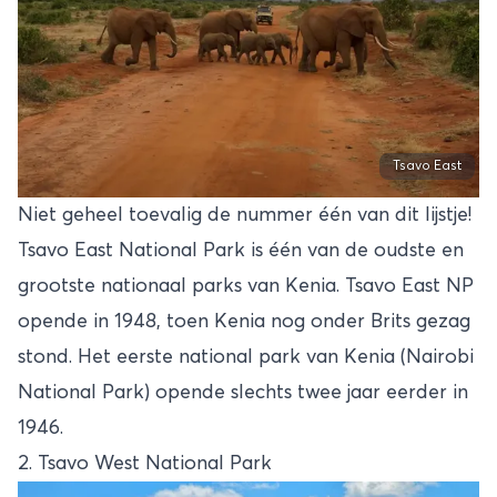
Tsavo East
Niet geheel toevalig de nummer één van dit lijstje!
Tsavo East National Park is één van de oudste en
grootste nationaal parks van Kenia. Tsavo East NP
opende in 1948, toen Kenia nog onder Brits gezag
stond. Het eerste national park van Kenia (Nairobi
National Park) opende slechts twee jaar eerder in
1946.
2. Tsavo West National Park