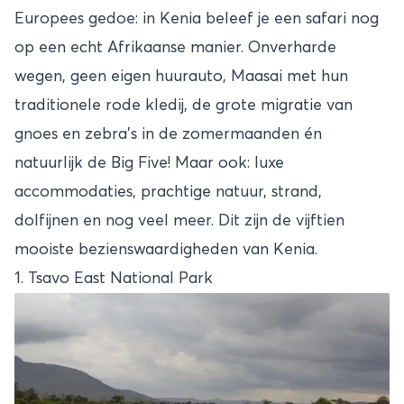
Europees gedoe: in Kenia beleef je een safari nog
op een echt Afrikaanse manier. Onverharde
wegen, geen eigen huurauto, Maasai met hun
traditionele rode kledij, de grote migratie van
gnoes en zebra’s in de zomermaanden én
natuurlijk de Big Five! Maar ook: luxe
accommodaties, prachtige natuur, strand,
dolfijnen en nog veel meer. Dit zijn de vijftien
mooiste bezienswaardigheden van Kenia.
1. Tsavo East National Park