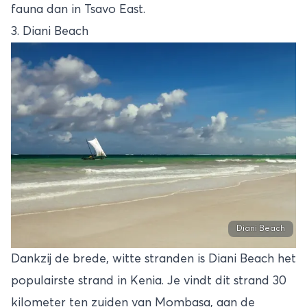
fauna dan in Tsavo East.
3. Diani Beach
Diani Beach
Dankzij de brede, witte stranden is Diani Beach het
populairste strand in Kenia. Je vindt dit strand 30
kilometer ten zuiden van Mombasa, aan de