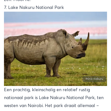
7. Lake Nakuru National Park
rhino nakuru
Een prachtig, kleinschalig en relatief rustig
nationaal park is
Lake Nakuru
National Park, ten
westen van Nairobi. Het park draait allemaal –