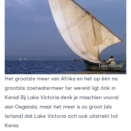
Lake Victoria
Het grootste meer van Afrika en het op één na
grootste zoetwatermeer ter wereld ligt óók in
Kenia! Bij Lake Victoria denk je misschien vooral
aan Oeganda, maar het meer is zo groot (als
Ierland) dat Lake Victoria zich ook uitstrekt tot
Kenia.