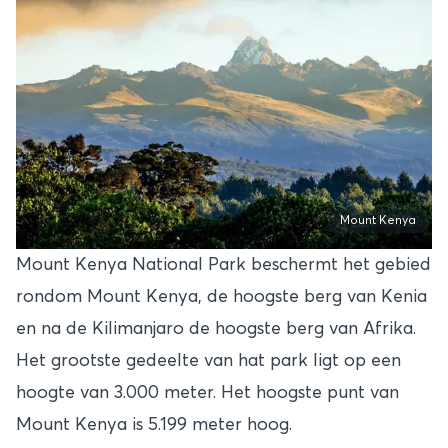
Mount Kenya
Mount Kenya National Park beschermt het gebied
rondom Mount Kenya, de hoogste berg van Kenia
en na de Kilimanjaro de hoogste berg van Afrika.
Het grootste gedeelte van hat park ligt op een
hoogte van 3.000 meter. Het hoogste punt van
Mount Kenya is 5.199 meter hoog.