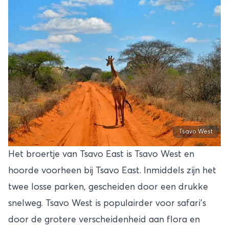
Tsavo West
Het broertje van Tsavo East is Tsavo West en
hoorde voorheen bij Tsavo East. Inmiddels zijn het
twee losse parken, gescheiden door een drukke
snelweg. Tsavo West is populairder voor safari’s
door de grotere verscheidenheid aan flora en