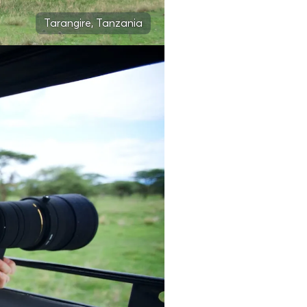
Tarangire, Tanzania