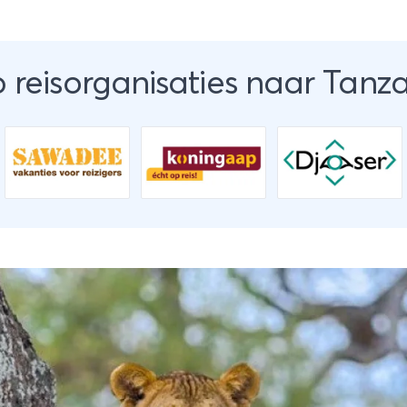
 reisorganisaties naar Tanz