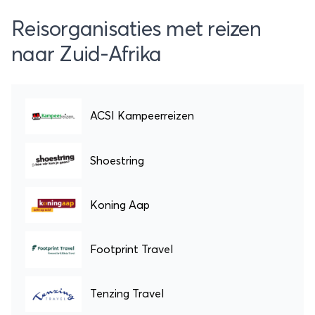
Reisorganisaties met reizen
naar Zuid-Afrika
ACSI Kampeerreizen
Shoestring
Koning Aap
Footprint Travel
Tenzing Travel