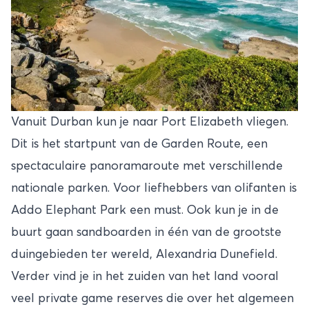
Vanuit Durban kun je naar Port Elizabeth vliegen.
Dit is het startpunt van de
Garden Route
, een
spectaculaire panoramaroute met verschillende
nationale parken. Voor liefhebbers van olifanten is
Addo Elephant Park een must. Ook kun je in de
buurt gaan sandboarden in één van de grootste
duingebieden ter wereld, Alexandria Dunefield.
Verder vind je in het zuiden van het land vooral
veel private game reserves die over het algemeen