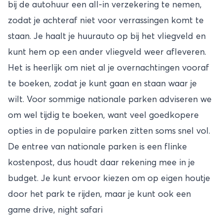
bij de autohuur een all-in verzekering te nemen,
zodat je achteraf niet voor verrassingen komt te
staan. Je haalt je huurauto op bij het vliegveld en
kunt hem op een ander vliegveld weer afleveren.
Het is heerlijk om niet al je overnachtingen vooraf
te boeken, zodat je kunt gaan en staan waar je
wilt. Voor sommige nationale parken adviseren we
om wel tijdig te boeken, want veel goedkopere
opties in de populaire parken zitten soms snel vol.
De entree van nationale parken is een flinke
kostenpost, dus houdt daar rekening mee in je
budget. Je kunt ervoor kiezen om op eigen houtje
door het park te rijden, maar je kunt ook een
game drive, night safari