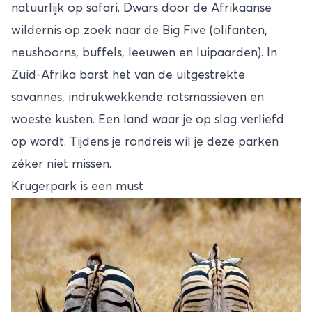
natuurlijk op safari. Dwars door de Afrikaanse
wildernis op zoek naar de Big Five (olifanten,
neushoorns, buffels, leeuwen en luipaarden). In
Zuid-Afrika barst het van de uitgestrekte
savannes, indrukwekkende rotsmassieven en
woeste kusten. Een land waar je op slag verliefd
op wordt. Tijdens je rondreis wil je deze parken
zéker niet missen.
Krugerpark is een must