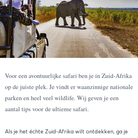
Voor een avontuurlijke safari ben je in Zuid-Afrika
op de juiste plek. Je vindt er waanzinnige nationale
parken en heel veel wildlife. Wij geven je een
aantal tips voor de ultieme safari.
Als je het échte Zuid-Afrika wilt ontdekken, ga je