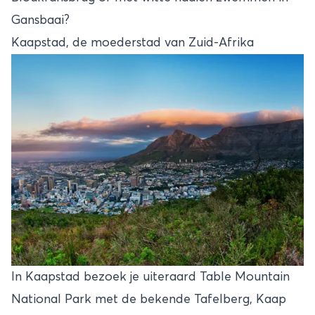
Gansbaai?
Kaapstad, de moederstad van Zuid-Afrika
In
Kaapstad
bezoek je uiteraard Table Mountain
National Park met de bekende Tafelberg, Kaap