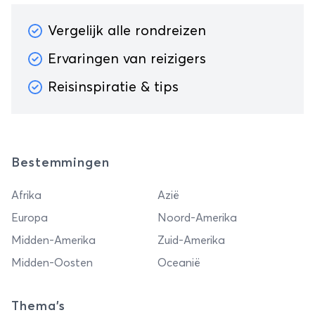
Vergelijk alle rondreizen
Ervaringen van reizigers
Reisinspiratie & tips
Bestemmingen
Afrika
Azië
Europa
Noord-Amerika
Midden-Amerika
Zuid-Amerika
Midden-Oosten
Oceanië
Thema's