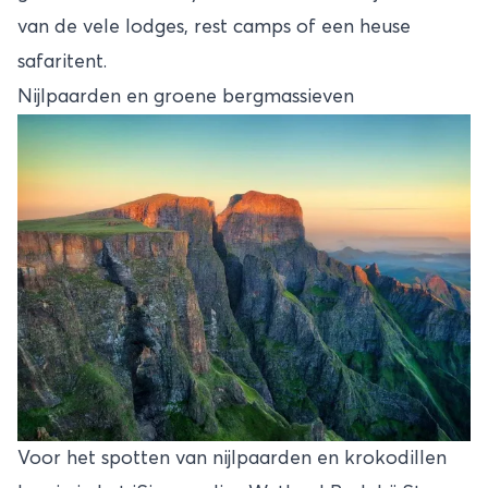
van de vele lodges, rest camps of een heuse
safaritent.
Nijlpaarden en groene bergmassieven
Voor het spotten van nijlpaarden en krokodillen