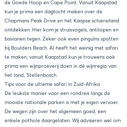
de Goede Hoop en Cape Point. Vanuit Kaapstad
kun je prima een dagtocht maken over de
Chapmans Peak Drive en het Kaapse schiereiland
ontdekken. Hier kom je struisvogels, antilopen en
bavianen tegen. Zeker ook even pinguïns spotten
bij Boulders Beach. Al heeft het weinig met safari
te maken, vanuit Kaapstad kun je trouwens ook
prima een wijnproeverij doen in dé wijnregio van
het land, Stellenbosch.
Tips voor de ultieme safari in Zuid-Afrika
De leukste manier voor een rondreis langs de
mooiste nationale parken is met je eigen vervoer.
De wegen zijn over het algemeen goed, een
enkele pothole daargelaten. Wij adviseren wel om