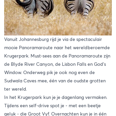
Vanuit Johannesburg rijd je via de spectaculair
mooie Panoramaroute naar het wereldberoemde
Krugerpark
. Must-sees aan de Panoramaroute zijn
de Blyde River Canyon, de Lisbon Falls en God’s
Window. Onderweg pik je ook nog even de
Sudwala Caves mee, één van de oudste grotten
ter wereld.
In het Krugerpark kun je je dagenlang vermaken.
Tijdens een self-drive spot je - met een beetje
geluk - die Groot Vyf. Overnachten kun je in één