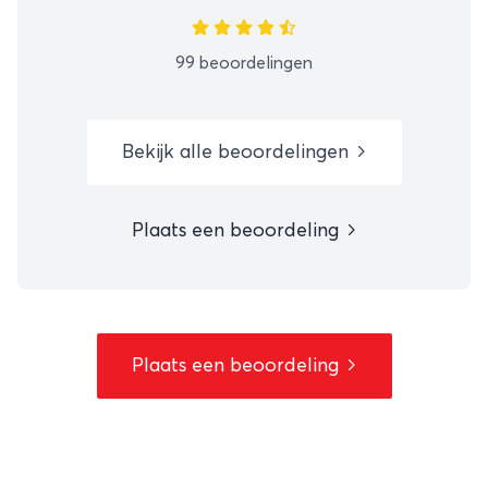
99 beoordelingen
Bekijk alle beoordelingen
Plaats een beoordeling
Plaats een beoordeling