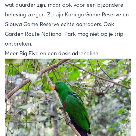
wat duurder zijn, maar ook voor een bijzondere
beleving zorgen. Zo zijn Kariega Game Reserve en
Sibuya Game Reserve echte aanraders. Ook
Garden Route National Park mag niet op je trip
ontbreken.
Meer Big Five en een dosis adrenaline