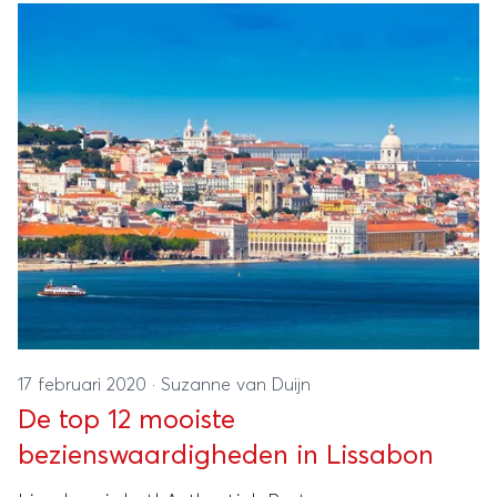
17 februari 2020
·
Suzanne van Duijn
De top 12 mooiste
bezienswaardigheden in Lissabon