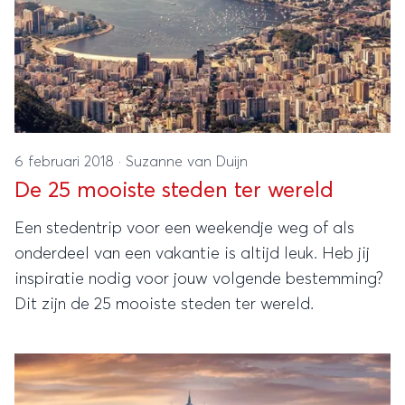
6 februari 2018
·
Suzanne van Duijn
De 25 mooiste steden ter wereld
Een stedentrip voor een weekendje weg of als
onderdeel van een vakantie is altijd leuk. Heb jij
inspiratie nodig voor jouw volgende bestemming?
Dit zijn de 25 mooiste steden ter wereld.