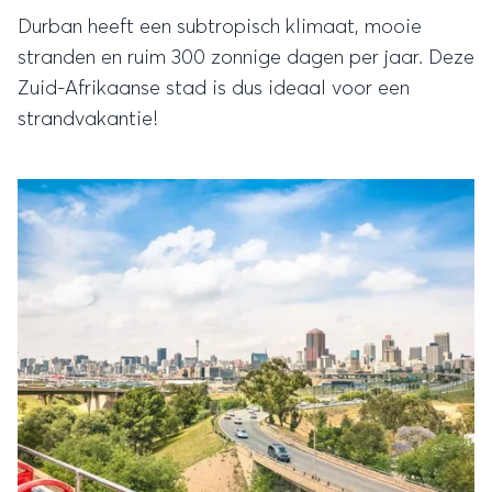
Durban heeft een subtropisch klimaat, mooie
stranden en ruim 300 zonnige dagen per jaar. Deze
Zuid-Afrikaanse stad is dus ideaal voor een
strandvakantie!