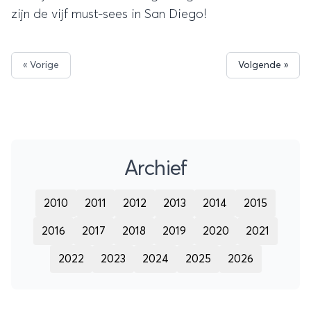
zijn de vijf must-sees in San Diego!
« Vorige
Volgende »
Archief
2010
2011
2012
2013
2014
2015
2016
2017
2018
2019
2020
2021
2022
2023
2024
2025
2026