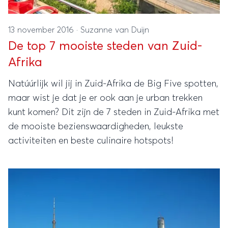
13 november 2016
·
Suzanne van Duijn
De top 7 mooiste steden van Zuid-
Afrika
Natúúrlijk wil jij in Zuid-Afrika de Big Five spotten,
maar wist je dat je er ook aan je urban trekken
kunt komen? Dit zijn de 7 steden in Zuid-Afrika met
de mooiste bezienswaardigheden, leukste
activiteiten en beste culinaire hotspots!