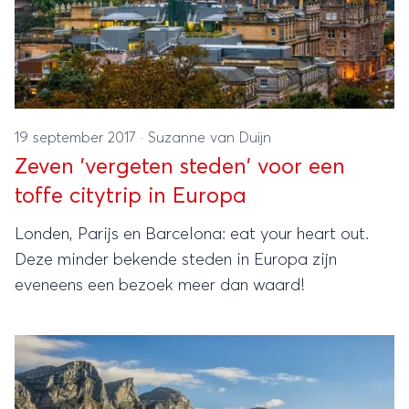
19 september 2017
·
Suzanne van Duijn
Zeven 'vergeten steden' voor een
toffe citytrip in Europa
Londen, Parijs en Barcelona: eat your heart out.
Deze minder bekende steden in Europa zijn
eveneens een bezoek meer dan waard!