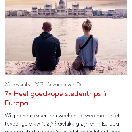
28 november 2017
·
Suzanne van Duijn
7x Heel goedkope stedentrips in
Europa
Wil je even lekker een weekendje weg maar niet
teveel geld kwijt zijn? Gelukkig zijn er in Europa