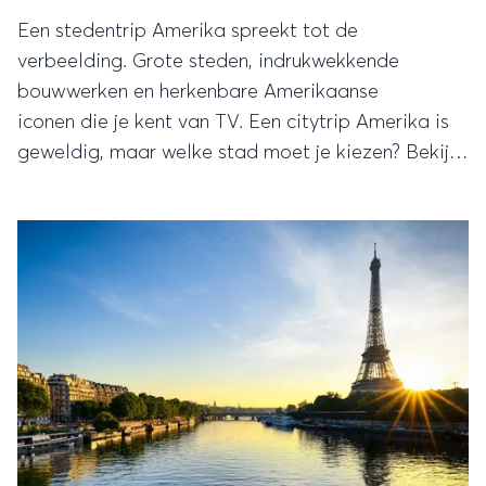
Een stedentrip Amerika spreekt tot de
verbeelding. Grote steden, indrukwekkende
bouwwerken en herkenbare Amerikaanse
iconen die je kent van TV. Een citytrip Amerika is
geweldig, maar welke stad moet je kiezen? Bekijk
onze top 10 stedentrips Amerika!