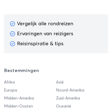
Vergelijk alle rondreizen
Ervaringen van reizigers
Reisinspiratie & tips
Bestemmingen
Afrika
Azië
Europa
Noord-Amerika
Midden-Amerika
Zuid-Amerika
Midden-Oosten
Oceanië