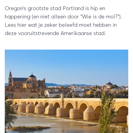
Oregon’s grootste stad Portland is hip en
happening (en niet alleen door "Wie is de mol?").
Lees hier wat je zeker beleefd moet hebben in
deze vooruitstrevende Amerikaanse stad.