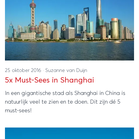
25 oktober 2016
·
Suzanne van Duijn
5x Must-Sees in Shanghai
In een gigantische stad als Shanghai in China is
natuurlijk veel te zien en te doen. Dit zijn dé 5
must-sees!