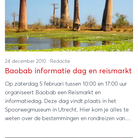
24 december 2010
·
Redactie
Baobab informatie dag en reismarkt
Op zaterdag 5 februari tussen 10:00 en 17:00 uur
organiseert Baobab een Reismarkt en
informatiedag. Deze dag vindt plaats in het
Spoorwegmuseum in Utrecht. Hier kom je alles te
weten over de bestemmingen en rondreizen van
Baobab!