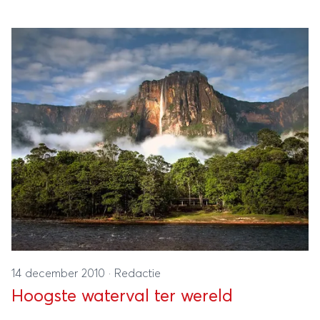
14 december 2010
·
Redactie
Hoogste waterval ter wereld