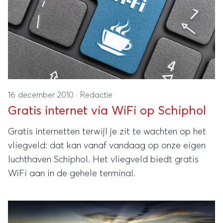
16 december 2010
·
Redactie
Gratis internet via WiFi op Schiphol
Gratis internetten terwijl je zit te wachten op het
vliegveld: dat kan vanaf vandaag op onze eigen
luchthaven Schiphol. Het vliegveld biedt gratis
WiFi aan in de gehele terminal.