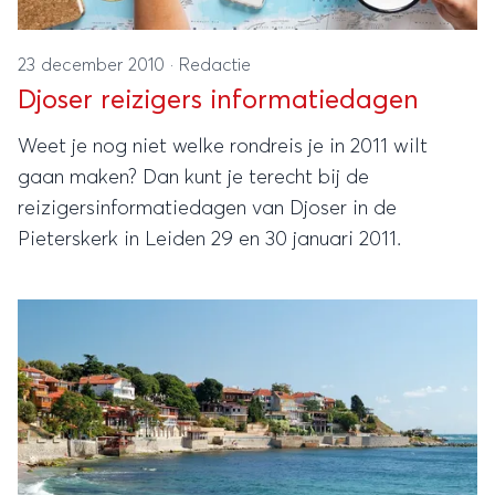
23 december 2010
·
Redactie
Djoser reizigers informatiedagen
Weet je nog niet welke rondreis je in 2011 wilt
gaan maken? Dan kunt je terecht bij de
reizigersinformatiedagen van Djoser in de
Pieterskerk in Leiden 29 en 30 januari 2011.