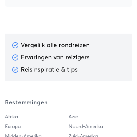
Vergelijk alle rondreizen
Ervaringen van reizigers
Reisinspiratie & tips
Bestemmingen
Afrika
Azië
Europa
Noord-Amerika
Midden-Amerika
Zuid-Amerika