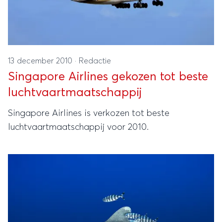
13 december 2010
·
Redactie
Singapore Airlines gekozen tot beste
luchtvaartmaatschappij
Singapore Airlines is verkozen tot beste
luchtvaartmaatschappij voor 2010.