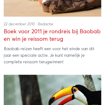
22 december 2010
·
Redactie
Boek voor 2011 je rondreis bij Baobab
en win je reissom terug
Baobab reizen heeft een voor het einde van dit
jaar een speciale actie. Je kunt namelijk je
complete reissom terugwinnen!