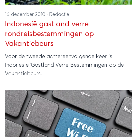
16 december 2010
·
Redactie
Indonesië gastland verre
rondreisbestemmingen op
Vakantiebeurs
Voor de tweede achtereenvolgende keer is
Indonesië ‘Gastland Verre Bestemmingen’ op de
Vakantiebeurs.