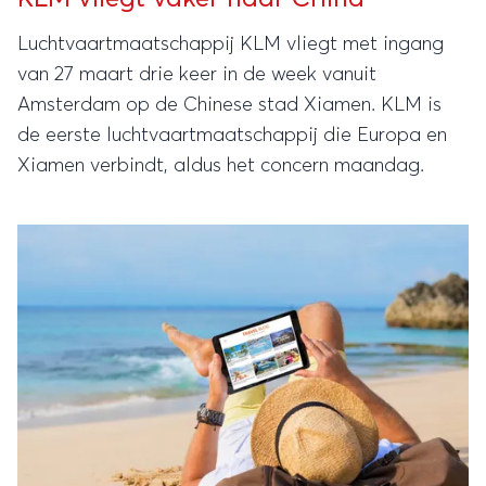
Luchtvaartmaatschappij KLM vliegt met ingang
van 27 maart drie keer in de week vanuit
Amsterdam op de Chinese stad Xiamen. KLM is
de eerste luchtvaartmaatschappij die Europa en
Xiamen verbindt, aldus het concern maandag.