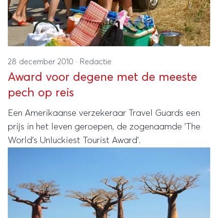
28 december 2010
·
Redactie
Award voor degene met de meeste
pech op reis
Een Amerikaanse verzekeraar Travel Guards een
prijs in het leven geroepen, de zogenaamde 'The
World's Unluckiest Tourist Award'.