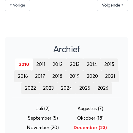
zwemverboden zijn afgekondigd.
« Vorige
Volgende »
Archief
2010
2011
2012
2013
2014
2015
2016
2017
2018
2019
2020
2021
2022
2023
2024
2025
2026
Juli
(2)
Augustus
(7)
September
(5)
Oktober
(18)
November
(20)
December
(23)