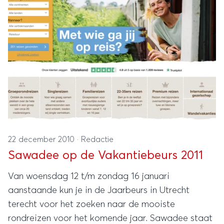
22 december 2010
·
Redactie
Sawadee op de Vakantiebeurs 2011
Van woensdag 12 t/m zondag 16 januari
aanstaande kun je in de Jaarbeurs in Utrecht
terecht voor het zoeken naar de mooiste
rondreizen voor het komende jaar. Sawadee staat