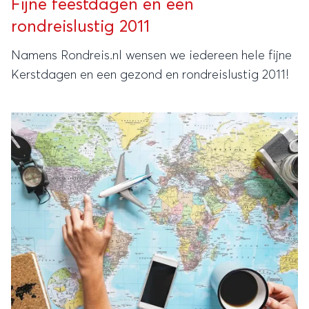
Fijne feestdagen en een
rondreislustig 2011
Namens Rondreis.nl wensen we iedereen hele fijne
Kerstdagen en een gezond en rondreislustig 2011!