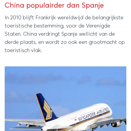
China populairder dan Spanje
In 2010 blijft Frankrijk wereldwijd de belangrijkste
toeristische bestemming, voor de Verenigde
Staten. China verdringt Spanje wellicht van de
derde plaats, en wordt zo ook een grootmacht op
toeristisch vlak.