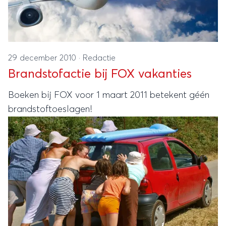
29 december 2010
·
Redactie
Brandstofactie bij FOX vakanties
Boeken bij FOX voor 1 maart 2011 betekent géén
brandstoftoeslagen!