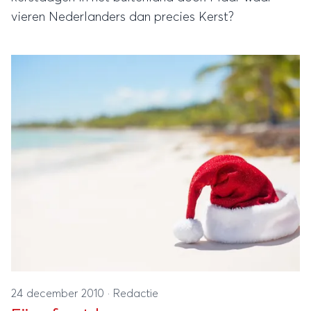
vieren Nederlanders dan precies Kerst?
24 december 2010
·
Redactie