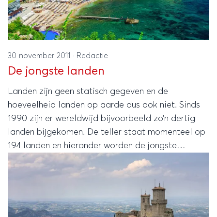
30 november 2011
·
Redactie
De jongste landen
Landen zijn geen statisch gegeven en de
hoeveelheid landen op aarde dus ook niet. Sinds
1990 zijn er wereldwijd bijvoorbeeld zo’n dertig
landen bijgekomen. De teller staat momenteel op
194 landen en hieronder worden de jongste
beschreven.