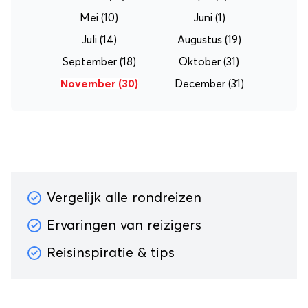
Mei
(10)
Juni
(1)
Juli
(14)
Augustus
(19)
September
(18)
Oktober
(31)
November
(30)
December
(31)
Vergelijk alle rondreizen
Ervaringen van reizigers
Reisinspiratie & tips