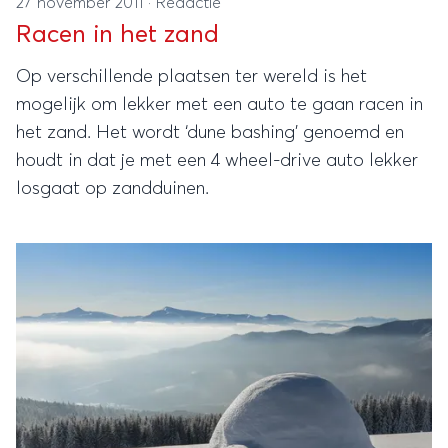
27 november 2011
·
Redactie
Racen in het zand
Op verschillende plaatsen ter wereld is het
mogelijk om lekker met een auto te gaan racen in
het zand. Het wordt ‘dune bashing’ genoemd en
houdt in dat je met een 4 wheel-drive auto lekker
losgaat op zandduinen.