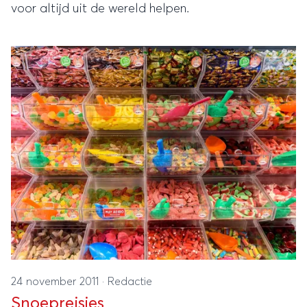
voor altijd uit de wereld helpen.
24 november 2011
·
Redactie
Snoepreisjes