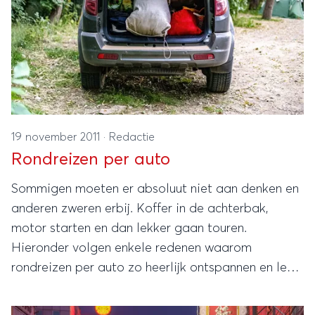
19 november 2011
·
Redactie
Rondreizen per auto
Sommigen moeten er absoluut niet aan denken en
anderen zweren erbij. Koffer in de achterbak,
motor starten en dan lekker gaan touren.
Hieronder volgen enkele redenen waarom
rondreizen per auto zo heerlijk ontspannen en leuk
kan zijn.