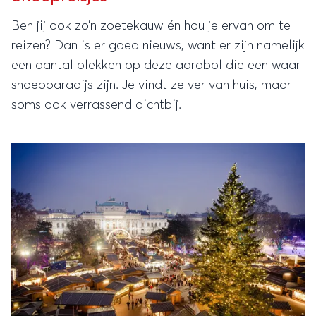
Ben jij ook zo’n zoetekauw én hou je ervan om te
reizen? Dan is er goed nieuws, want er zijn namelijk
een aantal plekken op deze aardbol die een waar
snoepparadijs zijn. Je vindt ze ver van huis, maar
soms ook verrassend dichtbij.