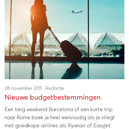
28 november 2011
·
Redactie
Nieuwe budgetbestemmingen
Een lang weekend Barcelona of een korte trip
naar Rome boek je heel eenvoudig als je vliegt
met goedkope airlines als Ryanair of Easyjet.