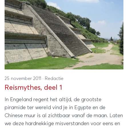
25 november 2011
·
Redactie
Reismythes, deel 1
In Engeland regent het altijd, de grootste
piramide ter wereld vind je in Egypte en de
Chinese muur is al zichtbaar vanaf de maan. Laten
we deze hardnekkige misverstanden voor eens en