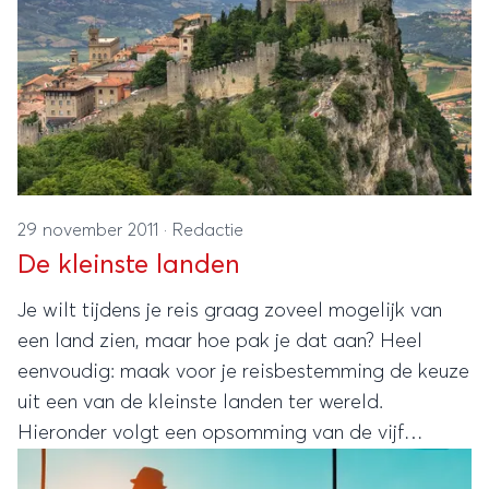
29 november 2011
·
Redactie
De kleinste landen
Je wilt tijdens je reis graag zoveel mogelijk van
een land zien, maar hoe pak je dat aan? Heel
eenvoudig: maak voor je reisbestemming de keuze
uit een van de kleinste landen ter wereld.
Hieronder volgt een opsomming van de vijf
allerkleinste landen.