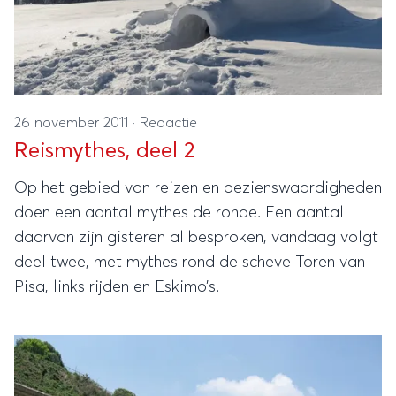
26 november 2011
·
Redactie
Reismythes, deel 2
Op het gebied van reizen en bezienswaardigheden
doen een aantal mythes de ronde. Een aantal
daarvan zijn gisteren al besproken, vandaag volgt
deel twee, met mythes rond de scheve Toren van
Pisa, links rijden en Eskimo’s.