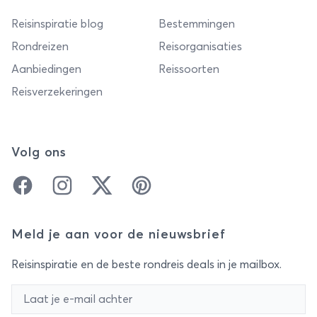
Reisinspiratie blog
Bestemmingen
Rondreizen
Reisorganisaties
Aanbiedingen
Reissoorten
Reisverzekeringen
Volg ons
Facebook
Instagram
Twitter
Pinterest
Meld je aan voor de nieuwsbrief
Reisinspiratie en de beste rondreis deals in je mailbox.