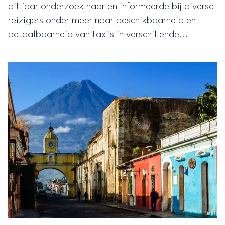
dit jaar onderzoek naar en informeerde bij diverse
reizigers onder meer naar beschikbaarheid en
betaalbaarheid van taxi’s in verschillende
plaatsen.