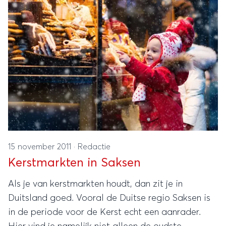
15 november 2011
·
Redactie
Kerstmarkten in Saksen
Als je van kerstmarkten houdt, dan zit je in
Duitsland goed. Vooral de Duitse regio Saksen is
in de periode voor de Kerst echt een aanrader.