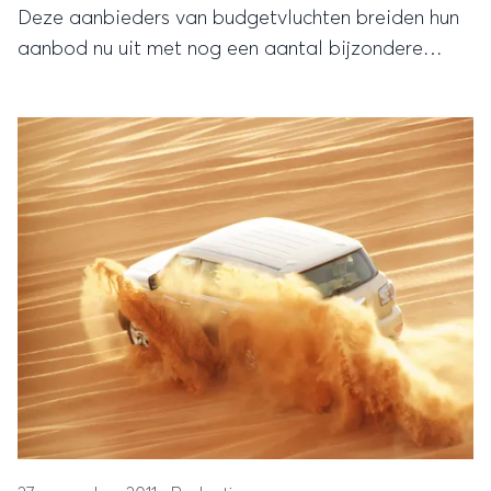
Deze aanbieders van budgetvluchten breiden hun
aanbod nu uit met nog een aantal bijzondere
bestemmingen. Lees hieronder welke dat zijn.