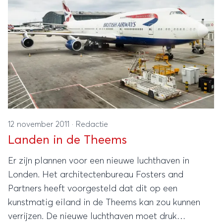
12 november 2011
·
Redactie
Landen in de Theems
Er zijn plannen voor een nieuwe luchthaven in
Londen. Het architectenbureau Fosters and
Partners heeft voorgesteld dat dit op een
kunstmatig eiland in de Theems kan zou kunnen
verrijzen. De nieuwe luchthaven moet druk