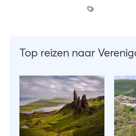
Top reizen naar Verenig