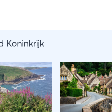
d Koninkrijk