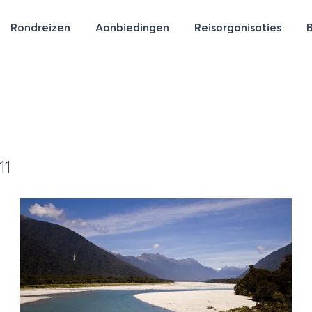
Rondreizen
Aanbiedingen
Reisorganisaties
11