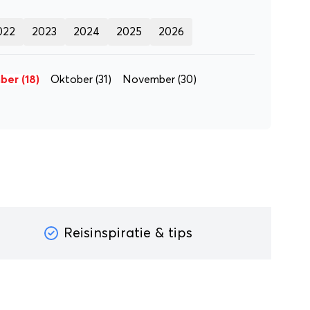
022
2023
2024
2025
2026
ber
(18)
Oktober
(31)
November
(30)
Reisinspiratie & tips