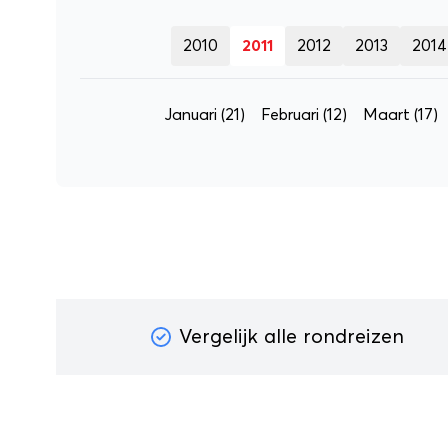
2010
2011
2012
2013
2014
Januari
(21)
Februari
(12)
Maart
(17)
Vergelijk alle rondreizen