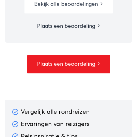
Bekijk alle beoordelingen
Plaats een beoordeling
Plaats een beoordeling
Vergelijk alle rondreizen
Ervaringen van reizigers
Reisinspiratie & tips