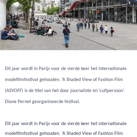
Dit jaar wordt in Parijs voor de vierde keer het internationale
modefilmfestival gehouden. ‘A Shaded View of Fashion Film
(ASVOFF) is de titel van het door journaliste en ‘cultpersoon’
Diane Pernet georganiseerde festival.
Dit jaar wordt in Parijs voor de vierde keer het internationale
modefilmfestival gehouden. ‘A Shaded View of Fashion Film