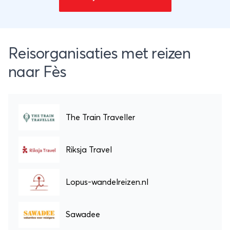
Reisorganisaties met reizen
naar Fès
The Train Traveller
Riksja Travel
Lopus-wandelreizen.nl
Sawadee