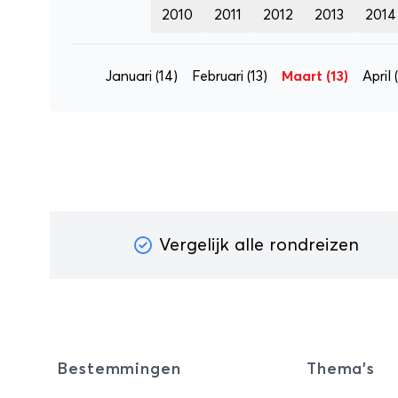
2010
2011
2012
2013
2014
Januari
(14)
Februari
(13)
Maart
(13)
April
Vergelijk alle rondreizen
Bestemmingen
Thema's