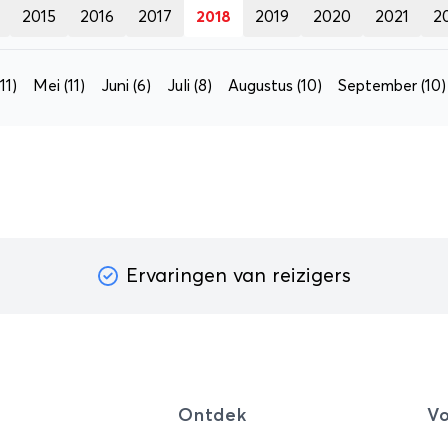
2015
2016
2017
2018
2019
2020
2021
2
(11)
Mei
(11)
Juni
(6)
Juli
(8)
Augustus
(10)
September
(10)
Ervaringen van reizigers
Ontdek
Vo