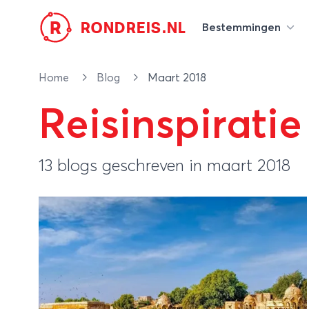
R
RONDREIS.NL
Bestemmingen
Home
Blog
Maart 2018
Reisinspiratie
13 blogs geschreven in maart 2018