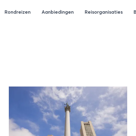
Rondreizen
Aanbiedingen
Reisorganisaties