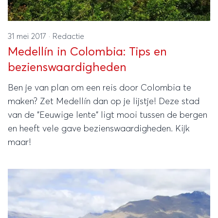
31 mei 2017
·
Redactie
Medellín in Colombia: Tips en
bezienswaardigheden
Ben je van plan om een reis door Colombia te
maken? Zet Medellín dan op je lijstje! Deze stad
van de "Eeuwige lente" ligt mooi tussen de bergen
en heeft vele gave bezienswaardigheden. Kijk
maar!