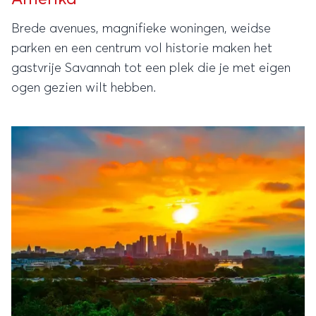
Brede avenues, magnifieke woningen, weidse
parken en een centrum vol historie maken het
gastvrije Savannah tot een plek die je met eigen
ogen gezien wilt hebben.