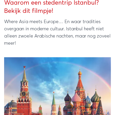
Waarom een stedentrip Istanbul?
Bekijk dit filmpje!
Where Asia meets Europe… En waar tradities
overgaan in moderne cultuur. Istanbul heeft niet
alleen zwoele Arabische nachten, maar nog zoveel
meer!