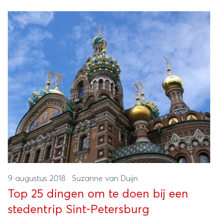
9 augustus 2018
·
Suzanne van Duijn
Top 25 dingen om te doen bij een
stedentrip Sint-Petersburg