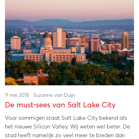
9 mei 2018
·
Suzanne van Duijn
De must-sees van Salt Lake City
Voor sommigen staat Salt Lake City bekend als
het nieuwe Silicon Valley. Wij weten wel beter. De
stad heeft namelijk zo veel meer te bieden dan