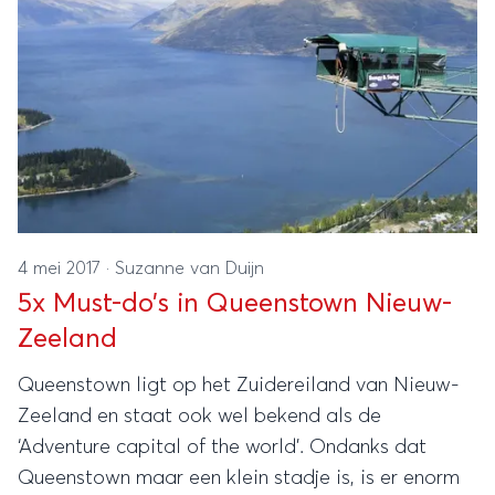
4 mei 2017
·
Suzanne van Duijn
5x Must-do’s in Queenstown Nieuw-
Zeeland
Queenstown ligt op het Zuidereiland van Nieuw-
Zeeland en staat ook wel bekend als de
‘Adventure capital of the world’. Ondanks dat
Queenstown maar een klein stadje is, is er enorm