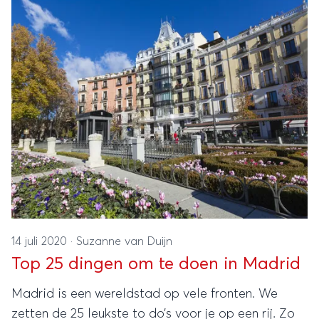
14 juli 2020
·
Suzanne van Duijn
Top 25 dingen om te doen in Madrid
Madrid is een wereldstad op vele fronten. We
zetten de 25 leukste to do’s voor je op een rij. Zo