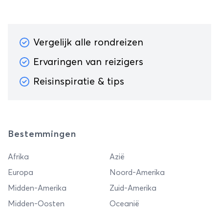
Vergelijk alle rondreizen
Ervaringen van reizigers
Reisinspiratie & tips
Bestemmingen
Afrika
Azië
Europa
Noord-Amerika
Midden-Amerika
Zuid-Amerika
Midden-Oosten
Oceanië