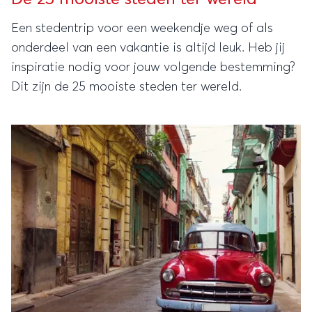
Een stedentrip voor een weekendje weg of als
onderdeel van een vakantie is altijd leuk. Heb jij
inspiratie nodig voor jouw volgende bestemming?
Dit zijn de 25 mooiste steden ter wereld.