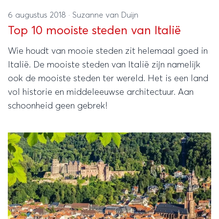
6 augustus 2018
·
Suzanne van Duijn
Top 10 mooiste steden van Italië
Wie houdt van mooie steden zit helemaal goed in
Italië. De mooiste steden van Italië zijn namelijk
ook de mooiste steden ter wereld. Het is een land
vol historie en middeleeuwse architectuur. Aan
schoonheid geen gebrek!