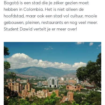
Bogotá is een stad die je zéker gezien moet
hebben in Colombia. Het is niet alleen de
hoofdstad, maar ook een stad vol cultuur, mooie
gebouwen, pleinen, restaurants en nog veel meer.
Student Dawid vertelt je er meer over!