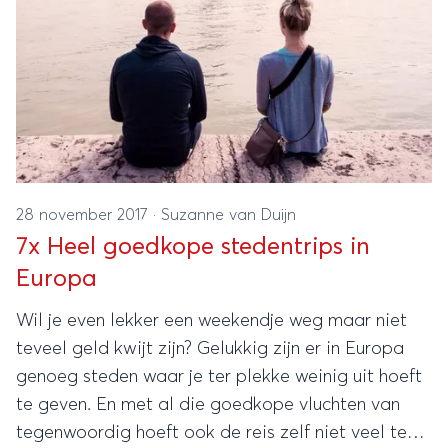
28 november 2017
·
Suzanne van Duijn
7x Heel goedkope stedentrips in
Europa
Wil je even lekker een weekendje weg maar niet
teveel geld kwijt zijn? Gelukkig zijn er in Europa
genoeg steden waar je ter plekke weinig uit hoeft
te geven. En met al die goedkope vluchten van
tegenwoordig hoeft ook de reis zelf niet veel te