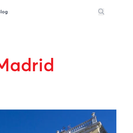
Blog
 Madrid