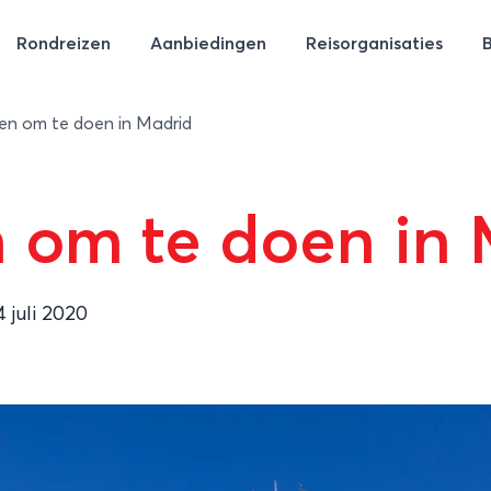
Rondreizen
Aanbiedingen
Reisorganisaties
en om te doen in Madrid
 om te doen in
4 juli 2020