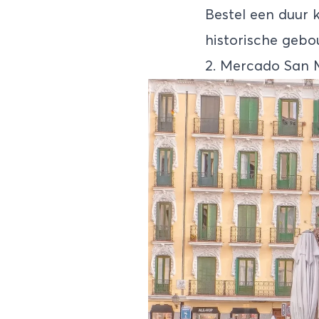
Bestel een duur 
historische gebo
2. Mercado San 