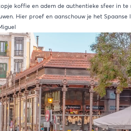
kopje koffie en adem de authentieke sfeer in te
uwen. Hier proef en aanschouw je het Spaanse 
Miguel