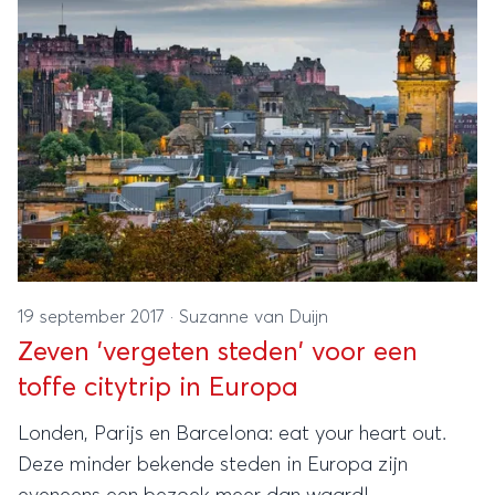
19 september 2017
·
Suzanne van Duijn
Zeven 'vergeten steden' voor een
toffe citytrip in Europa
Londen, Parijs en Barcelona: eat your heart out.
Deze minder bekende steden in Europa zijn