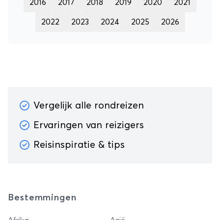
2016
2017
2018
2019
2020
2021
2022
2023
2024
2025
2026
Vergelijk alle rondreizen
Ervaringen van reizigers
Reisinspiratie & tips
Bestemmingen