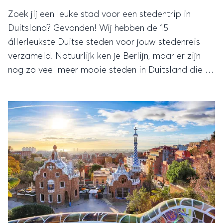
Zoek jij een leuke stad voor een stedentrip in
Duitsland? Gevonden! Wij hebben de 15
állerleukste Duitse steden voor jouw stedenreis
verzameld. Natuurlijk ken je Berlijn, maar er zijn
nog zo veel meer mooie steden in Duitsland die je
móet ontdekken!