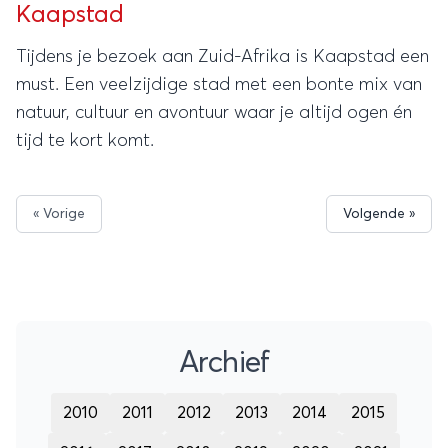
Kaapstad
Tijdens je bezoek aan Zuid-Afrika is Kaapstad een
must. Een veelzijdige stad met een bonte mix van
natuur, cultuur en avontuur waar je altijd ogen én
tijd te kort komt.
« Vorige
Volgende »
Archief
2010
2011
2012
2013
2014
2015