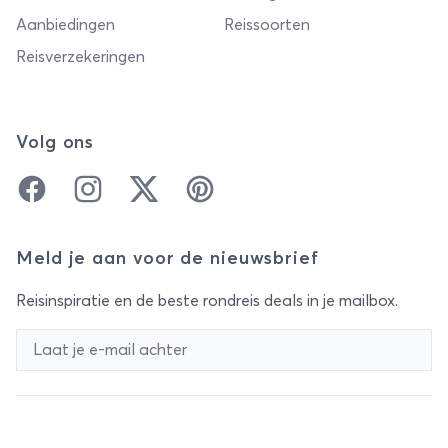
Aanbiedingen
Reissoorten
Reisverzekeringen
Volg ons
Facebook
Instagram
Twitter
Pinterest
Meld je aan voor de nieuwsbrief
Reisinspiratie en de beste rondreis deals in je mailbox.