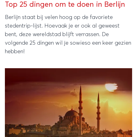
Top 25 dingen om te doen in Berlijn
Berlijn staat bij velen hoog op de favoriete
stedentrip-lijst. Hoevaak je er ook al geweest
bent, deze wereldstad blijft verrassen. De
volgende 25 dingen wil je sowieso een keer gezien
hebben!