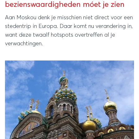
bezienswaardigheden móet je zien
Aan Moskou denk je misschien niet direct voor een
stedentrip in Europa. Daar komt nu verandering in,
want deze twaalf hotspots overtreffen al je
verwachtingen.