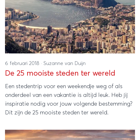
6 februari 2018
·
Suzanne van Duijn
De 25 mooiste steden ter wereld
Een stedentrip voor een weekendje weg of als
onderdeel van een vakantie is altijd leuk. Heb jij
inspiratie nodig voor jouw volgende bestemming?
Dit zijn de 25 mooiste steden ter wereld.