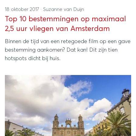
18 oktober 2017
·
Suzanne van Duijn
Top 10 bestemmingen op maximaal
2,5 uur vliegen van Amsterdam
Binnen de tijd van een retegoede film op een gave
bestemming aankomen? Dat kan! Dit zijn tien
hotspots dicht bij huis.