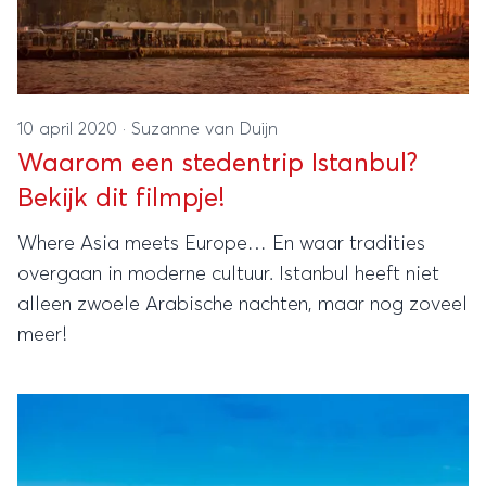
10 april 2020
·
Suzanne van Duijn
Waarom een stedentrip Istanbul?
Bekijk dit filmpje!
Where Asia meets Europe… En waar tradities
overgaan in moderne cultuur. Istanbul heeft niet
alleen zwoele Arabische nachten, maar nog zoveel
meer!