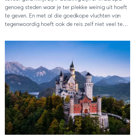
genoeg steden waar je ter plekke weinig uit hoeft
te geven. En met al die goedkope vluchten van
tegenwoordig hoeft ook de reis zelf niet veel te
kosten.