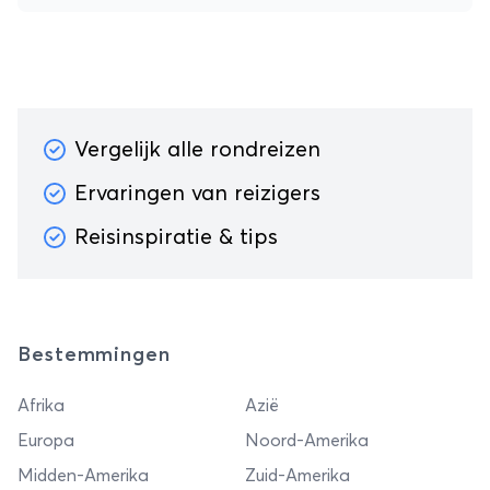
Vergelijk alle rondreizen
Ervaringen van reizigers
Reisinspiratie & tips
Bestemmingen
Afrika
Azië
Europa
Noord-Amerika
Midden-Amerika
Zuid-Amerika