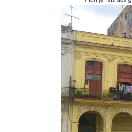
Plan je reis dus 