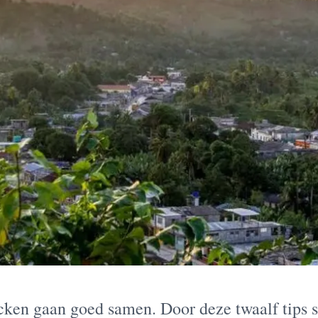
ken gaan goed samen. Door deze twaalf tips st