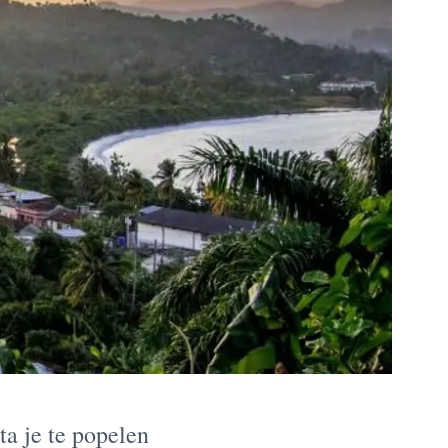
a je te popelen