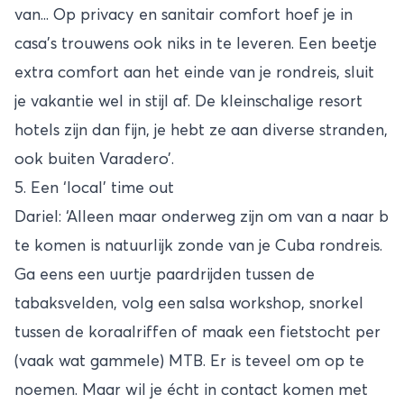
van... Op privacy en sanitair comfort hoef je in
casa’s trouwens ook niks in te leveren. Een beetje
extra comfort aan het einde van je rondreis, sluit
je vakantie wel in stijl af. De kleinschalige resort
hotels zijn dan fijn, je hebt ze aan diverse stranden,
ook buiten Varadero’.
5. Een ‘local’ time out
Dariel: ‘Alleen maar onderweg zijn om van a naar b
te komen is natuurlijk zonde van je Cuba rondreis.
Ga eens een uurtje paardrijden tussen de
tabaksvelden, volg een salsa workshop, snorkel
tussen de koraalriffen of maak een fietstocht per
(vaak wat gammele) MTB. Er is teveel om op te
noemen. Maar wil je écht in contact komen met