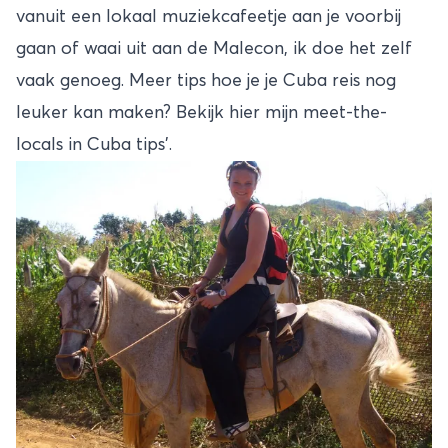
vanuit een lokaal muziekcafeetje aan je voorbij
gaan of waai uit aan de Malecon, ik doe het zelf
vaak genoeg. Meer tips hoe je je Cuba reis nog
leuker kan maken? Bekijk hier mijn meet-the-
locals in Cuba tips’.