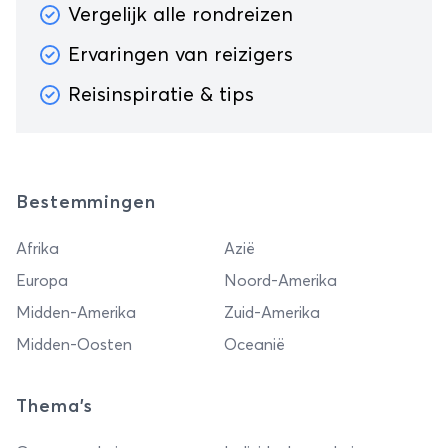
Vergelijk alle rondreizen
Ervaringen van reizigers
Reisinspiratie & tips
Bestemmingen
Afrika
Azië
Europa
Noord-Amerika
Midden-Amerika
Zuid-Amerika
Midden-Oosten
Oceanië
Thema's