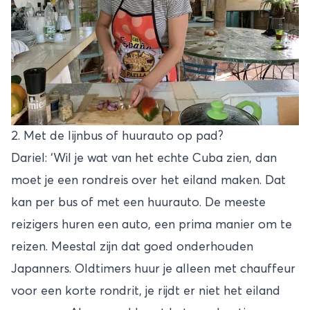
2. Met de lijnbus of huurauto op pad?
Dariel: ‘Wil je wat van het echte Cuba zien, dan
moet je een rondreis over het eiland maken. Dat
kan per bus of met een huurauto. De meeste
reizigers huren een auto, een prima manier om te
reizen. Meestal zijn dat goed onderhouden
Japanners. Oldtimers huur je alleen met chauffeur
voor een korte rondrit, je rijdt er niet het eiland