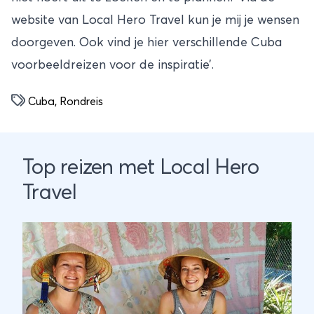
website van Local Hero Travel kun je mij je wensen
doorgeven. Ook vind je hier verschillende
Cuba
voorbeeldreizen
voor de inspiratie’.
Cuba
,
Rondreis
Top reizen met Local Hero
Travel