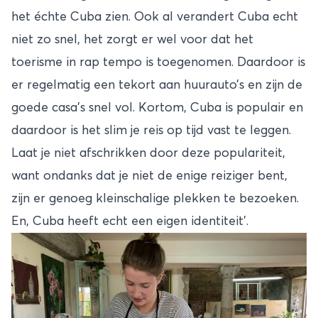
het échte Cuba zien. Ook al verandert Cuba echt
niet zo snel, het zorgt er wel voor dat het
toerisme in rap tempo is toegenomen. Daardoor is
er regelmatig een tekort aan huurauto’s en zijn de
goede casa’s snel vol. Kortom, Cuba is populair en
daardoor is het slim je reis op tijd vast te leggen.
Laat je niet afschrikken door deze populariteit,
want ondanks dat je niet de enige reiziger bent,
zijn er genoeg kleinschalige plekken te bezoeken.
En, Cuba heeft echt een eigen identiteit’.