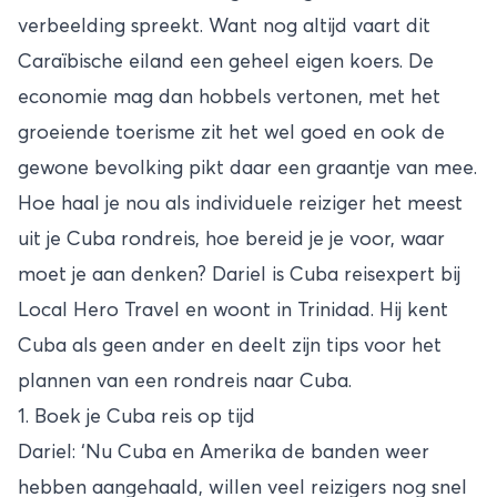
verbeelding spreekt. Want nog altijd vaart dit
Caraïbische eiland een geheel eigen koers. De
economie mag dan hobbels vertonen, met het
groeiende toerisme zit het wel goed en ook de
gewone bevolking pikt daar een graantje van mee.
Hoe haal je nou als individuele reiziger het meest
uit je Cuba rondreis, hoe bereid je je voor, waar
moet je aan denken? Dariel is Cuba reisexpert bij
Local Hero Travel en woont in Trinidad. Hij kent
Cuba als geen ander en deelt zijn tips voor het
plannen van een rondreis naar Cuba.
1. Boek je Cuba reis op tijd
Dariel: ‘Nu Cuba en Amerika de banden weer
hebben aangehaald, willen veel reizigers nog snel