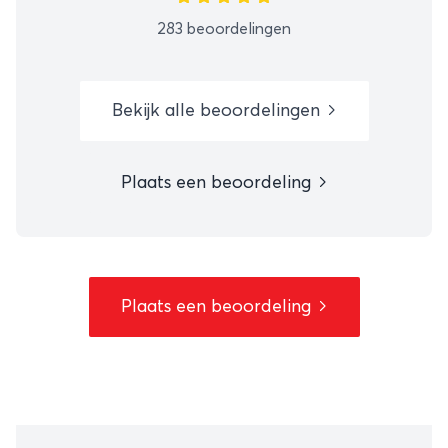
283 beoordelingen
Bekijk alle beoordelingen
Plaats een beoordeling
Plaats een beoordeling