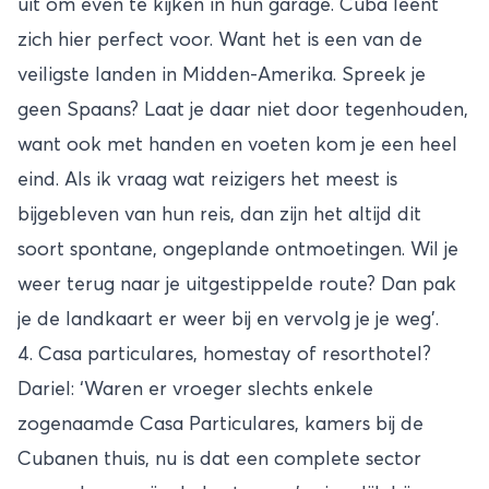
uit om even te kijken in hun garage. Cuba leent
zich hier perfect voor. Want het is een van de
veiligste landen in Midden-Amerika. Spreek je
geen Spaans? Laat je daar niet door tegenhouden,
want ook met handen en voeten kom je een heel
eind. Als ik vraag wat reizigers het meest is
bijgebleven van hun reis, dan zijn het altijd dit
soort spontane, ongeplande ontmoetingen. Wil je
weer terug naar je uitgestippelde route? Dan pak
je de landkaart er weer bij en vervolg je je weg’.
4. Casa particulares, homestay of resorthotel?
Dariel: ‘Waren er vroeger slechts enkele
zogenaamde Casa Particulares, kamers bij de
Cubanen thuis, nu is dat een complete sector