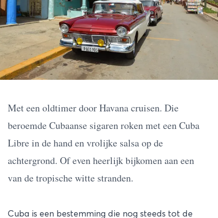
Met een oldtimer door Havana cruisen. Die
beroemde Cubaanse sigaren roken met een Cuba
Libre in de hand en vrolijke salsa op de
achtergrond. Of even heerlijk bijkomen aan een
van de tropische witte stranden.
Cuba
is een bestemming die nog steeds tot de