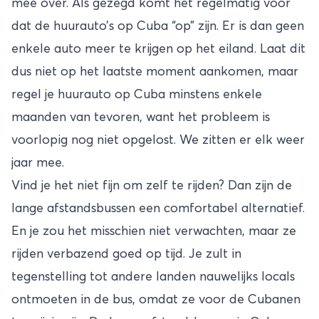
mee over. Als gezegd komt het regelmatig voor
dat de huurauto’s op Cuba “op” zijn. Er is dan geen
enkele auto meer te krijgen op het eiland. Laat dit
dus niet op het laatste moment aankomen, maar
regel je huurauto op Cuba minstens enkele
maanden van tevoren, want het probleem is
voorlopig nog niet opgelost. We zitten er elk weer
jaar mee.
Vind je het niet fijn om zelf te rijden? Dan zijn de
lange afstandsbussen een comfortabel alternatief.
En je zou het misschien niet verwachten, maar ze
rijden verbazend goed op tijd. Je zult in
tegenstelling tot andere landen nauwelijks locals
ontmoeten in de bus, omdat ze voor de Cubanen