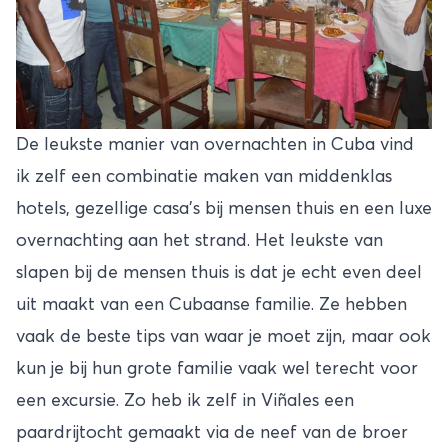
De leukste manier van overnachten in Cuba vind
ik zelf een combinatie maken van middenklas
hotels, gezellige casa’s bij mensen thuis en een luxe
overnachting aan het strand. Het leukste van
slapen bij de mensen thuis is dat je echt even deel
uit maakt van een Cubaanse familie. Ze hebben
vaak de beste tips van waar je moet zijn, maar ook
kun je bij hun grote familie vaak wel terecht voor
een excursie. Zo heb ik zelf in Viñales een
paardrijtocht gemaakt via de neef van de broer