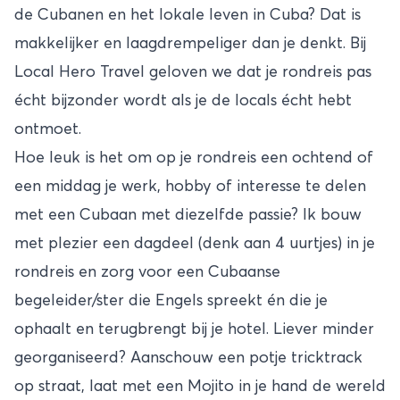
de Cubanen en het lokale leven in Cuba? Dat is
makkelijker en laagdrempeliger dan je denkt. Bij
Local Hero Travel geloven we dat je rondreis pas
écht bijzonder wordt als je de locals écht hebt
ontmoet.
Hoe leuk is het om op je rondreis een ochtend of
een middag je werk, hobby of interesse te delen
met een Cubaan met diezelfde passie? Ik bouw
met plezier een dagdeel (denk aan 4 uurtjes) in je
rondreis en zorg voor een Cubaanse
begeleider/ster die Engels spreekt én die je
ophaalt en terugbrengt bij je hotel. Liever minder
georganiseerd? Aanschouw een potje tricktrack
op straat, laat met een Mojito in je hand de wereld