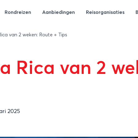
Rondreizen
Aanbiedingen
Reisorganisaties
ica van 2 weken: Route + Tips
a Rica van 2 we
ari 2025