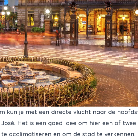
 kun je met een directe vlucht naar de hoofds
 José
. Het is een goed idee om hier een of twee
te acclimatiseren en om de stad te verkennen.