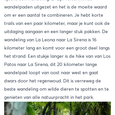
wandelpaden uitgezet en het is de moeite waard
om er een aantal te combineren. Je hebt korte
trails van een paar kilometer, maar je kunt ook de
uitdaging aangaan en een langer stuk pakken. De
wandeling van La Leona naar La Sirena is 16
kilometer lang en komt voor een groot deel langs
het strand. Een stukje langer is de hike van van Los
Patos naar La Sirena, dit 20 kilometer lange
wandelpad loopt van oost naar west en gaat
dwars door het regenwoud. Dit is verreweg de
beste wandeling om wilde dieren te spotten en te
genieten van alle natuurpracht in het park.