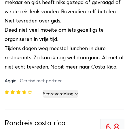
mekaar en gids heeft niks gezegd of gevraagd of
we de reis leuk vonden. Bovendien zelf betalen.
Niet tevreden over gids.
Deed niet veel moeite om iets gezelligs te
organiseren in vrije tijd.
Tijdens dagen weg meestal lunchen in dure
restaurants. Zo kan ik nog wel doorgaan. Al met al
niet echt tevreden. Nooit meer naar Costa Rica.
Aggie
Gereisd met partner
Scoreverdeling
Rondreis costa rica
6,8