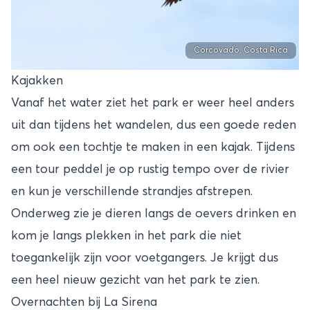
Corcovado, Costa Rica
Kajakken
Vanaf het water ziet het park er weer heel anders
uit dan tijdens het wandelen, dus een goede reden
om ook een tochtje te maken in een kajak. Tijdens
een tour peddel je op rustig tempo over de rivier
en kun je verschillende strandjes afstrepen.
Onderweg zie je dieren langs de oevers drinken en
kom je langs plekken in het park die niet
toegankelijk zijn voor voetgangers. Je krijgt dus
een heel nieuw gezicht van het park te zien.
Overnachten bij La Sirena