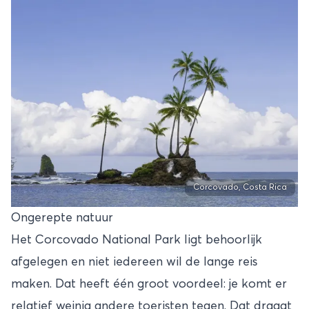
Corcovado, Costa Rica
Ongerepte natuur
Het Corcovado National Park ligt behoorlijk
afgelegen en niet iedereen wil de lange reis
maken. Dat heeft één groot voordeel: je komt er
relatief weinig andere toeristen tegen. Dat draagt