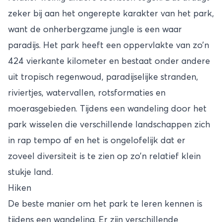
zeker bij aan het ongerepte karakter van het park,
want de onherbergzame jungle is een waar
paradijs. Het park heeft een oppervlakte van zo’n
424 vierkante kilometer en bestaat onder andere
uit tropisch regenwoud, paradijselijke stranden,
riviertjes, watervallen, rotsformaties en
moerasgebieden. Tijdens een wandeling door het
park wisselen die verschillende landschappen zich
in rap tempo af en het is ongelofelijk dat er
zoveel diversiteit is te zien op zo’n relatief klein
stukje land.
Hiken
De beste manier om het park te leren kennen is
tijdens een wandeling. Er zijn verschillende