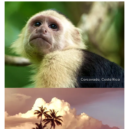
Corcovado, Costa Rica