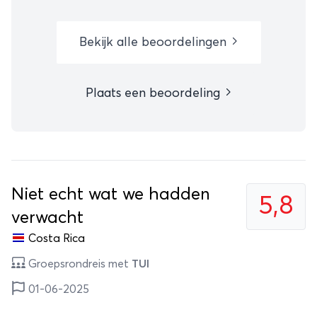
Bekijk alle beoordelingen
Plaats een beoordeling
Niet echt wat we hadden
5,8
verwacht
Costa Rica
Groepsrondreis met
TUI
01-06-2025