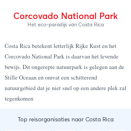
Corcovado National Park
Het eco-paradijs van Costa Rica
Costa Rica betekent letterlijk Rijke Kust en het
Corcovado National Park is daarvan het levende
bewijs. Dit ongerepte natuurpark is gelegen aan de
Stille Oceaan en omvat een schitterend
natuurgebied dat je niet snel op een andere plek zal
tegenkomen
Top reisorganisaties naar Costa Rica