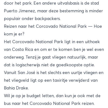
door het park. Een andere uitvalsbasis is de stad
Puerto Jimenez, maar deze bestemming is minder
populair onder backpackers.
Reizen naar het Corcovado National Park — Hoe
kom je er?
Het Corcovado National Park ligt in een uithoek
van Costa Rica en om er te komen ben je wel even
onderweg. Tenzij je gaat vliegen natuurlijk, maar
dat is logischerwijs niet de goedkoopste optie.
Vanuit San José is het slechts een uurtje vliegen en
het vliegveld ligt op een taxiritje verwijderd van
Bahia Drake.
Wil je op je budget letten, dan kun je ook met de
bus naar het Corcovado National Park reizen.