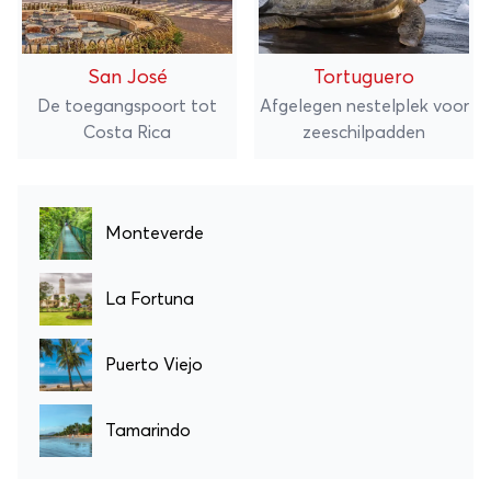
San José
Tortuguero
De toegangspoort tot
Afgelegen nestelplek voor
Costa Rica
zeeschilpadden
Monteverde
La Fortuna
Puerto Viejo
Tamarindo