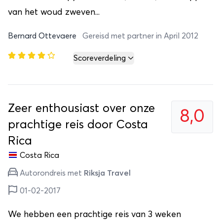
van het woud zweven...
Bernard Ottevaere
Gereisd met partner in April 2012
Scoreverdeling
Zeer enthousiast over onze
8,0
prachtige reis door Costa
Rica
Costa Rica
Autorondreis met
Riksja Travel
01-02-2017
We hebben een prachtige reis van 3 weken