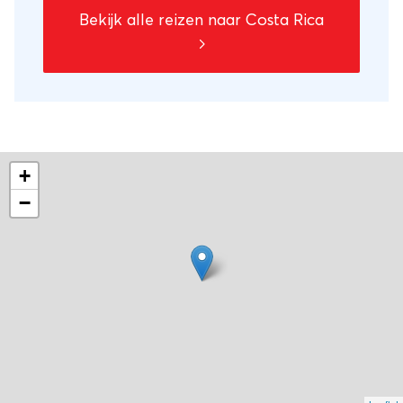
Bekijk alle reizen naar Costa Rica
+
−