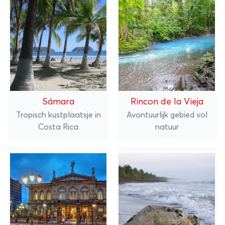
Sámara
Rincon de la Vieja
Tropisch kustplaatsje in
Avontuurlijk gebied vol
Costa Rica
natuur