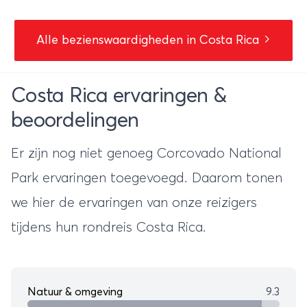
Alle bezienswaardigheden in Costa Rica
Costa Rica ervaringen &
beoordelingen
Er zijn nog niet genoeg Corcovado National
Park ervaringen toegevoegd. Daarom tonen
we hier de ervaringen van onze reizigers
tijdens hun
rondreis Costa Rica
.
Natuur & omgeving
9.3