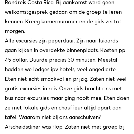
Rondreis Costa Rica. Bij aankomst werd geen
welkomstgesprek gedaan om de groep te leren
kennen. Kreeg kamernummer en de gids zei tot
morgen.
Alle excursies zijn peperduur. Zijn naar luiaards
gaan kijken in overdekte binnenplaats. Kosten pp
45 dollar. Duurde precies 30 minuten. Meestal
hadden we lodges ipv hotels, veel ongedierte.
Eten niet echt smaakvol en prijzig. Zaten niet veel
gratis excursies in reis. Onze gids bracht ons met
bus naar excursies maar ging nooit mee. Eten doen
ze met lokale gids en chauffeur altijd apart aan
tafel. Waarom niet bij ons aanschuiven?
Afscheidsdiner was flop. Zaten niet met groep bij