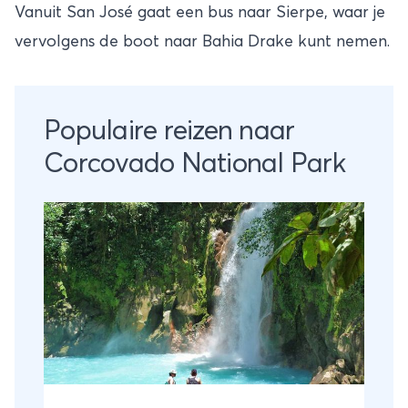
Vanuit San José gaat een bus naar Sierpe, waar je
vervolgens de boot naar Bahia Drake kunt nemen.
Populaire reizen naar
Corcovado National Park