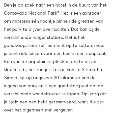
Ben je op zoek naar een hotel in de buurt van het
Corcovado National Park? Het is een aanrader
om minstens één nachtje binnen de grenzen van
het park te blijven overnachten. Dat kan bij de
verschillende ranger stations. Het is het
goedkoopst om zelf een tent op te zetten, maar
je kunt ook kiezen voor een bed in een slaapzaal.
Een van de populairste plekken om te blijven
slapen is bij het ranger station van La Sirena. La
Sirena ligt op ongeveer 20 kilometer van de
ingang van park en is een goed startpunt om de
verschillende wandelroutes te lopen. Tip: zorg dat
je tijdig een bed hebt gereserveerd, want die zijn
over het algemeen snel vergeven.