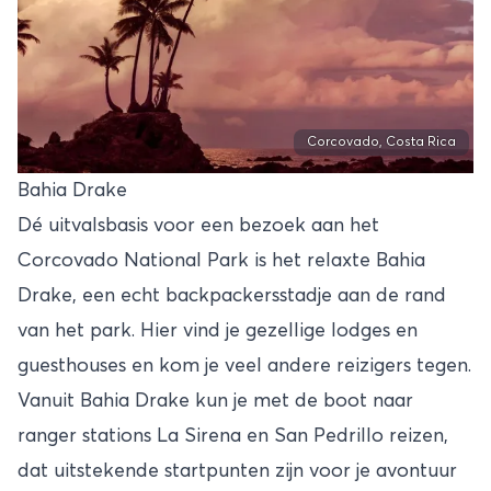
Corcovado, Costa Rica
Bahia Drake
Dé uitvalsbasis voor een bezoek aan het
Corcovado National Park is het relaxte Bahia
Drake, een echt backpackersstadje aan de rand
van het park. Hier vind je gezellige lodges en
guesthouses en kom je veel andere reizigers tegen.
Vanuit Bahia Drake kun je met de boot naar
ranger stations La Sirena en San Pedrillo reizen,
dat uitstekende startpunten zijn voor je avontuur