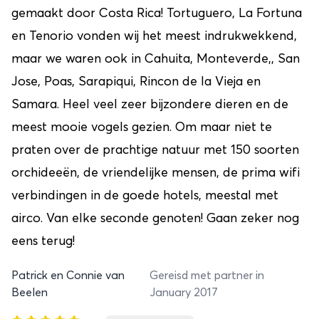
gemaakt door Costa Rica! Tortuguero, La Fortuna
en Tenorio vonden wij het meest indrukwekkend,
maar we waren ook in Cahuita, Monteverde,, San
Jose, Poas, Sarapiqui, Rincon de la Vieja en
Samara. Heel veel zeer bijzondere dieren en de
meest mooie vogels gezien. Om maar niet te
praten over de prachtige natuur met 150 soorten
orchideeën, de vriendelijke mensen, de prima wifi
verbindingen in de goede hotels, meestal met
airco. Van elke seconde genoten! Gaan zeker nog
eens terug!
Patrick en Connie van
Gereisd met partner in
Beelen
January 2017