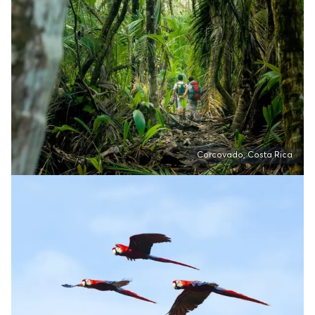
Corcovado, Costa Rica