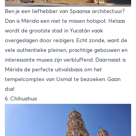
Ben je een liefhebber van Spaanse architectuur?
Dan is Mérida een niet te missen hotspot. Helaas
wordt de grootste stad in Yucatán vaak
overgeslagen door reizigers. Echt zonde, want de
vele authentieke pleinen, prachtige gebouwen en
interessante musea zijn verbluffend. Daarnaast is
Mérida de perfecte uitvalsbasis om het
tempelcomplex van Uxmal te bezoeken. Gaan
dus!
6. Chihuahua