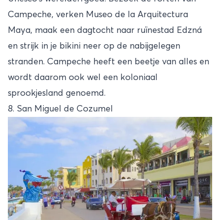
Campeche, verken Museo de la Arquitectura
Maya, maak een dagtocht naar ruïnestad Edzná
en strijk in je bikini neer op de nabijgelegen
stranden. Campeche heeft een beetje van alles en
wordt daarom ook wel een koloniaal
sprookjesland genoemd.
8. San Miguel de Cozumel