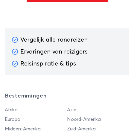
Vergelijk alle rondreizen
Ervaringen van reizigers
Reisinspiratie & tips
Bestemmingen
Afrika
Azië
Europa
Noord-Amerika
Midden-Amerika
Zuid-Amerika