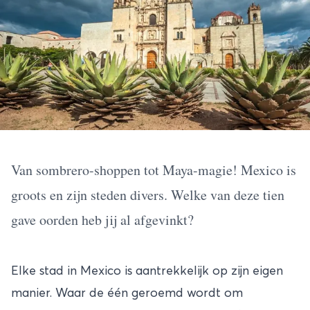
Van sombrero-shoppen tot Maya-magie! Mexico is
groots en zijn steden divers. Welke van deze tien
gave oorden heb jij al afgevinkt?
Elke stad in
Mexico
is aantrekkelijk op zijn eigen
manier. Waar de één geroemd wordt om