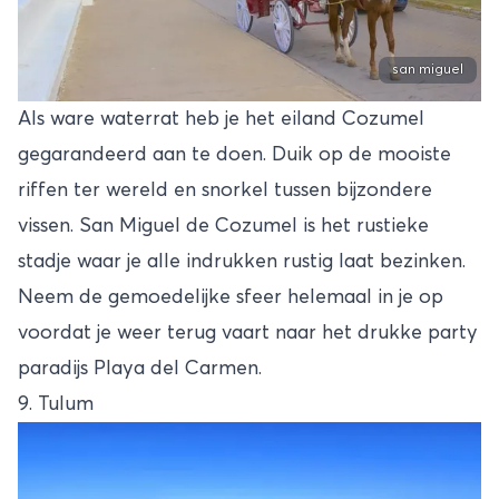
san miguel
Als ware waterrat heb je het eiland Cozumel
gegarandeerd aan te doen. Duik op de mooiste
riffen ter wereld en snorkel tussen bijzondere
vissen. San Miguel de Cozumel is het rustieke
stadje waar je alle indrukken rustig laat bezinken.
Neem de gemoedelijke sfeer helemaal in je op
voordat je weer terug vaart naar het drukke party
paradijs Playa del Carmen.
9. Tulum