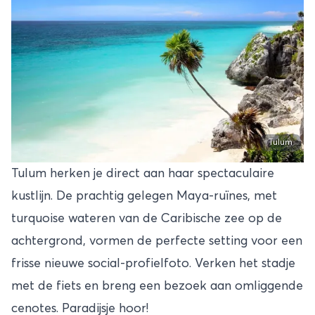
Tulum
Tulum herken je direct aan haar spectaculaire
kustlijn. De prachtig gelegen Maya-ruïnes, met
turquoise wateren van de Caribische zee op de
achtergrond, vormen de perfecte setting voor een
frisse nieuwe social-profielfoto. Verken het stadje
met de fiets en breng een bezoek aan omliggende
cenotes. Paradijsje hoor!