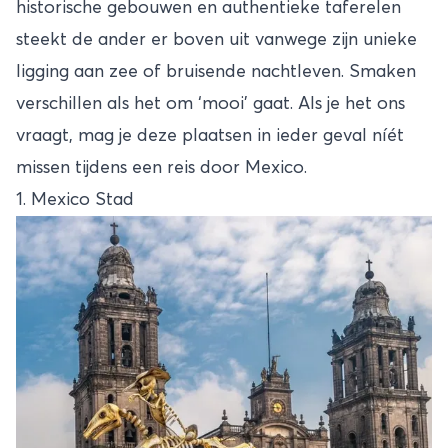
historische gebouwen en authentieke taferelen
steekt de ander er boven uit vanwege zijn unieke
ligging aan zee of bruisende nachtleven. Smaken
verschillen als het om ‘mooi’ gaat. Als je het ons
vraagt, mag je deze plaatsen in ieder geval níét
missen tijdens een reis door Mexico.
1. Mexico Stad