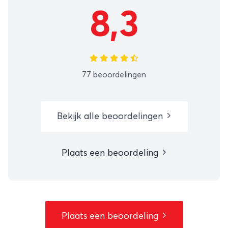
8,3
77 beoordelingen
Bekijk alle beoordelingen
Plaats een beoordeling
Plaats een beoordeling