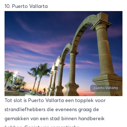
10. Puerto Vallarta
puerto vallarta
Tot slot is Puerto Vallarta een topplek voor
strandliefhebbers die eveneens graag de
gemakken van een stad binnen handbereik