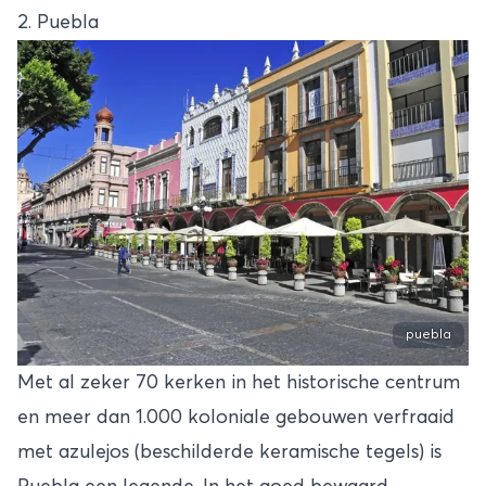
2. Puebla
puebla
Met al zeker 70 kerken in het historische centrum
en meer dan 1.000 koloniale gebouwen verfraaid
met azulejos (beschilderde keramische tegels) is