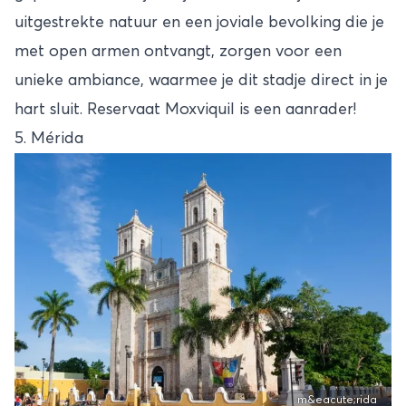
uitgestrekte natuur en een joviale bevolking die je
met open armen ontvangt, zorgen voor een
unieke ambiance, waarmee je dit stadje direct in je
hart sluit. Reservaat Moxviquil is een aanrader!
5. Mérida
m&eacute;rida