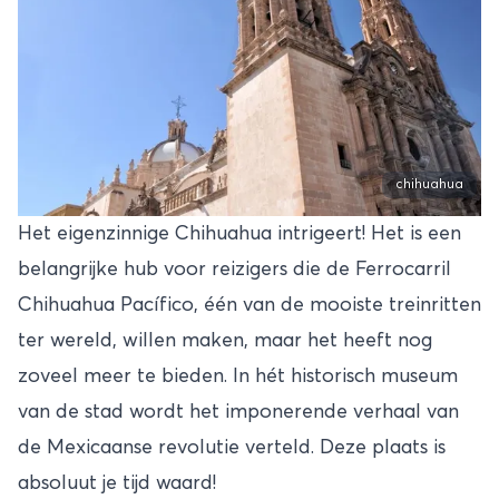
chihuahua
Het eigenzinnige Chihuahua intrigeert! Het is een
belangrijke hub voor reizigers die de Ferrocarril
Chihuahua Pacífico, één van de mooiste treinritten
ter wereld, willen maken, maar het heeft nog
zoveel meer te bieden. In hét historisch museum
van de stad wordt het imponerende verhaal van
de Mexicaanse revolutie verteld. Deze plaats is
absoluut je tijd waard!