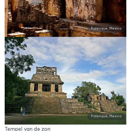
Palenque, Mexico
Palenque, Mexico
Tempel van de zon