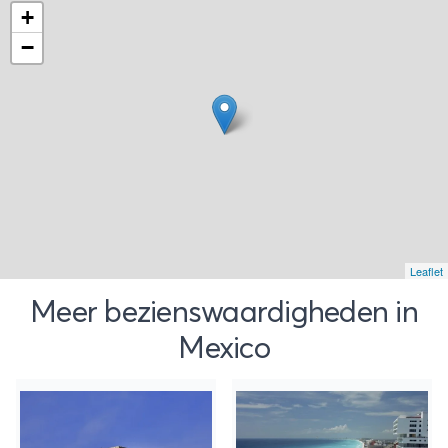
+
−
Leaflet
Meer bezienswaardigheden in
Mexico