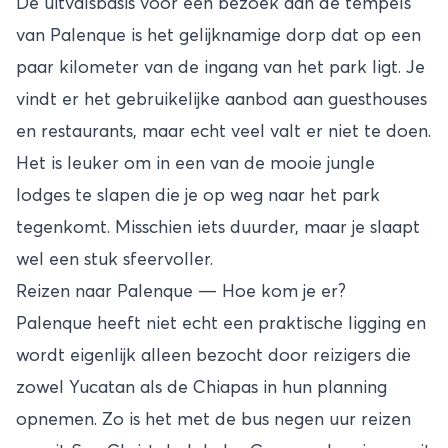
De uitvalsbasis voor een bezoek aan de tempels
van Palenque is het gelijknamige dorp dat op een
paar kilometer van de ingang van het park ligt. Je
vindt er het gebruikelijke aanbod aan guesthouses
en restaurants, maar echt veel valt er niet te doen.
Het is leuker om in een van de mooie jungle
lodges te slapen die je op weg naar het park
tegenkomt. Misschien iets duurder, maar je slaapt
wel een stuk sfeervoller.
Reizen naar Palenque — Hoe kom je er?
Palenque heeft niet echt een praktische ligging en
wordt eigenlijk alleen bezocht door reizigers die
zowel
Yucatan
als de Chiapas in hun planning
opnemen. Zo is het met de bus negen uur reizen