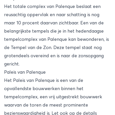
Het totale complex van Palenque beslaat een
reusachtig oppervlak en naar schatting is nog
maar 10 procent daarvan zichtbaar. Een van de
belangrijkste tempels die je in het hedendaagse
tempelcomplex van Palenque kan bewonderen, is
de Tempel van de Zon. Deze tempel staat nog
grotendeels overeind en is naar de zonsopgang
gericht.
Paleis van Palenque
Het Paleis van Palenque is een van de
opvallendste bouwwerken binnen het
tempelcomplex, een vrij uitgestrekt bouwwerk
waarvan de toren de meest prominente
bezienswaardigheid is. Let ook op de details