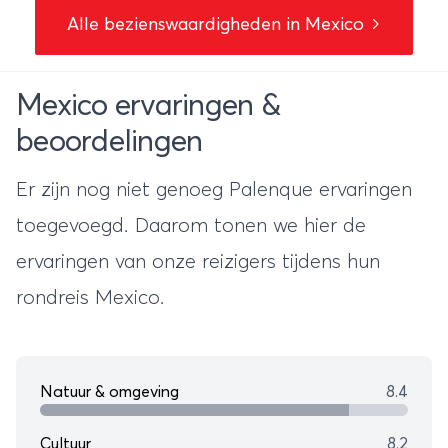
Alle bezienswaardigheden in Mexico
Mexico ervaringen &
beoordelingen
Er zijn nog niet genoeg Palenque ervaringen
toegevoegd. Daarom tonen we hier de
ervaringen van onze reizigers tijdens hun
rondreis Mexico
.
Natuur & omgeving
8.4
Cultuur
8.2