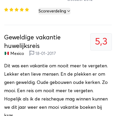
Scoreverdeling
Geweldige vakantie
5,3
huwelijksreis
Mexico
18-01-2017
Dit was een vakantie om nooit meer te vergeten.
Lekker eten lieve mensen. En de plekken er om
geen geweldig. Oude gebouwen oude kerken. Zo
mooi. Een reis om nooit meer te vergeten.
Hopelijk als ik de reischeque mag winnen kunnen
we dit jaar weer een mooi vakantie boeken bij
kras.