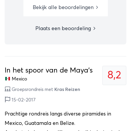
Bekijk alle beoordelingen
Plaats een beoordeling
In het spoor van de Maya's
8,2
Mexico
Groepsrondreis met
Kras Reizen
15-02-2017
Prachtige rondreis langs diverse piramides in
Mexico, Guatamala en Belize.