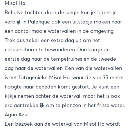
Misol Ha
Behalve tochten door de jungle kun je tijdens je
verblijf in Palenque ook een uitstapje maken naar
een aantal mooie watervallen in de omgeving.
Trek dus zeker een extra dag uit om het
natuurschoon te bewonderen. Dan kun je de
eerste dag naar de tempelruïnes en de tweede
dag naar de watervallen. Een van die watervallen
is het fotogenieke Misol Ha, waar de van 35 meter
hoogte naar beneden komt gestort. Je kunt een
kijkje nemen áchter de waterval, maar het is ook
erg aantrekkelijk om te plonzen in het frisse water.
Agua Azul
Een bezoek aan de waterval van Misol Ha wordt