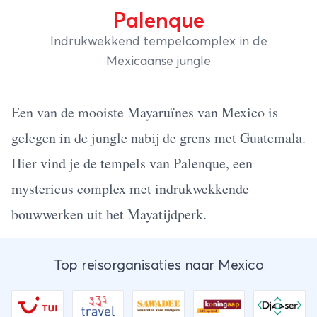
Palenque
Indrukwekkend tempelcomplex in de
Mexicaanse jungle
Een van de mooiste Mayaruïnes van
Mexico
is
gelegen in de jungle nabij de grens met Guatemala.
Hier vind je de tempels van Palenque, een
mysterieus complex met indrukwekkende
bouwwerken uit het Mayatijdperk.
Top reisorganisaties naar Mexico