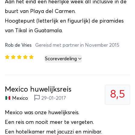
Aan het eind een heerlijke week all inclusive in de
buurt van Playa del Carmen.
Hoogtepunt (letterlijk en figuurlijk) de piramides
van Tikal in Guatamala.
Rob de Vries
Gereisd met partner in November 2015
Scoreverdeling
Mexico huwelijksreis
8,5
Mexico
29-01-2017
Mexico was onze huwelijksreis.
Een reis om nooit meer te vergeten.
Een hotelkamer met jacuzzi en minibar.