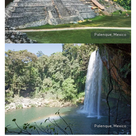
Palenque, Mexico
Palenque, Mexico