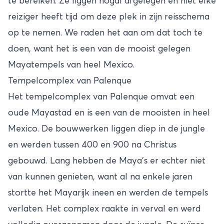
te bereiken. Ze liggen nogal afgelegen en niet elke
reiziger heeft tijd om deze plek in zijn reisschema
op te nemen. We raden het aan om dat toch te
doen, want het is een van de mooist gelegen
Mayatempels van heel Mexico.
Tempelcomplex van Palenque
Het tempelcomplex van Palenque omvat een
oude Mayastad en is een van de mooisten in heel
Mexico. De bouwwerken liggen diep in de jungle
en werden tussen 400 en 900 na Christus
gebouwd. Lang hebben de Maya’s er echter niet
van kunnen genieten, want al na enkele jaren
stortte het Mayarijk ineen en werden de tempels
verlaten. Het complex raakte in verval en werd