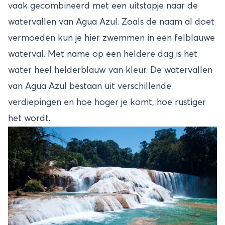
vaak gecombineerd met een uitstapje naar de
watervallen van Agua Azul. Zoals de naam al doet
vermoeden kun je hier zwemmen in een felblauwe
waterval. Met name op een heldere dag is het
water heel helderblauw van kleur. De watervallen
van Agua Azul bestaan uit verschillende
verdiepingen en hoe hoger je komt, hoe rustiger
het wordt.