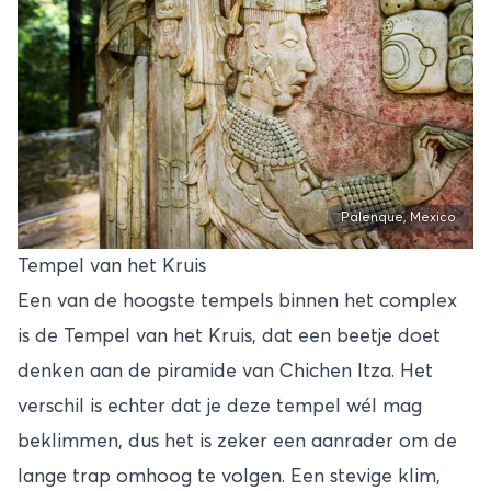
Palenque, Mexico
Tempel van het Kruis
Een van de hoogste tempels binnen het complex
is de Tempel van het Kruis, dat een beetje doet
denken aan de piramide van Chichen Itza. Het
verschil is echter dat je deze tempel wél mag
beklimmen, dus het is zeker een aanrader om de
lange trap omhoog te volgen. Een stevige klim,