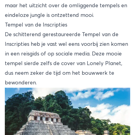
maar het uitzicht over de omliggende tempels en
eindeloze jungle is ontzettend mooi.
Tempel van de Inscripties
De schitterend gerestaureerde Tempel van de
Inscripties heb je vast wel eens voorbij zien komen
in een reisgids of op sociale media. Deze mooie
tempel sierde zelfs de cover van Lonely Planet,
dus neem zeker de tijd om het bouwwerk te
bewonderen.