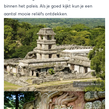
binnen het paleis. Als je goed kijkt kun je een
aantal mooie reliëfs ontdekken.
Palenque, Mexico